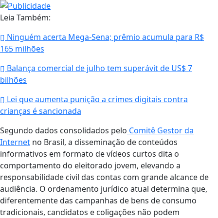
Leia Também:
Ninguém acerta Mega-Sena; prêmio acumula para R$
165 milhões
Balança comercial de julho tem superávit de US$ 7
bilhões
Lei que aumenta punição a crimes digitais contra
crianças é sancionada
Segundo dados consolidados pelo
Comitê Gestor da
Internet
no Brasil, a disseminação de conteúdos
informativos em formato de vídeos curtos dita o
comportamento do eleitorado jovem, elevando a
responsabilidade civil das contas com grande alcance de
audiência. O ordenamento jurídico atual determina que,
diferentemente das campanhas de bens de consumo
tradicionais, candidatos e coligações não podem