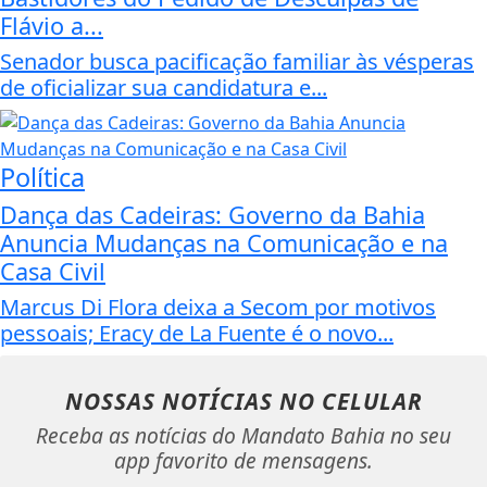
Flávio a...
Senador busca pacificação familiar às vésperas
de oficializar sua candidatura e...
Política
Dança das Cadeiras: Governo da Bahia
Anuncia Mudanças na Comunicação e na
Casa Civil
Marcus Di Flora deixa a Secom por motivos
pessoais; Eracy de La Fuente é o novo...
NOSSAS NOTÍCIAS
NO CELULAR
Receba as notícias do Mandato Bahia no seu
app favorito de mensagens.