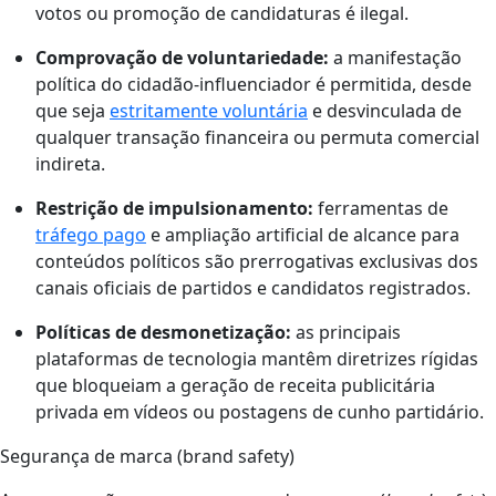
votos ou promoção de candidaturas é ilegal.
Comprovação de voluntariedade:
a manifestação
política do cidadão-influenciador é permitida, desde
que seja
estritamente voluntária
e desvinculada de
qualquer transação financeira ou permuta comercial
indireta.
Restrição de impulsionamento:
ferramentas de
tráfego pago
e ampliação artificial de alcance para
conteúdos políticos são prerrogativas exclusivas dos
canais oficiais de partidos e candidatos registrados.
Políticas de desmonetização:
as principais
plataformas de tecnologia mantêm diretrizes rígidas
que bloqueiam a geração de receita publicitária
privada em vídeos ou postagens de cunho partidário.
Segurança de marca (brand safety)