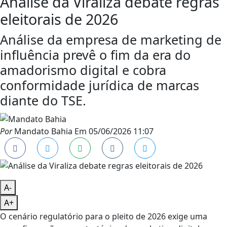
Análise da Viraliza debate regras
eleitorais de 2026
Análise da empresa de marketing de
influência prevê o fim da era do
amadorismo digital e cobra
conformidade jurídica de marcas
diante do TSE.
Por
Mandato Bahia
Em
05/06/2026 11:07
A-
A+
O cenário regulatório para o pleito de 2026 exige uma