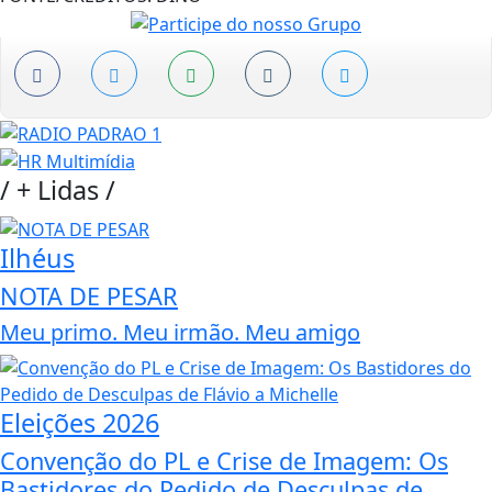
/
+ Lidas
/
Ilhéus
NOTA DE PESAR
Meu primo. Meu irmão. Meu amigo
Eleições 2026
Convenção do PL e Crise de Imagem: Os
Bastidores do Pedido de Desculpas de