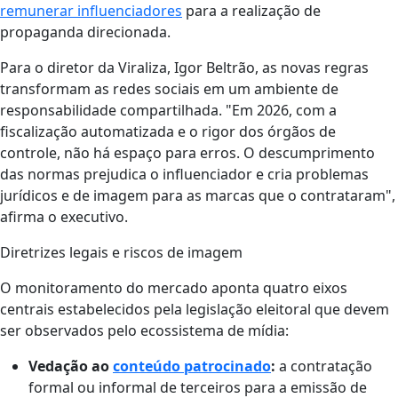
remunerar influenciadores
para a realização de
propaganda direcionada.
Para o diretor da Viraliza, Igor Beltrão, as novas regras
transformam as redes sociais em um ambiente de
responsabilidade compartilhada. "Em 2026, com a
fiscalização automatizada e o rigor dos órgãos de
controle, não há espaço para erros. O descumprimento
das normas prejudica o influenciador e cria problemas
jurídicos e de imagem para as marcas que o contrataram",
afirma o executivo.
Diretrizes legais e riscos de imagem
O monitoramento do mercado aponta quatro eixos
centrais estabelecidos pela legislação eleitoral que devem
ser observados pelo ecossistema de mídia:
Vedação ao
conteúdo patrocinado
:
a contratação
formal ou informal de terceiros para a emissão de