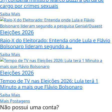
cargo por crimes sexuais
Saiba Mais
Eleições 2026
Raio-X do Eleitorado: Entenda onde Lula e Flávio
Bolsonaro lideram segundo a...
Saiba Mais
Eleições 2026
Tempo de TV nas Eleições 2026: Lula terá 1
Minuto a mais que Flávio Bolsonaro
Saiba Mais
Mais Postagens
Não possui uma conta?