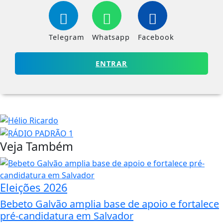
Telegram
Whatsapp
Facebook
ENTRAR
Veja Também
Eleições 2026
Bebeto Galvão amplia base de apoio e fortalece
pré-candidatura em Salvador