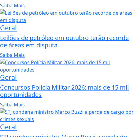
Saiba Mais
Geral
Leilões de petróleo em outubro terão recorde
de áreas em disputa
Saiba Mais
Geral
Concursos Polícia Militar 2026: mais de 15 mil
oportunidades
Saiba Mais
Geral
STJ condena ministro Marco Buzzi a perda de