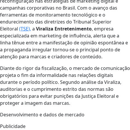
reconfiguração nas estratégias de marketing digital e
campanhas corporativas no Brasil. Com o avanço das
ferramentas de monitoramento tecnológico e o
endurecimento das diretrizes do Tribunal Superior
Eleitoral
(TSE),
a
Viraliza Entretenimento
, empresa
especializada em marketing de influência, alerta que a
linha tênue entre a manifestação de opinião espontânea e
a propaganda irregular tornou-se o principal ponto de
atenção para marcas e criadores de conteúdo.
Diante do rigor da fiscalização, o mercado de comunicação
projeta o fim da informalidade nas relações digitais
durante o período político. Segundo análise da Viraliza,
auditorias e o cumprimento estrito das normas são
obrigatórios para evitar punições da Justiça Eleitoral e
proteger a imagem das marcas.
Desenvolvimento e dados de mercado
Publicidade