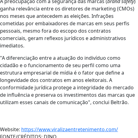
A preocupação com a segurança das marcas (
brand safety
)
ganha relevância entre os diretores de marketing (CMOs)
nos meses que antecedem as eleições. Infrações
cometidas por embaixadores de marcas em seus perfis
pessoais, mesmo fora do escopo dos contratos
comerciais, geram reflexos jurídicos e administrativos
imediatos.
"A diferenciação entre a atuação do indivíduo como
cidadão e o funcionamento de seu perfil como uma
estrutura empresarial de mídia é o fator que define a
longevidade dos contratos em anos eleitorais. A
conformidade jurídica protege a integridade do mercado
de influência e preserva os investimentos das marcas que
utilizam esses canais de comunicação", conclui Beltrão.
Website:
https://www.viralizaentretenimento.com/
FONTE/CRÉDITOS:
DINO