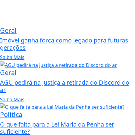
Geral
Imóvel ganha força como legado para futuras
gerações
Saiba Mais
Geral
AGU pedirá na Justiça a retirada do Discord do
ar
Saiba Mais
Política
O que falta para a Lei Maria da Penha ser
suficiente?