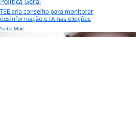
Política Geral
TSE cria conselho para monitorar
desinformação e IA nas eleições
Saiba Mais