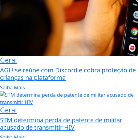
Geral
AGU se reúne com Discord e cobra proteção de
crianças na plataforma
Saiba Mais
Geral
STM determina perda de patente de militar
acusado de transmitir HIV
Saiba Mais