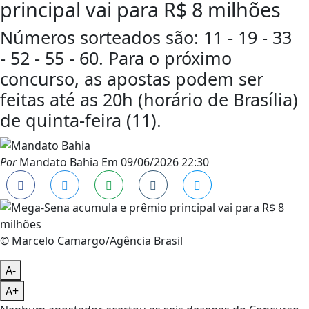
principal vai para R$ 8 milhões
Números sorteados são: 11 - 19 - 33
- 52 - 55 - 60. Para o próximo
concurso, as apostas podem ser
feitas até as 20h (horário de Brasília)
de quinta-feira (11).
Por
Mandato Bahia
Em
09/06/2026 22:30
© Marcelo Camargo/Agência Brasil
A-
A+