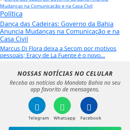
Política
Dança das Cadeiras: Governo da Bahia
Anuncia Mudanças na Comunicação e na
Casa Civil
Marcus Di Flora deixa a Secom por motivos
pessoais; Eracy de La Fuente é o novo...
NOSSAS NOTÍCIAS
NO CELULAR
Receba as notícias do Mandato Bahia no seu
app favorito de mensagens.
Telegram
Whatsapp
Facebook