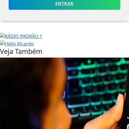
ENTRAR
Veja Também