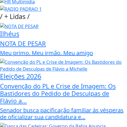
/
+ Lidas
/
Ilhéus
NOTA DE PESAR
Meu primo. Meu irmão. Meu amigo
Eleições 2026
Convenção do PL e Crise de Imagem: Os
Bastidores do Pedido de Desculpas de
Flávio a...
Senador busca pacificação familiar às vésperas
de oficializar sua candidatura e...