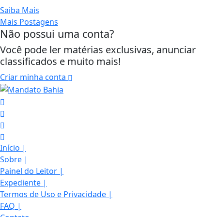
Saiba Mais
Mais Postagens
Não possui uma conta?
Você pode ler matérias exclusivas, anunciar
classificados e muito mais!
Criar minha conta
Início
|
Sobre
|
Painel do Leitor
|
Expediente
|
Termos de Uso e Privacidade
|
FAQ
|