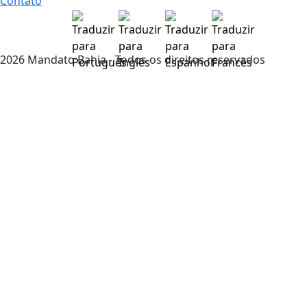
Contato
2026 Mandato Bahia - Todos os direitos reservados