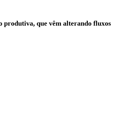
 produtiva, que vêm alterando fluxos