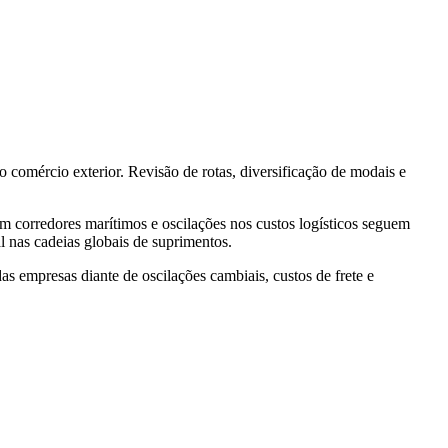
 comércio exterior. Revisão de rotas, diversificação de modais e
 corredores marítimos e oscilações nos custos logísticos seguem
 nas cadeias globais de suprimentos.
das empresas diante de oscilações cambiais, custos de frete e