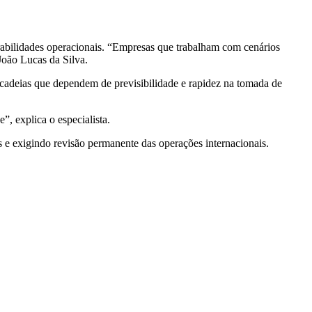
rabilidades operacionais. “Empresas que trabalham com cenários
 João Lucas da Silva.
cadeias que dependem de previsibilidade e rapidez na tomada de
”, explica o especialista.
 e exigindo revisão permanente das operações internacionais.