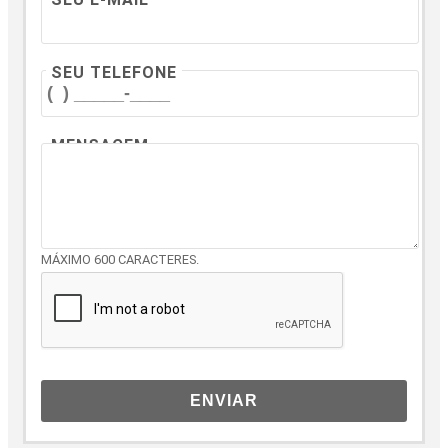
SEU TELEFONE
MENSAGEM
MÁXIMO 600 CARACTERES.
ENVIAR