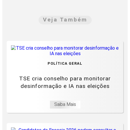
Veja Também
POLÍTICA GERAL
TSE cria conselho para monitorar
desinformação e IA nas eleições
Saiba Mais