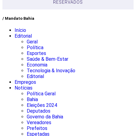
RESERVADOS
/ Mandato Bahia
Início
Editorial
Geral
Política
Esportes
Saúde & Bem-Estar
Economia
Tecnologia & Inovação
Editorial
Empregos
Notícias
Política Geral
Bahia
Eleições 2024
Deputados
Governo da Bahia
Vereadores
Prefeitos
Espetadas