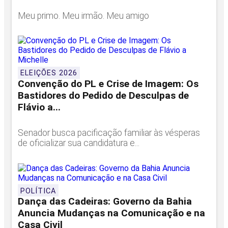
Meu primo. Meu irmão. Meu amigo
ELEIÇÕES 2026
Convenção do PL e Crise de Imagem: Os
Bastidores do Pedido de Desculpas de
Flávio a...
Senador busca pacificação familiar às vésperas
de oficializar sua candidatura e...
POLÍTICA
Dança das Cadeiras: Governo da Bahia
Anuncia Mudanças na Comunicação e na
Casa Civil