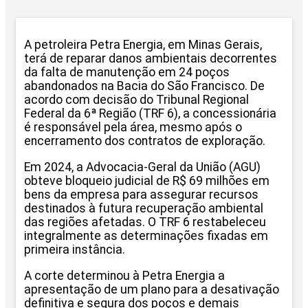
A petroleira Petra Energia, em Minas Gerais,
terá de reparar danos ambientais decorrentes
da falta de manutenção em 24 poços
abandonados na Bacia do São Francisco. De
acordo com decisão do Tribunal Regional
Federal da 6ª Região (TRF 6), a concessionária
é responsável pela área, mesmo após o
encerramento dos contratos de exploração.
Em 2024, a Advocacia-Geral da União (AGU)
obteve bloqueio judicial de R$ 69 milhões em
bens da empresa para assegurar recursos
destinados à futura recuperação ambiental
das regiões afetadas. O TRF 6 restabeleceu
integralmente as determinações fixadas em
primeira instância.
A corte determinou à Petra Energia a
apresentação de um plano para a desativação
definitiva e segura dos poços e demais