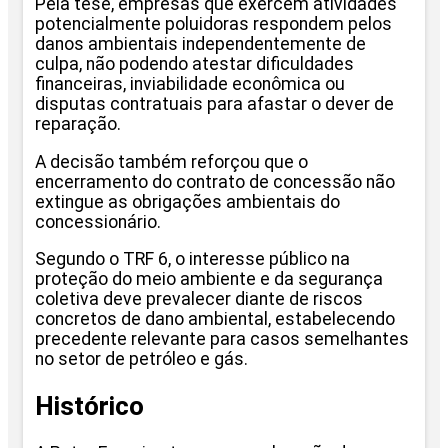
Pela tese, empresas que exercem atividades
potencialmente poluidoras respondem pelos
danos ambientais independentemente de
culpa, não podendo atestar dificuldades
financeiras, inviabilidade econômica ou
disputas contratuais para afastar o dever de
reparação.
A decisão também reforçou que o
encerramento do contrato de concessão não
extingue as obrigações ambientais do
concessionário.
Segundo o TRF 6, o interesse público na
proteção do meio ambiente e da segurança
coletiva deve prevalecer diante de riscos
concretos de dano ambiental, estabelecendo
precedente relevante para casos semelhantes
no setor de petróleo e gás.
Histórico