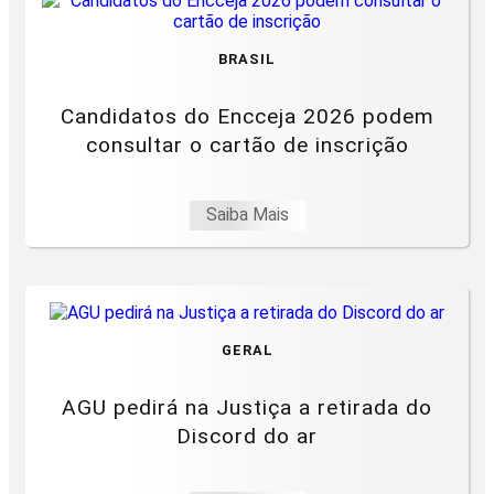
BRASIL
Candidatos do Encceja 2026 podem
consultar o cartão de inscrição
Saiba Mais
GERAL
AGU pedirá na Justiça a retirada do
Discord do ar