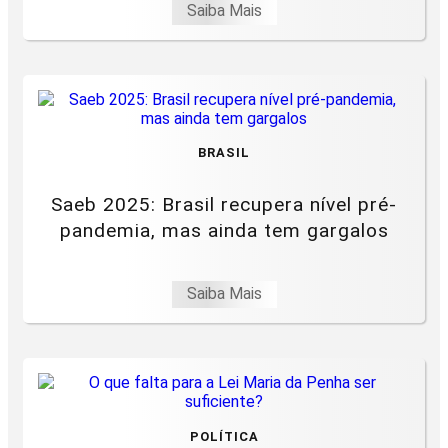
Saiba Mais
BRASIL
Saeb 2025: Brasil recupera nível pré-
pandemia, mas ainda tem gargalos
Saiba Mais
POLÍTICA