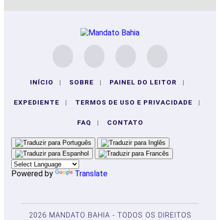
INÍCIO
|
SOBRE
|
PAINEL DO LEITOR
|
EXPEDIENTE
|
TERMOS DE USO E PRIVACIDADE
|
FAQ
|
CONTATO
Powered by
Translate
2026 MANDATO BAHIA - TODOS OS DIREITOS