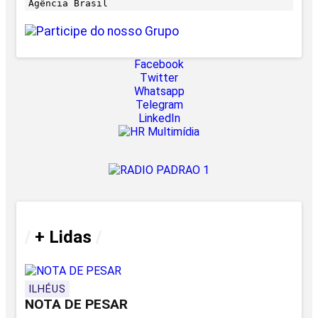
Agência Brasil
Facebook
Twitter
Whatsapp
Telegram
LinkedIn
/
+ Lidas
/
ILHÉUS
NOTA DE PESAR