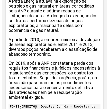
A Petra Energia atuava na exploração de
petróleo e gás natural em áreas concedidas
pela ANP durante a sétima rodada de
licitações do setor. Ao longo da execução dos
contratos, perfurou dezenas de poços
exploratórios, a maior parte deles com
ocorrência de gás natural.
A partir de 2010, a empresa iniciou a devolução
de áreas exploratórias e, entre 2011 e 2013,
diversos poços receberam a classificação de
abandono temporário.
Em 2019, após a ANP constatar a perda dos
requisitos financeiros e jurídicos necessários à
manutenção das concessões, os contratos
foram extintos. Segundo a agência, porém, as
áreas não passaram pelos procedimentos
necessários para o encerramento definitivo
das atividades nem pela recuperação
ambiental exigida.
FONTE/CRÉDITOS:
Douglas Corrêa - Repórter da