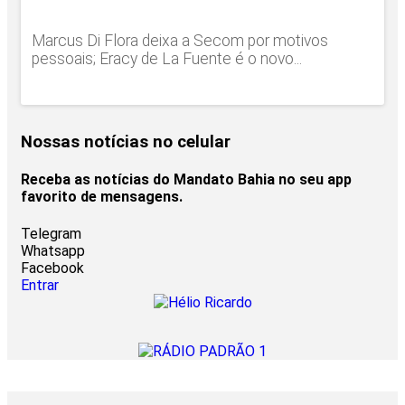
Marcus Di Flora deixa a Secom por motivos
pessoais; Eracy de La Fuente é o novo...
Nossas notícias
no celular
Receba as notícias do Mandato Bahia no seu app
favorito de mensagens.
Telegram
Whatsapp
Facebook
Entrar