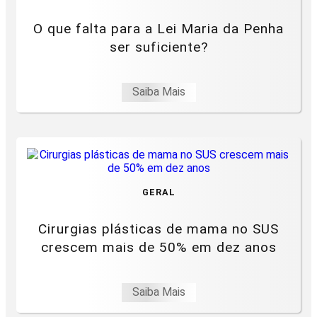
O que falta para a Lei Maria da Penha
ser suficiente?
Saiba Mais
GERAL
Cirurgias plásticas de mama no SUS
crescem mais de 50% em dez anos
Saiba Mais