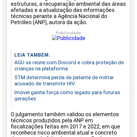
estruturas, a recuperação ambiental das áreas
afetadas e a atualização das informações
técnicas perante a Agência Nacional do
Petróleo (ANP), autora da ação.
Publicidade
LEIA TAMBÉM:
AGU se reúne com Discord e cobra proteção de
crianças na plataforma
STM determina perda de patente de militar
acusado de transmitir HIV
Imóvel ganha força como legado para futuras
gerações
O julgamento também validou os elementos
técnicos produzidos pela ANP em
fiscalizações feitas em 2017 e 2022, em que
reconhece risco ambiental atual e concreto