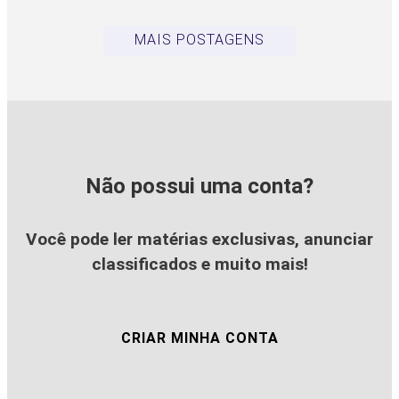
MAIS POSTAGENS
Não possui uma conta?
Você pode ler matérias exclusivas, anunciar
classificados e muito mais!
CRIAR MINHA CONTA