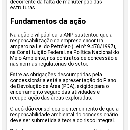
decorrente da falta de manutenção das
estruturas.
Fundamentos da ação
Na ação civil pública, a ANP sustentou que a
responsabilização da empresa encontra
amparo na Lei do Petróleo (Lei nº 9.478/1997),
na Constituição Federal, na Política Nacional do
Meio Ambiente, nos contratos de concessão e
nas normas regulatórias do setor.
Entre as obrigações descumpridas pela
concessionária está a apresentação do Plano
de Devolução de Área (PDA), exigido para o
encerramento seguro das atividades e
recuperação das áreas exploradas.
O acórdão consolidou o entendimento de que a
responsabilidade ambiental do concessionário
deve ser submetida à teoria do risco integral.