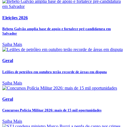
Eleições 2026
Bebeto Galvão amplia base de apoio e fortalece pré-candidatura em
Salvador
Saiba Mais
Geral
Leilões de petróleo em outubro terão recorde de áreas em disputa
Saiba Mais
Geral
Concursos Polícia Militar 2026: mais de 15 mil oportunidades
Saiba Mais