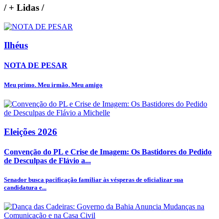
/
+ Lidas
/
Ilhéus
NOTA DE PESAR
Meu primo. Meu irmão. Meu amigo
Eleições 2026
Convenção do PL e Crise de Imagem: Os Bastidores do Pedido
de Desculpas de Flávio a...
Senador busca pacificação familiar às vésperas de oficializar sua
candidatura e...