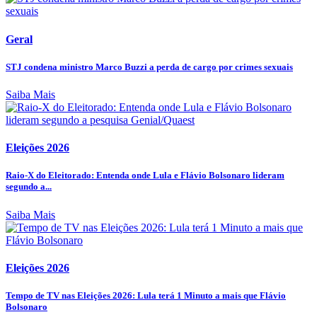
Geral
STJ condena ministro Marco Buzzi a perda de cargo por crimes sexuais
Saiba Mais
Eleições 2026
Raio-X do Eleitorado: Entenda onde Lula e Flávio Bolsonaro lideram
segundo a...
Saiba Mais
Eleições 2026
Tempo de TV nas Eleições 2026: Lula terá 1 Minuto a mais que Flávio
Bolsonaro