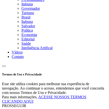
Itabuna
Governador
Turismo
Brasil
Itabuna
Salvador
Política
Economia
Editorial
Saúde
Inteligência Artifical
Vídeos
Contato
Termos de Uso e Privacidade
Esse site utiliza cookies para melhorar sua experiência de
navegação. Ao continuar o acesso, entendemos que você concorda
com nossos Termos de Uso e Privacidade.
Para mais informações,
ACESSE NOSSOS TERMOS
CLICANDO AQUI
PROSSEGUIR