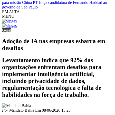
para missão China
PT lança candidatura de Fernando Haddad ao
governo de São Paulo
EM ALTA
MENU
Geral
Adoção de IA nas empresas esbarra em
desafios
Levantamento indica que 92% das
organizações enfrentam desafios para
implementar inteligência artificial,
incluindo privacidade de dados,
regulamentação tecnológica e falta de
habilidades na força de trabalho.
Por
Mandato Bahia
Em
08/06/2026 13:23