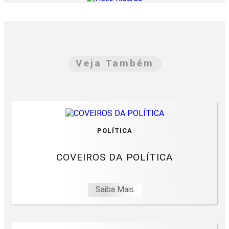
Veja Também
POLÍTICA
COVEIROS DA POLÍTICA
Saiba Mais