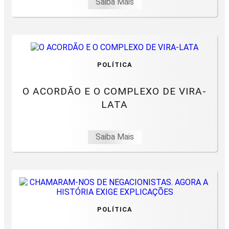
Saiba Mais
POLÍTICA
O ACORDÃO E O COMPLEXO DE VIRA-
LATA
Saiba Mais
POLÍTICA