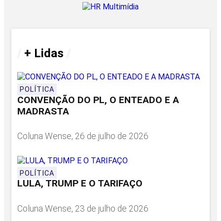
/
+ Lidas
/
POLÍTICA
CONVENÇÃO DO PL, O ENTEADO E A
MADRASTA
Coluna Wense, 26 de julho de 2026
POLÍTICA
LULA, TRUMP E O TARIFAÇO
Coluna Wense, 23 de julho de 2026