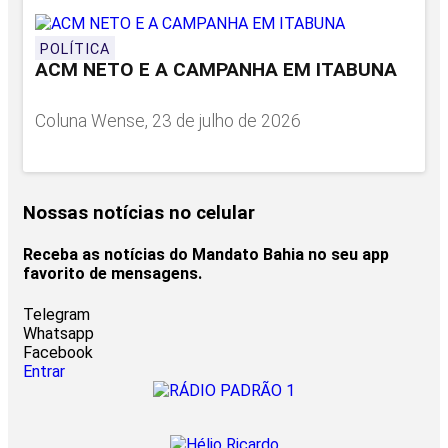
POLÍTICA
ACM NETO E A CAMPANHA EM ITABUNA
Coluna Wense, 23 de julho de 2026
Nossas notícias
no celular
Receba as notícias do Mandato Bahia no seu app
favorito de mensagens.
Telegram
Whatsapp
Facebook
Entrar