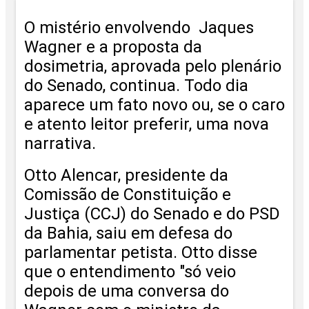
O mistério envolvendo Jaques
Wagner e a proposta da
dosimetria, aprovada pelo plenário
do Senado, continua. Todo dia
aparece um fato novo ou, se o caro
e atento leitor preferir, uma nova
narrativa.
Otto Alencar, presidente da
Comissão de Constituição e
Justiça (CCJ) do Senado e do PSD
da Bahia, saiu em defesa do
parlamentar petista. Otto disse
que o entendimento "só veio
depois de uma conversa do