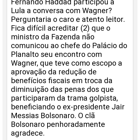
Fernando Haddad participou a
Lula a conversa com Wagner?
Perguntaria o caro e atento leitor.
Fica difícil acreditar (2) que o
ministro da Fazenda não
comunicou ao chefe do Palácio do
Planalto seu encontro com
Wagner, que teve como escopo a
aprovação da redução de
benefícios fiscais em troca da
diminuição das penas dos que
participaram da trama golpista,
beneficiando o ex-presidente Jair
Messias Bolsonaro. O clã
Bolsonaro penhoradamente
agradece.