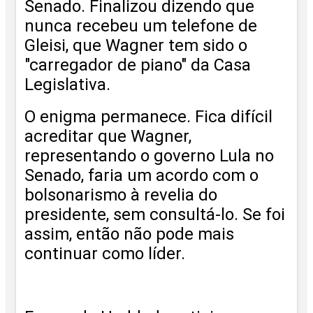
Senado. Finalizou dizendo que
nunca recebeu um telefone de
Gleisi, que Wagner tem sido o
"carregador de piano" da Casa
Legislativa.
O enigma permanece. Fica difícil
acreditar que Wagner,
representando o governo Lula no
Senado, faria um acordo com o
bolsonarismo à revelia do
presidente, sem consultá-lo. Se foi
assim, então não pode mais
continuar como líder.