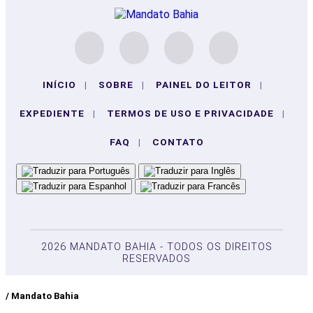
INÍCIO
|
SOBRE
|
PAINEL DO LEITOR
|
EXPEDIENTE
|
TERMOS DE USO E PRIVACIDADE
|
FAQ
|
CONTATO
2026 MANDATO BAHIA - TODOS OS DIREITOS
RESERVADOS
/ Mandato Bahia