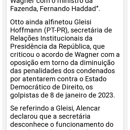
Wagner com o ministro da
Fazenda, Fernando Haddad".
Otto ainda alfinetou Gleisi
Hoffmann (PT-PR), secretária de
Relações Institucionais da
Presidência da República, que
criticou o acordo de Wagner com a
oposição em torno da diminuição
das penalidades dos condenados
por atentarem contra o Estado
Democrático de Direito, os
golpistas de 8 de janeiro de 2023.
Se referindo a Gleisi, Alencar
declarou que a secretária
desconhece o funcionamento do