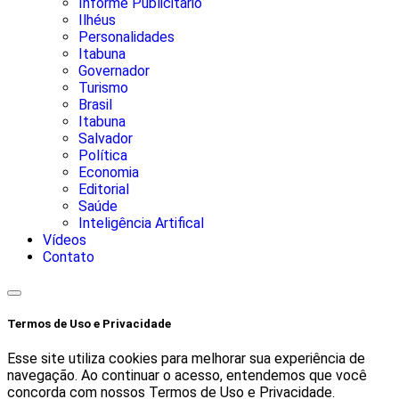
Informe Publicitário
Ilhéus
Personalidades
Itabuna
Governador
Turismo
Brasil
Itabuna
Salvador
Política
Economia
Editorial
Saúde
Inteligência Artifical
Vídeos
Contato
Termos de Uso e Privacidade
Esse site utiliza cookies para melhorar sua experiência de
navegação. Ao continuar o acesso, entendemos que você
concorda com nossos Termos de Uso e Privacidade.