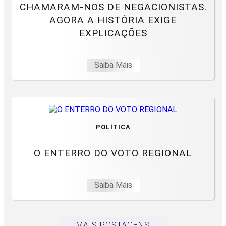
CHAMARAM-NOS DE NEGACIONISTAS.
AGORA A HISTÓRIA EXIGE
EXPLICAÇÕES
Saiba Mais
POLÍTICA
O ENTERRO DO VOTO REGIONAL
Saiba Mais
MAIS POSTAGENS