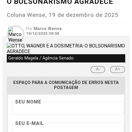
O BOLSONARISMO AGRADECE
Coluna Wense, 19 de dezembro de 2025
Por
Marco Wense
19/12/2025 09:08
Geraldo Magela / Agência Senado
A-
A+
ESPAÇO PARA A COMUNICAÇÃO DE ERROS NESTA
POSTAGEM
SEU NOME
SEU E-MAIL