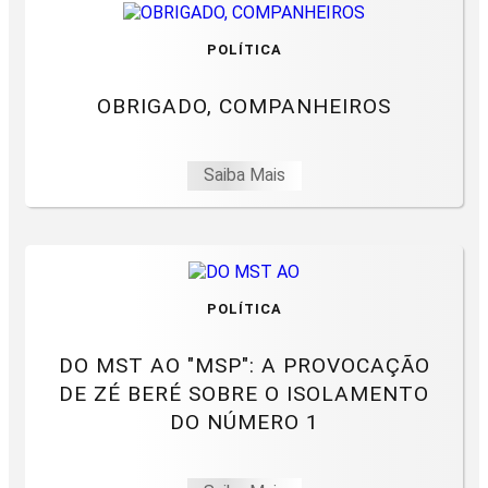
POLÍTICA
OBRIGADO, COMPANHEIROS
Saiba Mais
POLÍTICA
DO MST AO "MSP": A PROVOCAÇÃO
DE ZÉ BERÉ SOBRE O ISOLAMENTO
DO NÚMERO 1