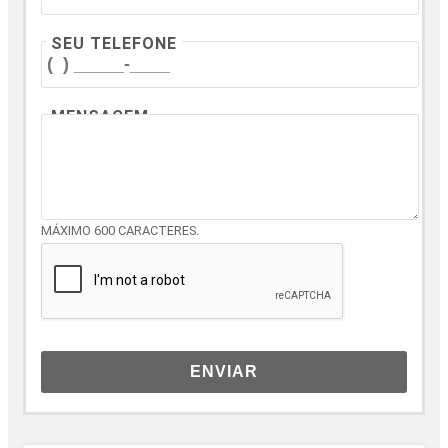
SEU TELEFONE
MENSAGEM
MÁXIMO 600 CARACTERES.
ENVIAR