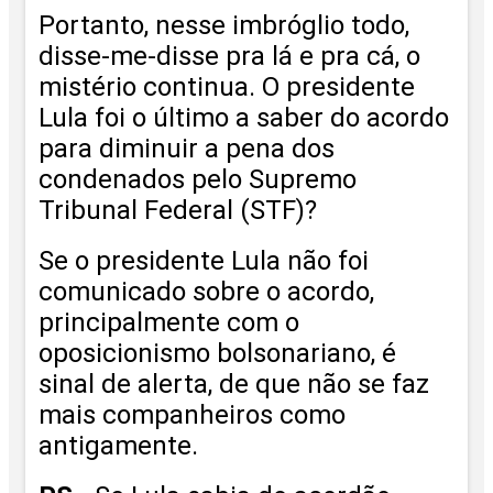
Portanto, nesse imbróglio todo,
disse-me-disse pra lá e pra cá, o
mistério continua. O presidente
Lula foi o último a saber do acordo
para diminuir a pena dos
condenados pelo Supremo
Tribunal Federal (STF)?
Se o presidente Lula não foi
comunicado sobre o acordo,
principalmente com o
oposicionismo bolsonariano, é
sinal de alerta, de que não se faz
mais companheiros como
antigamente.