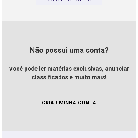
Não possui uma conta?
Você pode ler matérias exclusivas, anunciar
classificados e muito mais!
CRIAR MINHA CONTA