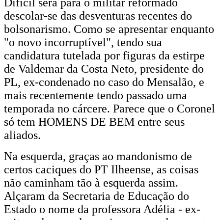
Difícil será para o militar reformado
descolar-se das desventuras recentes do
bolsonarismo. Como se apresentar enquanto
"o novo incorruptível", tendo sua
candidatura tutelada por figuras da estirpe
de Valdemar da Costa Neto, presidente do
PL, ex-condenado no caso do Mensalão, e
mais recentemente tendo passado uma
temporada no cárcere. Parece que o Coronel
só tem HOMENS DE BEM entre seus
aliados.
Na esquerda, graças ao mandonismo de
certos caciques do PT Ilheense, as coisas
não caminham tão à esquerda assim.
Alçaram da Secretaria de Educação do
Estado o nome da professora Adélia - ex-