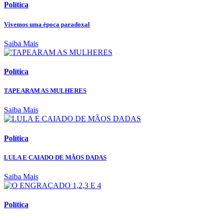
Política
Vivemos uma época paradoxal
Saiba Mais
Política
TAPEARAM AS MULHERES
Saiba Mais
Política
LULA E CAIADO DE MÃOS DADAS
Saiba Mais
Política