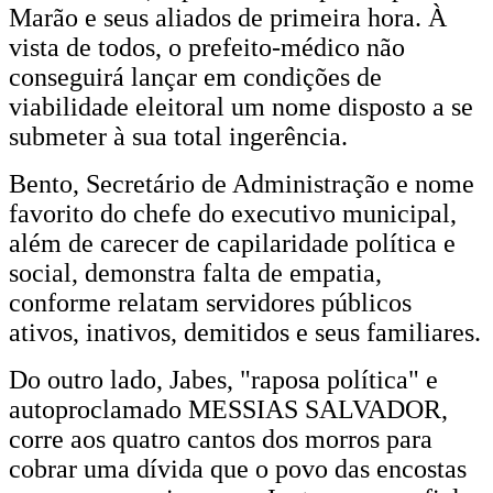
Marão e seus aliados de primeira hora. À
vista de todos, o prefeito-médico não
conseguirá lançar em condições de
viabilidade eleitoral um nome disposto a se
submeter à sua total ingerência.
Bento, Secretário de Administração e nome
favorito do chefe do executivo municipal,
além de carecer de capilaridade política e
social, demonstra falta de empatia,
conforme relatam servidores públicos
ativos, inativos, demitidos e seus familiares.
Do outro lado, Jabes, "raposa política" e
autoproclamado MESSIAS SALVADOR,
corre aos quatro cantos dos morros para
cobrar uma dívida que o povo das encostas