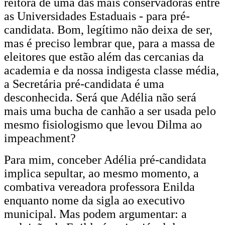
reitora de uma das mais conservadoras entre
as Universidades Estaduais - para pré-
candidata. Bom, legítimo não deixa de ser,
mas é preciso lembrar que, para a massa de
eleitores que estão além das cercanias da
academia e da nossa indigesta classe média,
a Secretária pré-candidata é uma
desconhecida. Será que Adélia não será
mais uma bucha de canhão a ser usada pelo
mesmo fisiologismo que levou Dilma ao
impeachment?
Para mim, conceber Adélia pré-candidata
implica sepultar, ao mesmo momento, a
combativa vereadora professora Enilda
enquanto nome da sigla ao executivo
municipal. Mas podem argumentar: a