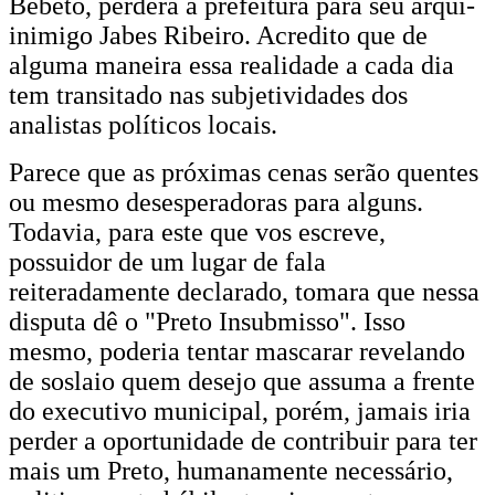
Bebeto, perderá a prefeitura para seu arqui-
inimigo Jabes Ribeiro. Acredito que de
alguma maneira essa realidade a cada dia
tem transitado nas subjetividades dos
analistas políticos locais.
Parece que as próximas cenas serão quentes
ou mesmo desesperadoras para alguns.
Todavia, para este que vos escreve,
possuidor de um lugar de fala
reiteradamente declarado, tomara que nessa
disputa dê o "Preto Insubmisso". Isso
mesmo, poderia tentar mascarar revelando
de soslaio quem desejo que assuma a frente
do executivo municipal, porém, jamais iria
perder a oportunidade de contribuir para ter
mais um Preto, humanamente necessário,