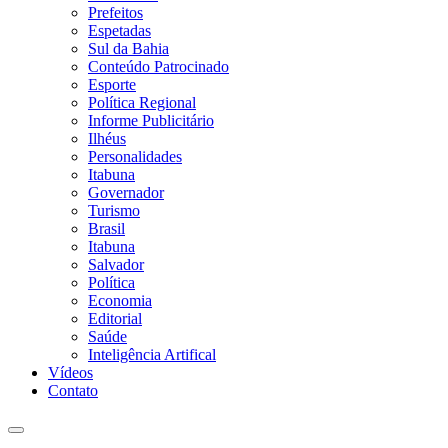
Prefeitos
Espetadas
Sul da Bahia
Conteúdo Patrocinado
Esporte
Política Regional
Informe Publicitário
Ilhéus
Personalidades
Itabuna
Governador
Turismo
Brasil
Itabuna
Salvador
Política
Economia
Editorial
Saúde
Inteligência Artifical
Vídeos
Contato