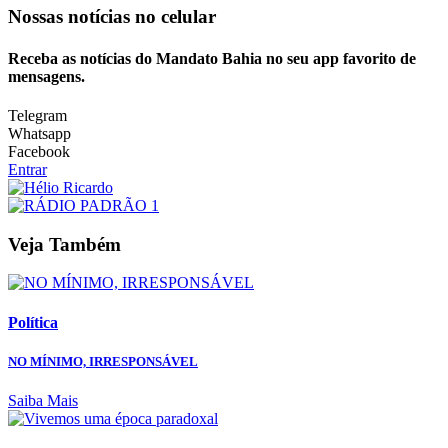
Nossas notícias
no celular
Receba as notícias do Mandato Bahia no seu app favorito de
mensagens.
Telegram
Whatsapp
Facebook
Entrar
Veja Também
Política
NO MÍNIMO, IRRESPONSÁVEL
Saiba Mais