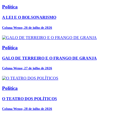
Política
A LEI E O BOLSONARISMO
Coluna Wense, 26 de julho de 2026
Política
GALO DE TERREIRO E O FRANGO DE GRANJA
Coluna Wense, 27 de julho de 2026
Política
O TEATRO DOS POLÍTICOS
Coluna Wense, 28 de julho de 2026