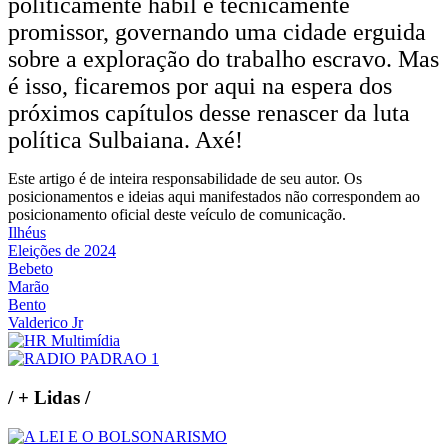
politicamente hábil e tecnicamente
promissor, governando uma cidade erguida
sobre a exploração do trabalho escravo. Mas
é isso, ficaremos por aqui na espera dos
próximos capítulos desse renascer da luta
política Sulbaiana. Axé!
Este artigo é de inteira responsabilidade de seu autor. Os
posicionamentos e ideias aqui manifestados não correspondem ao
posicionamento oficial deste veículo de comunicação.
Ilhéus
Eleições de 2024
Bebeto
Marão
Bento
Valderico Jr
/
+ Lidas
/