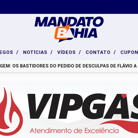
/
/
/
/
EGOS
NOTÍCIAS
VÍDEOS
CONTATO
CUPON
EM: OS BASTIDORES DO PEDIDO DE DESCULPAS DE FLÁVIO A 