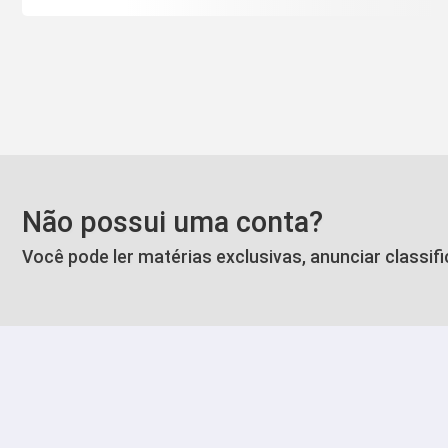
Não possui uma conta?
Você pode ler matérias exclusivas, anunciar classif