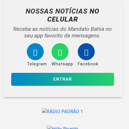
NOSSAS NOTÍCIAS
NO
CELULAR
Receba as notícias do Mandato Bahia no
seu app favorito de mensagens.
Telegram
Whatsapp
Facebook
ENTRAR