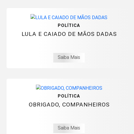
POLÍTICA
LULA E CAIADO DE MÃOS DADAS
Saiba Mais
POLÍTICA
OBRIGADO, COMPANHEIROS
Saiba Mais