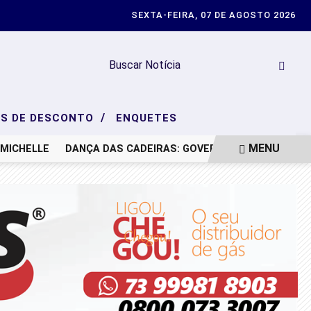
SEXTA-FEIRA, 07 DE AGOSTO 2026
/
S DE DESCONTO
ENQUETES
MENU
MICHELLE
DANÇA DAS CADEIRAS: GOVERNO DA BAHIA ANUNC