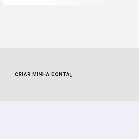
CRIAR MINHA CONTA