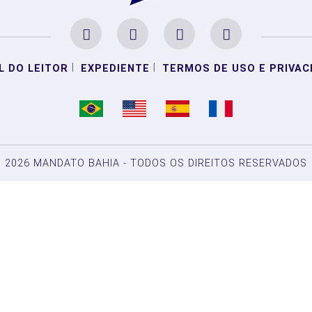
|
|
L DO LEITOR
EXPEDIENTE
TERMOS DE USO E PRIVAC
2026 MANDATO BAHIA - TODOS OS DIREITOS RESERVADOS