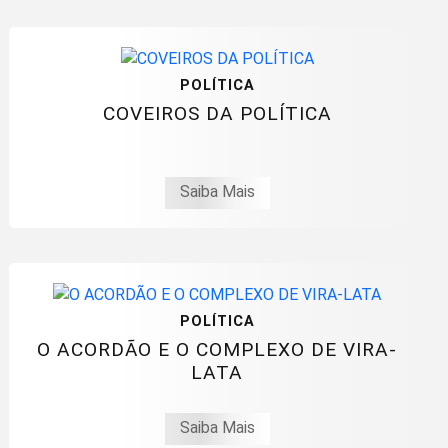
POLÍTICA
COVEIROS DA POLÍTICA
Saiba Mais
POLÍTICA
O ACORDÃO E O COMPLEXO DE VIRA-
LATA
Saiba Mais