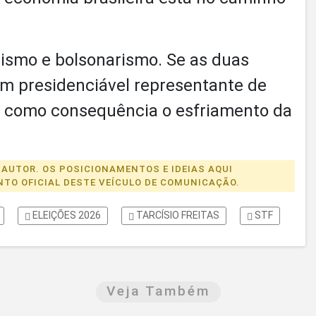
ulismo e bolsonarismo. Se as duas
m presidenciável representante de
do como consequência o esfriamento da
 AUTOR. OS POSICIONAMENTOS E IDEIAS AQUI
O OFICIAL DESTE VEÍCULO DE COMUNICAÇÃO.
ELEIÇÕES 2026
TARCÍSIO FREITAS
STF
Veja Também