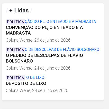
/
+ Lidas
/
POLÍTICA
CONVENÇÃO DO PL, O ENTEADO E A
MADRASTA
Coluna Wense, 26 de julho de 2026
POLÍTICA
O PEDIDO DE DESCULPAS DE FLÁVIO
BOLSONARO
Coluna Wense, 24 de julho de 2026
POLÍTICA
DEPÓSITO DE LIXO
Coluna Wene, 24 de julho de 2026