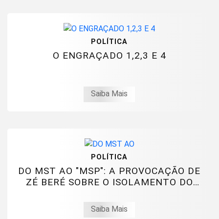
POLÍTICA
O ENGRAÇADO 1,2,3 E 4
Saiba Mais
POLÍTICA
DO MST AO "MSP": A PROVOCAÇÃO DE
ZÉ BERÉ SOBRE O ISOLAMENTO DO
NÚMERO 1
Saiba Mais