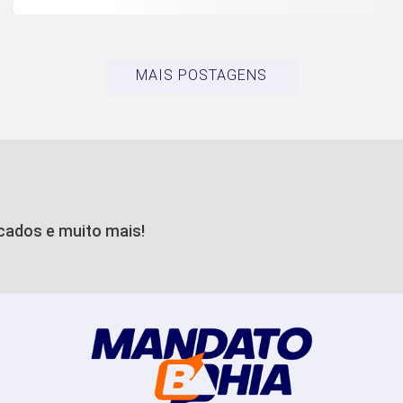
MAIS POSTAGENS
icados e muito mais!