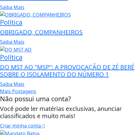
Saiba Mais
Política
OBRIGADO, COMPANHEIROS
Saiba Mais
Política
DO MST AO "MSP": A PROVOCAÇÃO DE ZÉ BERÉ
SOBRE O ISOLAMENTO DO NÚMERO 1
Saiba Mais
Mais Postagens
Não possui uma conta?
Você pode ler matérias exclusivas, anunciar
classificados e muito mais!
Criar minha conta