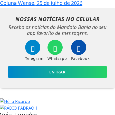
Coluna Wense, 25 de julho de 2026
NOSSAS NOTÍCIAS
NO CELULAR
Receba as notícias do Mandato Bahia no seu
app favorito de mensagens.
Telegram
Whatsapp
Facebook
ENTRAR
Veja Também