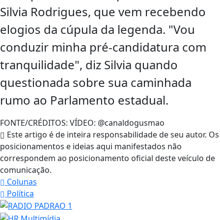
Silvia Rodrigues, que vem recebendo
elogios da cúpula da legenda. "Vou
conduzir minha pré-candidatura com
tranquilidade", diz Silvia quando
questionada sobre sua caminhada
rumo ao Parlamento estadual.
FONTE/CRÉDITOS:
VÍDEO: @canaldogusmao
Este artigo é de inteira responsabilidade de seu autor. Os
posicionamentos e ideias aqui manifestados não
correspondem ao posicionamento oficial deste veículo de
comunicação.
Colunas
Política