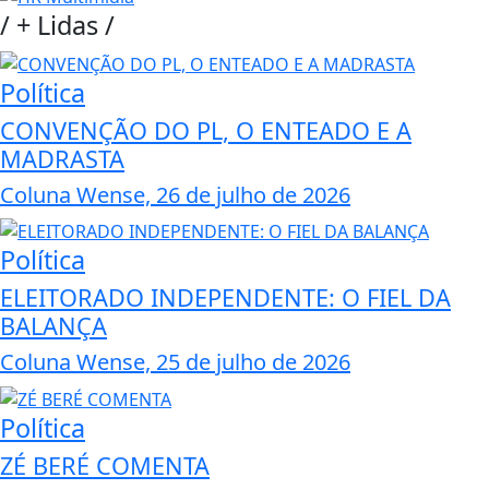
/
+ Lidas
/
Política
CONVENÇÃO DO PL, O ENTEADO E A
MADRASTA
Coluna Wense, 26 de julho de 2026
Política
ELEITORADO INDEPENDENTE: O FIEL DA
BALANÇA
Coluna Wense, 25 de julho de 2026
Política
ZÉ BERÉ COMENTA