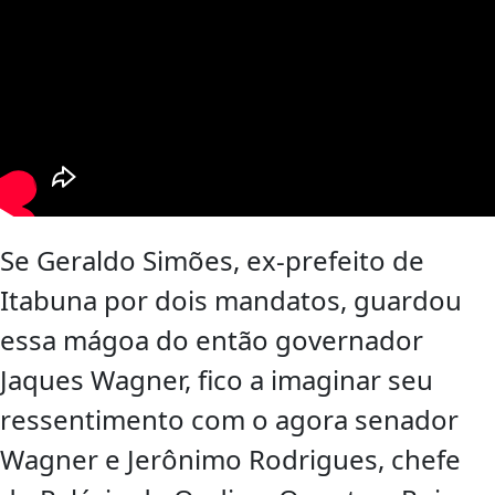
Se Geraldo Simões, ex-prefeito de
Itabuna por dois mandatos, guardou
essa mágoa do então governador
Jaques Wagner, fico a imaginar seu
ressentimento com o agora senador
Wagner e Jerônimo Rodrigues, chefe