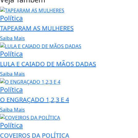
Política
TAPEARAM AS MULHERES
Saiba Mais
Política
LULA E CAIADO DE MÃOS DADAS
Saiba Mais
Política
O ENGRAÇADO 1,2,3 E 4
Saiba Mais
Política
COVEIROS DA POLÍTICA