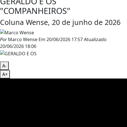
GERALDO E OS
"COMPANHEIROS"
Coluna Wense, 20 de junho de 2026
Por
Marco Wense
Em
20/06/2026 17:57
Atualizado
20/06/2026 18:06
A-
A+