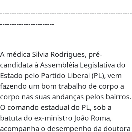
--------------------------------------------------------
-----------------------
A médica Silvia Rodrigues, pré-
candidata à Assembléia Legislativa do
Estado pelo Partido Liberal (PL), vem
fazendo um bom trabalho de corpo a
corpo nas suas andanças pelos bairros.
O comando estadual do PL, sob a
batuta do ex-ministro João Roma,
acompanha o desempenho da doutora