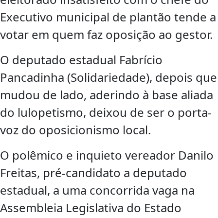
Executivo municipal de plantão tende a
votar em quem faz oposição ao gestor.
O deputado estadual Fabrício
Pancadinha (Solidariedade), depois que
mudou de lado, aderindo à base aliada
do lulopetismo, deixou de ser o porta-
voz do oposicionismo local.
O polêmico e inquieto vereador Danilo
Freitas, pré-candidato a deputado
estadual, a uma concorrida vaga na
Assembleia Legislativa do Estado