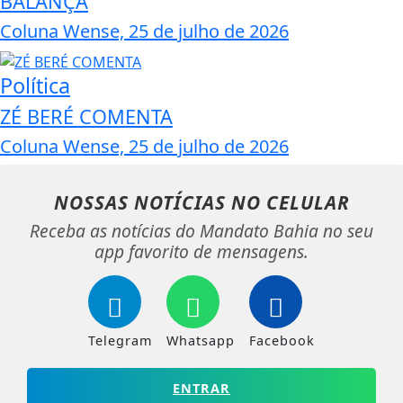
BALANÇA
Coluna Wense, 25 de julho de 2026
Política
ZÉ BERÉ COMENTA
Coluna Wense, 25 de julho de 2026
NOSSAS NOTÍCIAS
NO CELULAR
Receba as notícias do Mandato Bahia no seu
app favorito de mensagens.
Telegram
Whatsapp
Facebook
ENTRAR