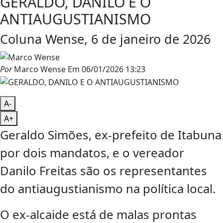
GERALDO, DANILO E O
ANTIAUGUSTIANISMO
Coluna Wense, 6 de janeiro de 2026
Por
Marco Wense
Em
06/01/2026 13:23
A-
A+
Geraldo Simões, ex-prefeito de Itabuna
por dois mandatos, e o vereador
Danilo Freitas são os representantes
do antiaugustianismo na política local.
O ex-alcaide está de malas prontas