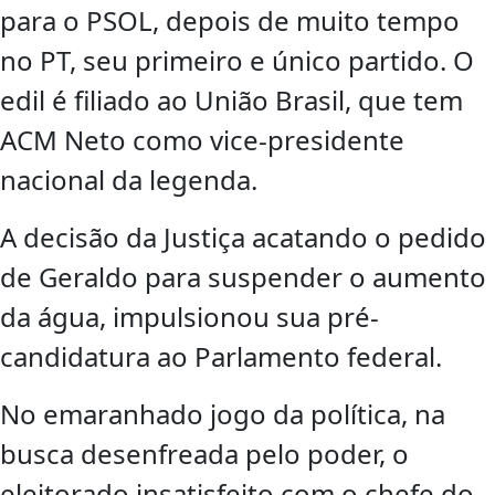
para o PSOL, depois de muito tempo
no PT, seu primeiro e único partido. O
edil é filiado ao União Brasil, que tem
ACM Neto como vice-presidente
nacional da legenda.
A decisão da Justiça acatando o pedido
de Geraldo para suspender o aumento
da água, impulsionou sua pré-
candidatura ao Parlamento federal.
No emaranhado jogo da política, na
busca desenfreada pelo poder, o
eleitorado insatisfeito com o chefe do