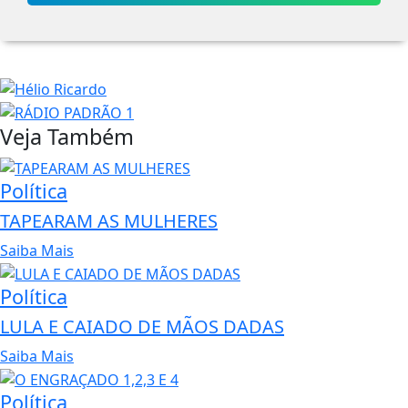
Veja Também
Política
TAPEARAM AS MULHERES
Saiba Mais
Política
LULA E CAIADO DE MÃOS DADAS
Saiba Mais
Política