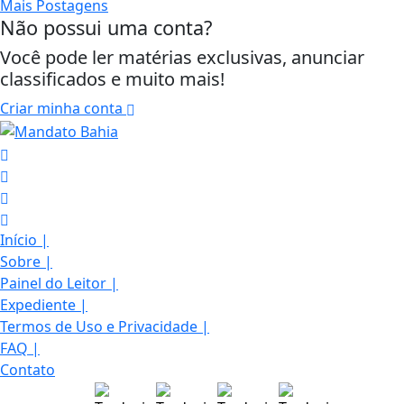
Mais Postagens
Não possui uma conta?
Você pode ler matérias exclusivas, anunciar
classificados e muito mais!
Criar minha conta
Início
|
Sobre
|
Painel do Leitor
|
Expediente
|
Termos de Uso e Privacidade
|
FAQ
|
Contato
Termos de Uso e Privacidade