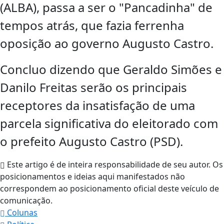
(ALBA), passa a ser o "Pancadinha" de
tempos atrás, que fazia ferrenha
oposição ao governo Augusto Castro.
Concluo dizendo que Geraldo Simões e
Danilo Freitas serão os principais
receptores da insatisfação de uma
parcela significativa do eleitorado com
o prefeito Augusto Castro (PSD).
Este artigo é de inteira responsabilidade de seu autor. Os
posicionamentos e ideias aqui manifestados não
correspondem ao posicionamento oficial deste veículo de
comunicação.
Colunas