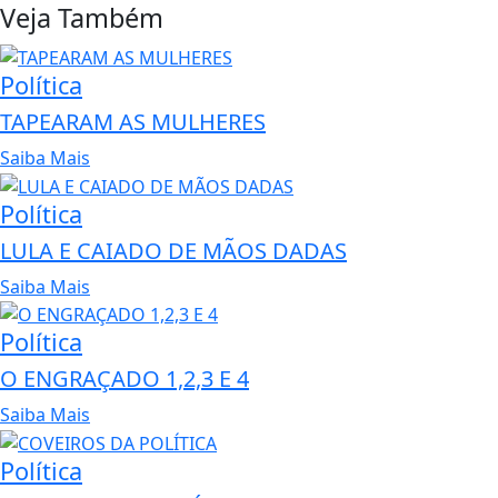
Veja Também
Política
TAPEARAM AS MULHERES
Saiba Mais
Política
LULA E CAIADO DE MÃOS DADAS
Saiba Mais
Política
O ENGRAÇADO 1,2,3 E 4
Saiba Mais
Política