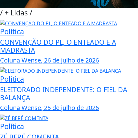
/
+ Lidas
/
Política
CONVENÇÃO DO PL, O ENTEADO E A
MADRASTA
Coluna Wense, 26 de julho de 2026
Política
ELEITORADO INDEPENDENTE: O FIEL DA
BALANÇA
Coluna Wense, 25 de julho de 2026
Política
ZÉ BERÉ COMENTA