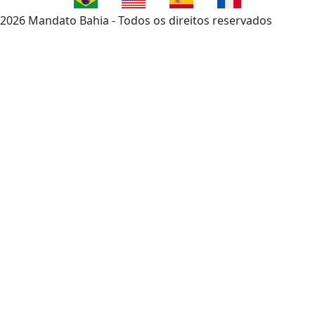
2026 Mandato Bahia - Todos os direitos reservados