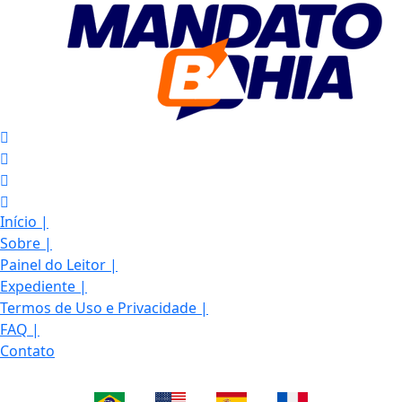
Início
|
Sobre
|
Painel do Leitor
|
Expediente
|
Termos de Uso e Privacidade
|
FAQ
|
Contato