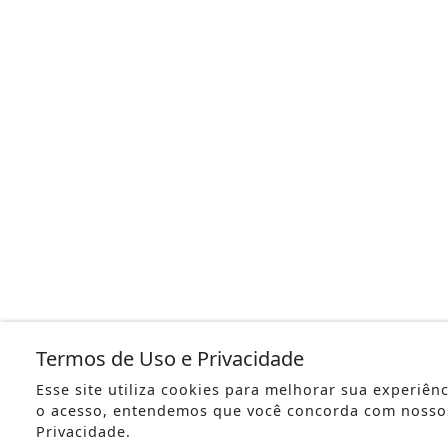
Termos de Uso e Privacidade
Esse site utiliza cookies para melhorar sua experiên
o acesso, entendemos que você concorda com nosso
Privacidade.