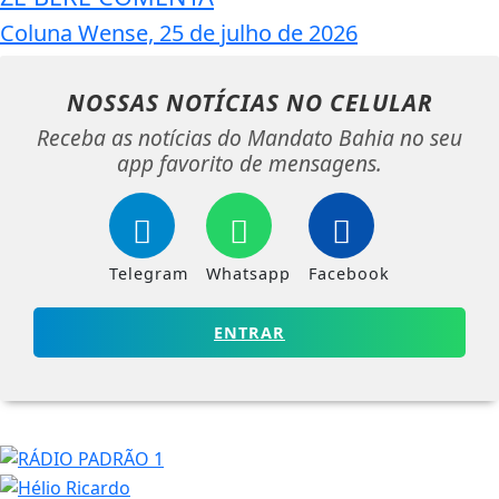
Coluna Wense, 25 de julho de 2026
NOSSAS NOTÍCIAS
NO CELULAR
Receba as notícias do Mandato Bahia no seu
app favorito de mensagens.
Telegram
Whatsapp
Facebook
ENTRAR