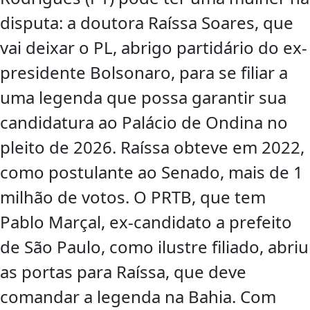
disputa: a doutora Raíssa Soares, que
vai deixar o PL, abrigo partidário do ex-
presidente Bolsonaro, para se filiar a
uma legenda que possa garantir sua
candidatura ao Palácio de Ondina no
pleito de 2026. Raíssa obteve em 2022,
como postulante ao Senado, mais de 1
milhão de votos. O PRTB, que tem
Pablo Marçal, ex-candidato a prefeito
de São Paulo, como ilustre filiado, abriu
as portas para Raíssa, que deve
comandar a legenda na Bahia. Com