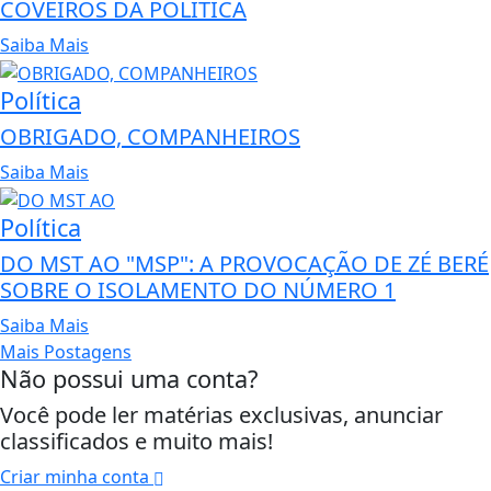
COVEIROS DA POLÍTICA
Saiba Mais
Política
OBRIGADO, COMPANHEIROS
Saiba Mais
Política
DO MST AO "MSP": A PROVOCAÇÃO DE ZÉ BERÉ
SOBRE O ISOLAMENTO DO NÚMERO 1
Saiba Mais
Mais Postagens
Não possui uma conta?
Você pode ler matérias exclusivas, anunciar
classificados e muito mais!
Criar minha conta