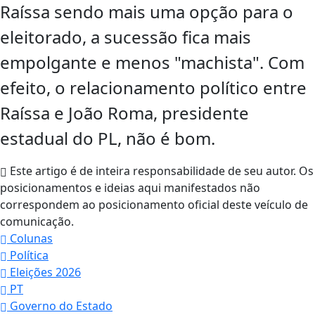
Raíssa sendo mais uma opção para o
eleitorado, a sucessão fica mais
empolgante e menos "machista". Com
efeito, o relacionamento político entre
Raíssa e João Roma, presidente
estadual do PL, não é bom.
Este artigo é de inteira responsabilidade de seu autor. Os
posicionamentos e ideias aqui manifestados não
correspondem ao posicionamento oficial deste veículo de
comunicação.
Colunas
Política
Eleições 2026
PT
Governo do Estado