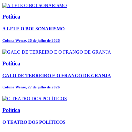
Política
A LEI E O BOLSONARISMO
Coluna Wense, 26 de julho de 2026
Política
GALO DE TERREIRO E O FRANGO DE GRANJA
Coluna Wense, 27 de julho de 2026
Política
O TEATRO DOS POLÍTICOS