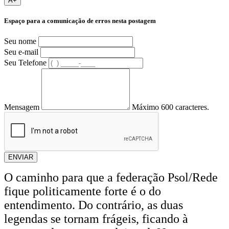
A+
Espaço para a comunicação de erros nesta postagem
Seu nome
Seu e-mail
Seu Telefone
Mensagem
Máximo 600 caracteres.
ENVIAR
O caminho para que a federação Psol/Rede
fique politicamente forte é o do
entendimento. Do contrário, as duas
legendas se tornam frágeis, ficando à