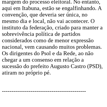
margem do processo eleitoral. No entanto,
aqui em Itabuna, estão se engalfinhando. A
convenção, que deveria ser única, no
mesmo dia e local, não vai acontecer. O
instituto da federação, criado para manter a
sobrevivência política de partidos
considerados como de menor expressão
nacional, vem causando muitos problemas.
Os dirigentes do Psol e da Rede, ao não
chegar a um consenso em relação a
sucessão do prefeito Augusto Castro (PSD),
atiram no próprio pé.
--------------------------------------------