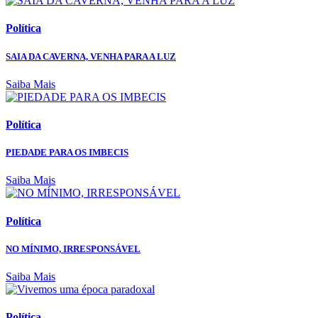
Política
SAIA DA CAVERNA, VENHA PARA A LUZ
Saiba Mais
Política
PIEDADE PARA OS IMBECIS
Saiba Mais
Política
NO MÍNIMO, IRRESPONSÁVEL
Saiba Mais
Política