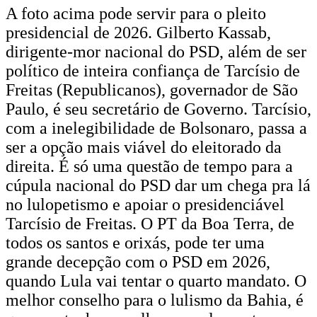
A foto acima pode servir para o pleito
presidencial de 2026. Gilberto Kassab,
dirigente-mor nacional do PSD, além de ser
político de inteira confiança de Tarcísio de
Freitas (Republicanos), governador de São
Paulo, é seu secretário de Governo. Tarcísio,
com a inelegibilidade de Bolsonaro, passa a
ser a opção mais viável do eleitorado da
direita. É só uma questão de tempo para a
cúpula nacional do PSD dar um chega pra lá
no lulopetismo e apoiar o presidenciável
Tarcísio de Freitas. O PT da Boa Terra, de
todos os santos e orixás, pode ter uma
grande decepção com o PSD em 2026,
quando Lula vai tentar o quarto mandato. O
melhor conselho para o lulismo da Bahia, é