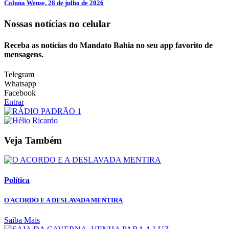
Coluna Wense, 28 de julho de 2026
Nossas notícias
no celular
Receba as notícias do Mandato Bahia no seu app favorito de
mensagens.
Telegram
Whatsapp
Facebook
Entrar
Veja Também
Política
O ACORDO E A DESLAVADA MENTIRA
Saiba Mais