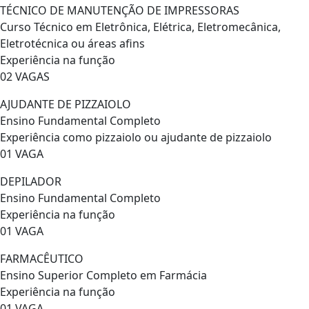
TÉCNICO DE MANUTENÇÃO DE IMPRESSORAS
Curso Técnico em Eletrônica, Elétrica, Eletromecânica,
Eletrotécnica ou áreas afins
Experiência na função
02 VAGAS
AJUDANTE DE PIZZAIOLO
Ensino Fundamental Completo
Experiência como pizzaiolo ou ajudante de pizzaiolo
01 VAGA
DEPILADOR
Ensino Fundamental Completo
Experiência na função
01 VAGA
FARMACÊUTICO
Ensino Superior Completo em Farmácia
Experiência na função
01 VAGA