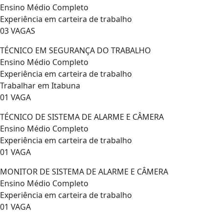
Ensino Médio Completo
Experiência em carteira de trabalho
03 VAGAS
TÉCNICO EM SEGURANÇA DO TRABALHO
Ensino Médio Completo
Experiência em carteira de trabalho
Trabalhar em Itabuna
01 VAGA
TÉCNICO DE SISTEMA DE ALARME E CÂMERA
Ensino Médio Completo
Experiência em carteira de trabalho
01 VAGA
MONITOR DE SISTEMA DE ALARME E CÂMERA
Ensino Médio Completo
Experiência em carteira de trabalho
01 VAGA