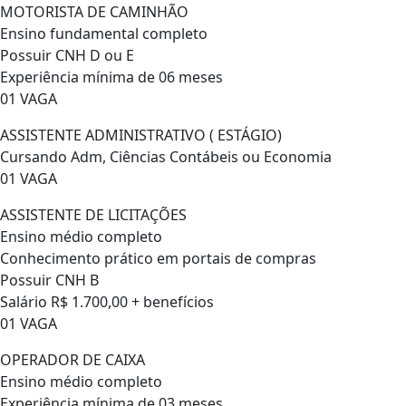
MOTORISTA DE CAMINHÃO
Ensino fundamental completo
Possuir CNH D ou E
Experiência mínima de 06 meses
01 VAGA
ASSISTENTE ADMINISTRATIVO ( ESTÁGIO)
Cursando Adm, Ciências Contábeis ou Economia
01 VAGA
ASSISTENTE DE LICITAÇÕES
Ensino médio completo
Conhecimento prático em portais de compras
Possuir CNH B
Salário R$ 1.700,00 + benefícios
01 VAGA
OPERADOR DE CAIXA
Ensino médio completo
Experiência mínima de 03 meses