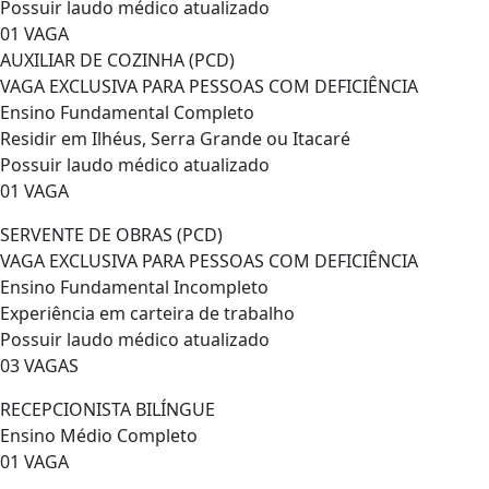
Possuir laudo médico atualizado
01 VAGA
AUXILIAR DE COZINHA (PCD)
VAGA EXCLUSIVA PARA PESSOAS COM DEFICIÊNCIA
Ensino Fundamental Completo
Residir em Ilhéus, Serra Grande ou Itacaré
Possuir laudo médico atualizado
01 VAGA
SERVENTE DE OBRAS (PCD)
VAGA EXCLUSIVA PARA PESSOAS COM DEFICIÊNCIA
Ensino Fundamental Incompleto
Experiência em carteira de trabalho
Possuir laudo médico atualizado
03 VAGAS
RECEPCIONISTA BILÍNGUE
Ensino Médio Completo
01 VAGA