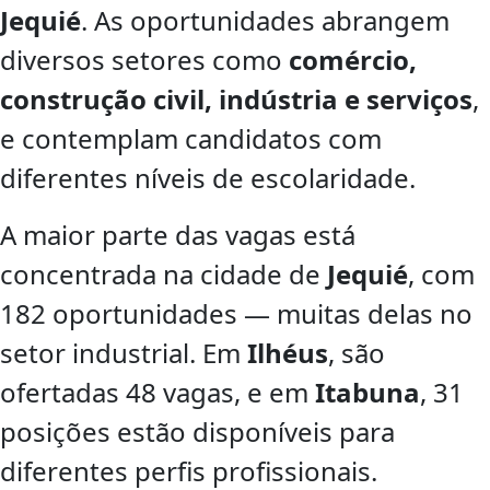
Jequié
. As oportunidades abrangem
diversos setores como
comércio,
construção civil, indústria e serviços
,
e contemplam candidatos com
diferentes níveis de escolaridade.
A maior parte das vagas está
concentrada na cidade de
Jequié
, com
182 oportunidades — muitas delas no
setor industrial. Em
Ilhéus
, são
ofertadas 48 vagas, e em
Itabuna
, 31
posições estão disponíveis para
diferentes perfis profissionais.