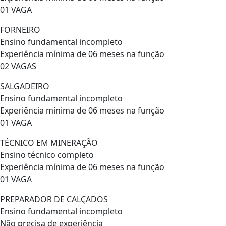
01 VAGA
FORNEIRO
Ensino fundamental incompleto
Experiência mínima de 06 meses na função
02 VAGAS
SALGADEIRO
Ensino fundamental incompleto
Experiência mínima de 06 meses na função
01 VAGA
TÉCNICO EM MINERAÇÃO
Ensino técnico completo
Experiência mínima de 06 meses na função
01 VAGA
PREPARADOR DE CALÇADOS
Ensino fundamental incompleto
Não precisa de experiência