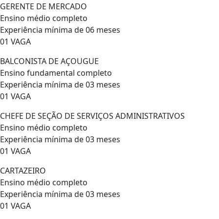
GERENTE DE MERCADO
Ensino médio completo
Experiência mínima de 06 meses
01 VAGA
BALCONISTA DE AÇOUGUE
Ensino fundamental completo
Experiência mínima de 03 meses
01 VAGA
CHEFE DE SEÇÃO DE SERVIÇOS ADMINISTRATIVOS
Ensino médio completo
Experiência mínima de 03 meses
01 VAGA
CARTAZEIRO
Ensino médio completo
Experiência mínima de 03 meses
01 VAGA