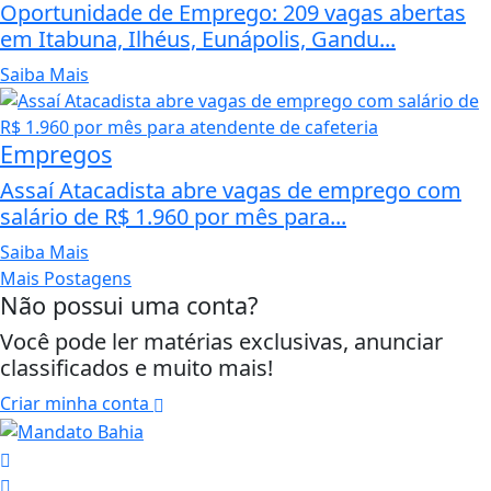
Oportunidade de Emprego: 209 vagas abertas
em Itabuna, Ilhéus, Eunápolis, Gandu...
Saiba Mais
Empregos
Assaí Atacadista abre vagas de emprego com
salário de R$ 1.960 por mês para...
Saiba Mais
Mais Postagens
Não possui uma conta?
Você pode ler matérias exclusivas, anunciar
classificados e muito mais!
Criar minha conta