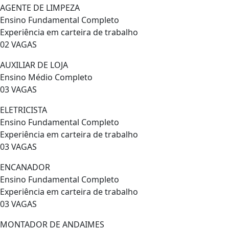
AGENTE DE LIMPEZA
Ensino Fundamental Completo
Experiência em carteira de trabalho
02 VAGAS
AUXILIAR DE LOJA
Ensino Médio Completo
03 VAGAS
ELETRICISTA
Ensino Fundamental Completo
Experiência em carteira de trabalho
03 VAGAS
ENCANADOR
Ensino Fundamental Completo
Experiência em carteira de trabalho
03 VAGAS
MONTADOR DE ANDAIMES