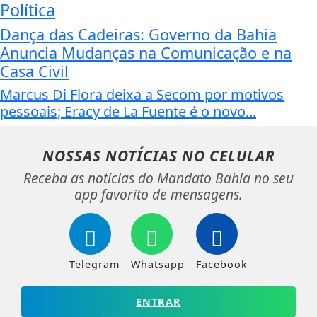
Política
Dança das Cadeiras: Governo da Bahia
Anuncia Mudanças na Comunicação e na
Casa Civil
Marcus Di Flora deixa a Secom por motivos
pessoais; Eracy de La Fuente é o novo...
NOSSAS NOTÍCIAS
NO CELULAR
Receba as notícias do Mandato Bahia no seu
app favorito de mensagens.
Telegram
Whatsapp
Facebook
ENTRAR