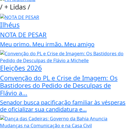
/
+ Lidas
/
Ilhéus
NOTA DE PESAR
Meu primo. Meu irmão. Meu amigo
Eleições 2026
Convenção do PL e Crise de Imagem: Os
Bastidores do Pedido de Desculpas de
Flávio a...
Senador busca pacificação familiar às vésperas
de oficializar sua candidatura e...