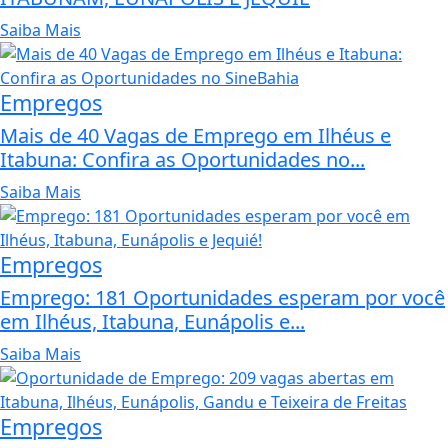
Saiba Mais
Empregos
Mais de 40 Vagas de Emprego em Ilhéus e
Itabuna: Confira as Oportunidades no...
Saiba Mais
Empregos
Emprego: 181 Oportunidades esperam por você
em Ilhéus, Itabuna, Eunápolis e...
Saiba Mais
Empregos