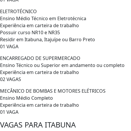
ELETROTÉCNICO
Ensino Médio Técnico em Eletrotécnica
Experiência em carteira de trabalho
Possuir curso NR10 e NR35
Residir em Itabuna, Itajuípe ou Barro Preto
01 VAGA
ENCARREGADO DE SUPERMERCADO
Ensino Técnico ou Superior em andamento ou completo
Experiência em carteira de trabalho
02 VAGAS
MECÂNICO DE BOMBAS E MOTORES ELÉTRICOS
Ensino Médio Completo
Experiência em carteira de trabalho
01 VAGA
VAGAS PARA ITABUNA