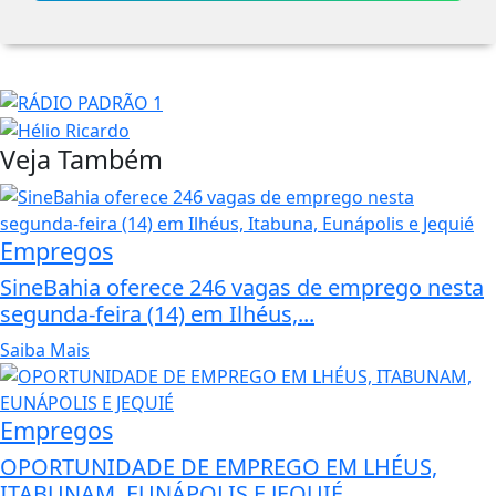
Veja Também
Empregos
SineBahia oferece 246 vagas de emprego nesta
segunda-feira (14) em Ilhéus,...
Saiba Mais
Empregos
OPORTUNIDADE DE EMPREGO EM LHÉUS,
ITABUNAM, EUNÁPOLIS E JEQUIÉ