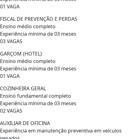
01 VAGA
FISCAL DE PREVENÇÃO E PERDAS
Ensino médio completo
Experiência mínima de 03 meses
03 VAGAS
GARÇOM (HOTEL)
Ensino médio completo
Experiência mínima de 03 meses
01 VAGA
COZINHEIRA GERAL
Ensino fundamental completo
Experiência mínima de 03 meses
02 VAGAS
AUXILIAR DE OFICINA
Experiência em manutenção preventiva em veículos
pesados