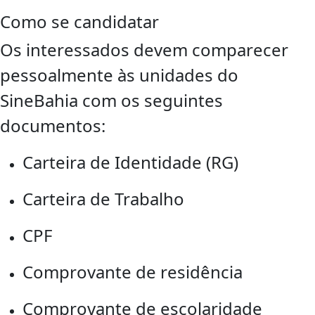
Como se candidatar
Os interessados devem comparecer
pessoalmente às unidades do
SineBahia com os seguintes
documentos:
Carteira de Identidade (RG)
Carteira de Trabalho
CPF
Comprovante de residência
Comprovante de escolaridade