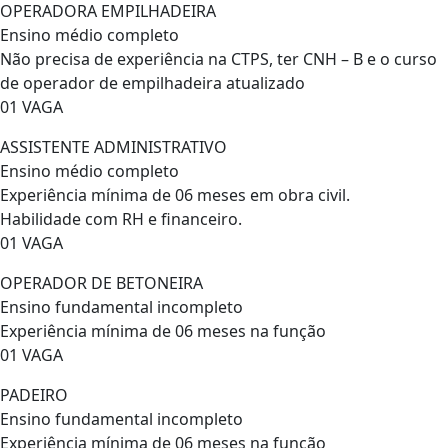
OPERADORA EMPILHADEIRA
Ensino médio completo
Não precisa de experiência na CTPS, ter CNH – B e o curso
de operador de empilhadeira atualizado
01 VAGA
ASSISTENTE ADMINISTRATIVO
Ensino médio completo
Experiência mínima de 06 meses em obra civil.
Habilidade com RH e financeiro.
01 VAGA
OPERADOR DE BETONEIRA
Ensino fundamental incompleto
Experiência mínima de 06 meses na função
01 VAGA
PADEIRO
Ensino fundamental incompleto
Experiência mínima de 06 meses na função