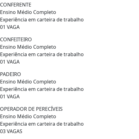
CONFERENTE
Ensino Médio Completo
Experiência em carteira de trabalho
01 VAGA
CONFEITEIRO
Ensino Médio Completo
Experiência em carteira de trabalho
01 VAGA
PADEIRO
Ensino Médio Completo
Experiência em carteira de trabalho
01 VAGA
OPERADOR DE PERECÍVEIS
Ensino Médio Completo
Experiência em carteira de trabalho
03 VAGAS