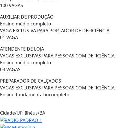
100 VAGAS
AUXILIAR DE PRODUÇÃO
Ensino médio completo
VAGA EXCLUSIVA PARA PORTADOR DE DEFICIÊNCIA
01 VAGA
ATENDENTE DE LOJA
VAGAS EXCLUSIVAS PARA PESSOAS COM DEFICIÊNCIA
Ensino médio completo
03 VAGAS
PREPARADOR DE CALÇADOS
VAGAS EXCLUSIVAS PARA PESSOAS COM DEFICIÊNCIA
Ensino fundamental incompleto
Cidade/UF:
Ilhéus/BA