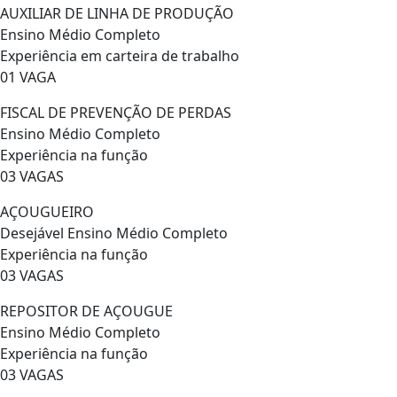
AUXILIAR DE LINHA DE PRODUÇÃO
Ensino Médio Completo
Experiência em carteira de trabalho
01 VAGA
FISCAL DE PREVENÇÃO DE PERDAS
Ensino Médio Completo
Experiência na função
03 VAGAS
AÇOUGUEIRO
Desejável Ensino Médio Completo
Experiência na função
03 VAGAS
REPOSITOR DE AÇOUGUE
Ensino Médio Completo
Experiência na função
03 VAGAS