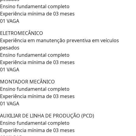
Ensino fundamental completo
Experiência mínima de 03 meses
01 VAGA
ELETROMECÂNICO
Experiência em manutenção preventiva em veículos
pesados
Ensino fundamental completo
Experiência mínima de 03 meses
01 VAGA
MONTADOR MECÂNICO
Ensino fundamental completo
Experiência mínima de 03 meses
01 VAGA
AUXILIAR DE LINHA DE PRODUÇÃO (PCD)
Ensino fundamental completo
Experiência mínima de 03 meses