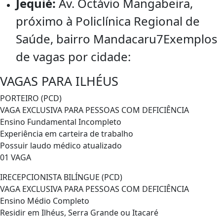
Jequié:
Av. Octávio Mangabeira,
próximo à Policlínica Regional de
Saúde, bairro Mandacaru7
Exemplos
de vagas por cidade:
VAGAS PARA ILHÉUS
PORTEIRO (PCD)
VAGA EXCLUSIVA PARA PESSOAS COM DEFICIÊNCIA
Ensino Fundamental Incompleto
Experiência em carteira de trabalho
Possuir laudo médico atualizado
01 VAGA
IRECEPCIONISTA BILÍNGUE (PCD)
VAGA EXCLUSIVA PARA PESSOAS COM DEFICIÊNCIA
Ensino Médio Completo
Residir em Ilhéus, Serra Grande ou Itacaré