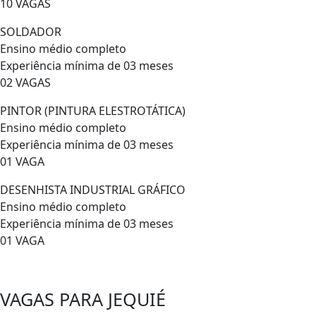
10 VAGAS
SOLDADOR
Ensino médio completo
Experiência mínima de 03 meses
02 VAGAS
PINTOR (PINTURA ELESTROTÁTICA)
Ensino médio completo
Experiência mínima de 03 meses
01 VAGA
DESENHISTA INDUSTRIAL GRÁFICO
Ensino médio completo
Experiência mínima de 03 meses
01 VAGA
VAGAS PARA JEQUIÉ