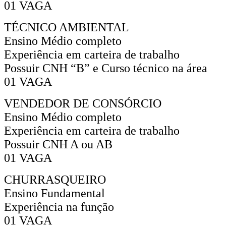
01 VAGA
TÉCNICO AMBIENTAL
Ensino Médio completo
Experiência em carteira de trabalho
Possuir CNH “B” e Curso técnico na área
01 VAGA
VENDEDOR DE CONSÓRCIO
Ensino Médio completo
Experiência em carteira de trabalho
Possuir CNH A ou AB
01 VAGA
CHURRASQUEIRO
Ensino Fundamental
Experiência na função
01 VAGA