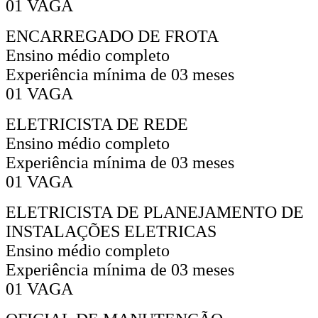
01 VAGA
ENCARREGADO DE FROTA
Ensino médio completo
Experiência mínima de 03 meses
01 VAGA
ELETRICISTA DE REDE
Ensino médio completo
Experiência mínima de 03 meses
01 VAGA
ELETRICISTA DE PLANEJAMENTO DE
INSTALAÇÕES ELETRICAS
Ensino médio completo
Experiência mínima de 03 meses
01 VAGA