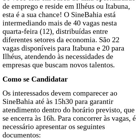
de emprego e reside em Ilhéus ou Itabuna,
esta é a sua chance! O SineBahia está
intermediando mais de 40 vagas nesta
quarta-feira (12), distribuídas entre
diferentes setores da economia. São 22
vagas disponíveis para Itabuna e 20 para
Ilhéus, atendendo às necessidades de
empresas que buscam novos talentos.
Como se Candidatar
Os interessados devem comparecer ao
SineBahia até às 15h30 para garantir
atendimento dentro do horário previsto, que
se encerra às 16h. Para concorrer às vagas, é
necessário apresentar os seguintes
documentos: