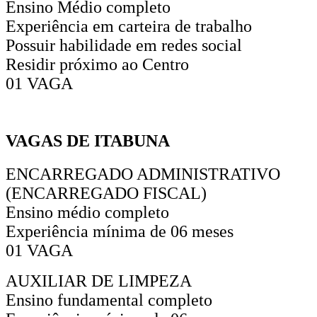
Ensino Médio completo
Experiência em carteira de trabalho
Possuir habilidade em redes social
Residir próximo ao Centro
01 VAGA
VAGAS DE ITABUNA
ENCARREGADO ADMINISTRATIVO
(ENCARREGADO FISCAL)
Ensino médio completo
Experiência mínima de 06 meses
01 VAGA
AUXILIAR DE LIMPEZA
Ensino fundamental completo