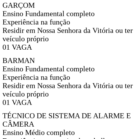
GARÇOM
Ensino Fundamental completo
Experiência na função
Residir em Nossa Senhora da Vitória ou ter
veículo próprio
01 VAGA
BARMAN
Ensino Fundamental completo
Experiência na função
Residir em Nossa Senhora da Vitória ou ter
veículo próprio
01 VAGA
TÉCNICO DE SISTEMA DE ALARME E
CÂMERA
Ensino Médio completo