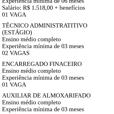
Experiência mínima de 06 meses
Salário: R$ 1.518,00 + benefícios
01 VAGA
TÉCNICO ADMINISTRATITIVO
(ESTÁGIO)
Ensino médio completo
Experiência mínima de 03 meses
02 VAGAS
ENCARREGADO FINACEIRO
Ensino médio completo
Experiência mínima de 03 meses
01 VAGA
AUXILIAR DE ALMOXARIFADO
Ensino médio completo
Experiência mínima de 03 meses