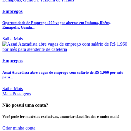
Empregos
Oportunidade de Emprego: 209 vagas abertas em Itabuna, Ilhéus,
Eunápolis, Gandu...
Saiba Mais
Empregos
Assaí Atacadista abre vagas de emprego com salário de R$ 1.960 por mês
para...
Saiba Mais
Mais Postagens
Não possui uma conta?
Você pode ler matérias exclusivas, anunciar classificados e muito mais!
Criar minha conta