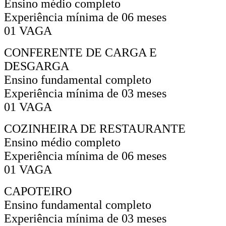
Ensino médio completo
Experiência mínima de 06 meses
01 VAGA
CONFERENTE DE CARGA E
DESGARGA
Ensino fundamental completo
Experiência mínima de 03 meses
01 VAGA
COZINHEIRA DE RESTAURANTE
Ensino médio completo
Experiência mínima de 06 meses
01 VAGA
CAPOTEIRO
Ensino fundamental completo
Experiência mínima de 03 meses