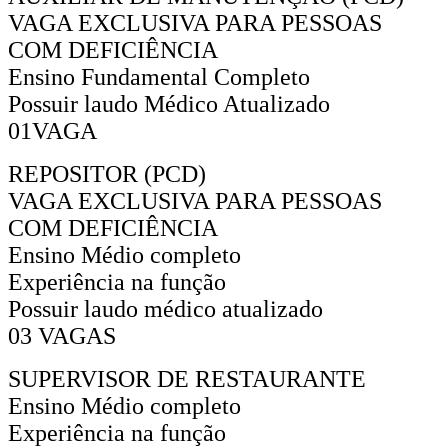
VAGA EXCLUSIVA PARA PESSOAS
COM DEFICIÊNCIA
Ensino Fundamental Completo
Possuir laudo Médico Atualizado
01VAGA
REPOSITOR (PCD)
VAGA EXCLUSIVA PARA PESSOAS
COM DEFICIÊNCIA
Ensino Médio completo
Experiência na função
Possuir laudo médico atualizado
03 VAGAS
SUPERVISOR DE RESTAURANTE
Ensino Médio completo
Experiência na função