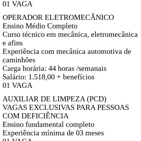
01 VAGA
OPERADOR ELETROMECÂNICO
Ensino Médio Completo
Curso técnico em mecânica, eletromecânica
e afins
Experiência com mecânica automotiva de
caminhões
Carga horária: 44 horas /semanais
Salário: 1.518,00 + benefícios
01 VAGA
AUXILIAR DE LIMPEZA (PCD)
VAGAS EXCLUSIVAS PARA PESSOAS
COM DEFICIÊNCIA
Ensino fundamental completo
Experiência mínima de 03 meses