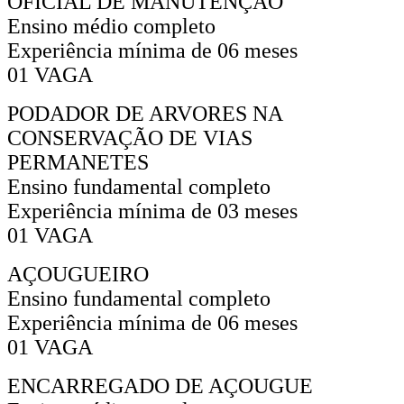
OFICIAL DE MANUTENÇÃO
Ensino médio completo
Experiência mínima de 06 meses
01 VAGA
PODADOR DE ARVORES NA
CONSERVAÇÃO DE VIAS
PERMANETES
Ensino fundamental completo
Experiência mínima de 03 meses
01 VAGA
AÇOUGUEIRO
Ensino fundamental completo
Experiência mínima de 06 meses
01 VAGA
ENCARREGADO DE AÇOUGUE