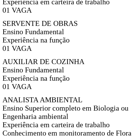
Experiência em carteira de trabalho
01 VAGA
SERVENTE DE OBRAS
Ensino Fundamental
Experiência na função
01 VAGA
AUXILIAR DE COZINHA
Ensino Fundamental
Experiência na função
01 VAGA
ANALISTA AMBIENTAL
Ensino Superior completo em Biologia ou
Engenharia ambiental
Experiência em carteira de trabalho
Conhecimento em monitoramento de Flora