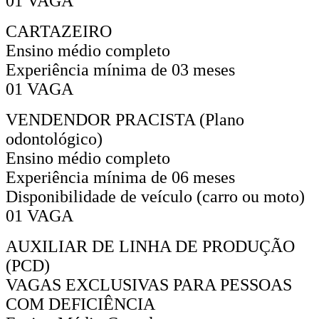
01 VAGA
CARTAZEIRO
Ensino médio completo
Experiência mínima de 03 meses
01 VAGA
VENDENDOR PRACISTA (Plano
odontológico)
Ensino médio completo
Experiência mínima de 06 meses
Disponibilidade de veículo (carro ou moto)
01 VAGA
AUXILIAR DE LINHA DE PRODUÇÃO
(PCD)
VAGAS EXCLUSIVAS PARA PESSOAS
COM DEFICIÊNCIA