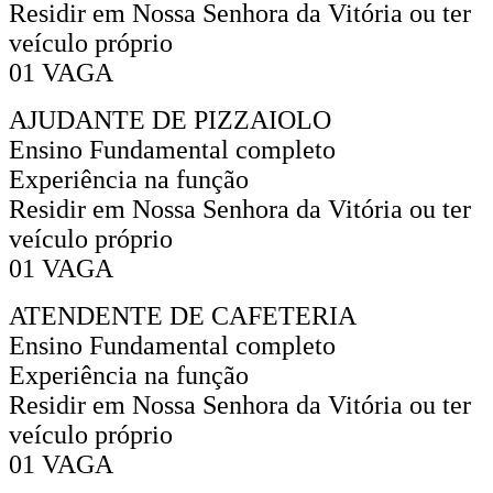
Residir em Nossa Senhora da Vitória ou ter
veículo próprio
01 VAGA
AJUDANTE DE PIZZAIOLO
Ensino Fundamental completo
Experiência na função
Residir em Nossa Senhora da Vitória ou ter
veículo próprio
01 VAGA
ATENDENTE DE CAFETERIA
Ensino Fundamental completo
Experiência na função
Residir em Nossa Senhora da Vitória ou ter
veículo próprio
01 VAGA