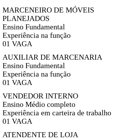
MARCENEIRO DE MÓVEIS
PLANEJADOS
Ensino Fundamental
Experiência na função
01 VAGA
AUXILIAR DE MARCENARIA
Ensino Fundamental
Experiência na função
01 VAGA
VENDEDOR INTERNO
Ensino Médio completo
Experiência em carteira de trabalho
01 VAGA
ATENDENTE DE LOJA