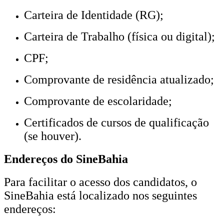
Carteira de Identidade (RG);
Carteira de Trabalho (física ou digital);
CPF;
Comprovante de residência atualizado;
Comprovante de escolaridade;
Certificados de cursos de qualificação
(se houver).
Endereços do SineBahia
Para facilitar o acesso dos candidatos, o
SineBahia está localizado nos seguintes
endereços: