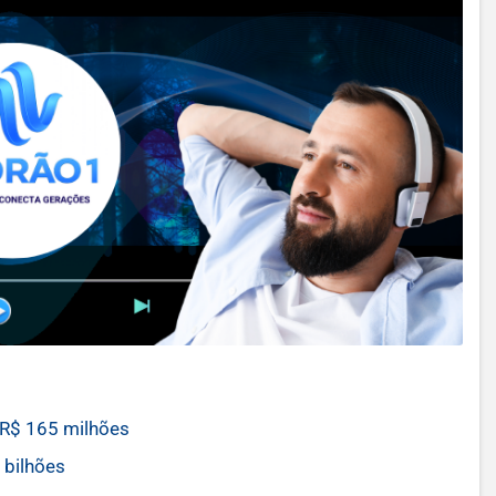
R$ 165 milhões
 bilhões