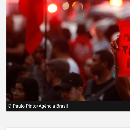
© Paulo Pinto/Agência Brasil