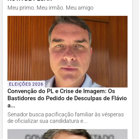
Meu primo. Meu irmão. Meu amigo
ELEIÇÕES 2026
Convenção do PL e Crise de Imagem: Os
Bastidores do Pedido de Desculpas de Flávio
a...
Senador busca pacificação familiar às vésperas
de oficializar sua candidatura e...