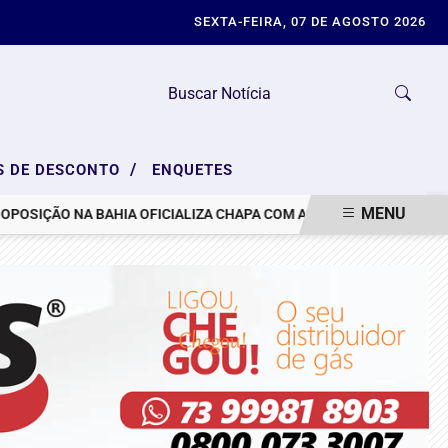
SEXTA-FEIRA, 07 DE AGOSTO 2026
/
S DE DESCONTO
ENQUETES
MENU
ÇÃO NA BAHIA OFICIALIZA CHAPA COM ACM NETO E APRESENTA S