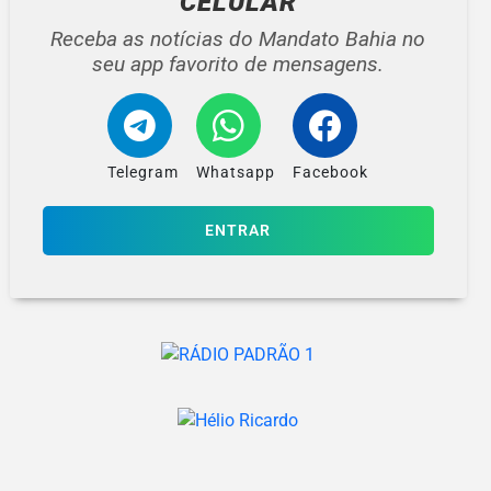
CELULAR
Receba as notícias do Mandato Bahia no
seu app favorito de mensagens.
Telegram
Whatsapp
Facebook
ENTRAR