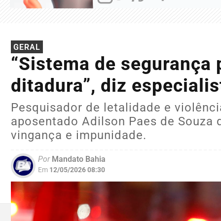
GERAL
“Sistema de segurança 
ditadura”, diz especialis
Pesquisador de letalidade e violênci
aposentado Adilson Paes de Souza di
vingança e impunidade.
Por
Mandato Bahia
Em
12/05/2026 08:30