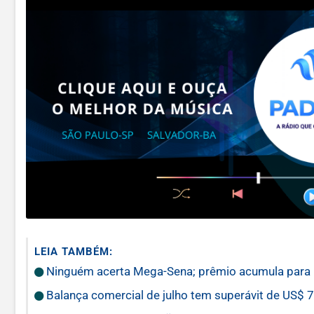
LEIA TAMBÉM:
Ninguém acerta Mega-Sena; prêmio acumula para 
Balança comercial de julho tem superávit de US$ 7