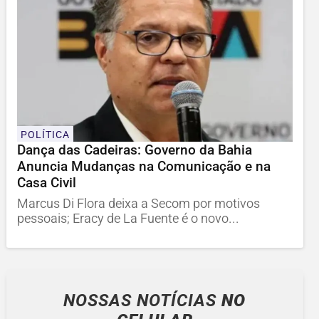
POLÍTICA
Dança das Cadeiras: Governo da Bahia
Anuncia Mudanças na Comunicação e na
Casa Civil
Marcus Di Flora deixa a Secom por motivos
pessoais; Eracy de La Fuente é o novo...
NOSSAS NOTÍCIAS
NO