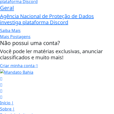
Geral
Agência Nacional de Proteção de Dados
investiga plataforma Discord
Saiba Mais
Mais Postagens
Não possui uma conta?
Você pode ler matérias exclusivas, anunciar
classificados e muito mais!
Criar minha conta
Início
|
Sobre
|