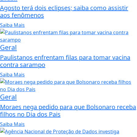
Agosto terá dois eclipses; saiba como assistir
aos fenômenos
Saiba Mais
Geral
Paulistanos enfrentam filas para tomar vacina
contra sarampo
Saiba Mais
Geral
Moraes nega pedido para que Bolsonaro receba
filhos no Dia dos Pais
Saiba Mais