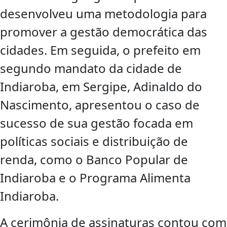
desenvolveu uma metodologia para
promover a gestão democrática das
cidades. Em seguida, o prefeito em
segundo mandato da cidade de
Indiaroba, em Sergipe, Adinaldo do
Nascimento, apresentou o caso de
sucesso de sua gestão focada em
políticas sociais e distribuição de
renda, como o Banco Popular de
Indiaroba e o Programa Alimenta
Indiaroba.
A cerimônia de assinaturas contou com