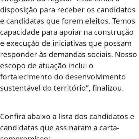
disposição para receber os candidatos
e candidatas que forem eleitos. Temos
capacidade para apoiar na construção
e execução de iniciativas que possam
responder às demandas sociais. Nosso
escopo de atuação inclui o
fortalecimento do desenvolvimento
sustentável do território”, finalizou.
Confira abaixo a lista dos candidatos e
candidatas que assinaram a carta-
compromisso: