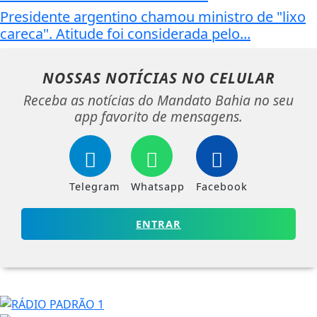
Presidente argentino chamou ministro de "lixo
careca". Atitude foi considerada pelo...
NOSSAS NOTÍCIAS
NO CELULAR
Receba as notícias do Mandato Bahia no seu
app favorito de mensagens.
Telegram
Whatsapp
Facebook
ENTRAR