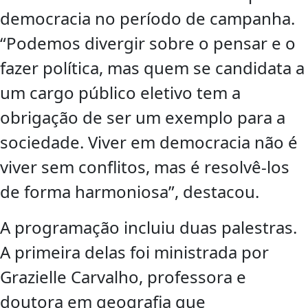
democracia no período de campanha.
“Podemos divergir sobre o pensar e o
fazer política, mas quem se candidata a
um cargo público eletivo tem a
obrigação de ser um exemplo para a
sociedade. Viver em democracia não é
viver sem conflitos, mas é resolvê-los
de forma harmoniosa”, destacou.
A programação incluiu duas palestras.
A primeira delas foi ministrada por
Grazielle Carvalho, professora e
doutora em geografia que