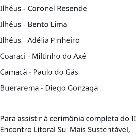
Ilhéus - Coronel Resende
Ilhéus - Bento Lima
Ilhéus - Adélia Pinheiro
Coaraci - Miltinho do Axé
Camacã - Paulo do Gás
Buerarema - Diego Gonzaga
Para assistir à cerimônia completa do II
Encontro Litoral Sul Mais Sustentável,