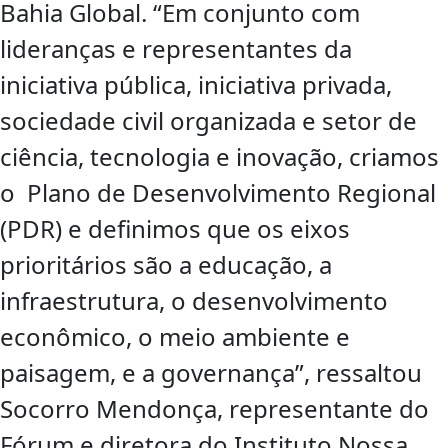
Bahia Global. “Em conjunto com
lideranças e representantes da
iniciativa pública, iniciativa privada,
sociedade civil organizada e setor de
ciência, tecnologia e inovação, criamos
o Plano de Desenvolvimento Regional
(PDR) e definimos que os eixos
prioritários são a educação, a
infraestrutura, o desenvolvimento
econômico, o meio ambiente e
paisagem, e a governança”, ressaltou
Socorro Mendonça, representante do
Fórum e diretora do Instituto Nossa