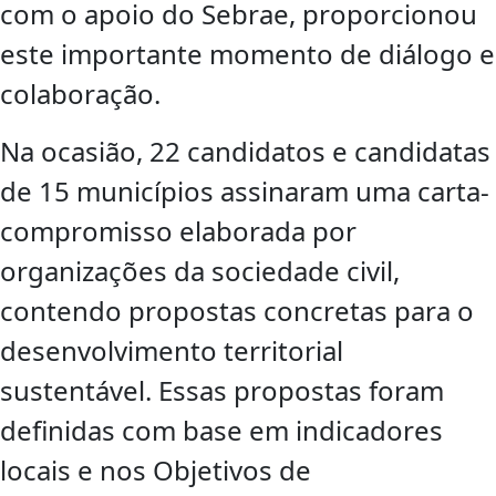
com o apoio do Sebrae, proporcionou
este importante momento de diálogo e
colaboração.
Na ocasião, 22 candidatos e candidatas
de 15 municípios assinaram uma carta-
compromisso elaborada por
organizações da sociedade civil,
contendo propostas concretas para o
desenvolvimento territorial
sustentável. Essas propostas foram
definidas com base em indicadores
locais e nos Objetivos de