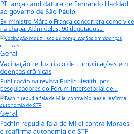
PT lança candidatura de Fernando Haddad
ao governo de São Paulo
Ex-ministro Márcio França concorrerá como vice
na chapa. Além deles, 90 deputados...
Geral
Vacinação reduz risco de complicações em
doenças crônicas
Publicação na revista Public Health, por
pesquisadores do Fórum Intersetorial de...
Geral
Fachin repudia fala de Milei contra Moraes
e reafirma autonomia do STF