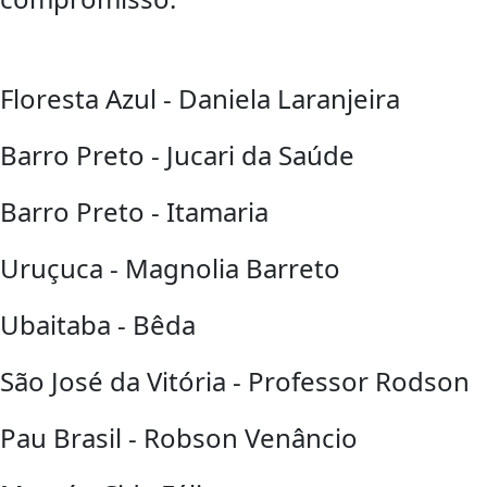
Floresta Azul - Daniela Laranjeira
Barro Preto - Jucari da Saúde
Barro Preto - Itamaria
Uruçuca - Magnolia Barreto
Ubaitaba - Bêda
São José da Vitória - Professor Rodson
Pau Brasil - Robson Venâncio