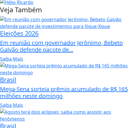
Veja Também
Eleições 2026
Em reunião com governador Jerônimo, Bebeto
Galvão defende pacote de...
Saiba Mais
Brasil
Mega-Sena sorteia prêmio acumulado de R$ 165
milhões neste domingo
Saiba Mais
Brasil