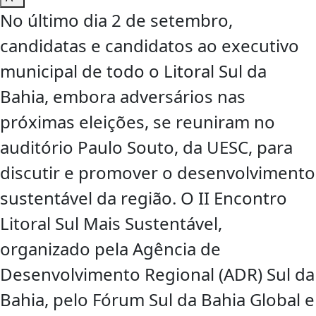
No último dia 2 de setembro,
candidatas e candidatos ao executivo
municipal de todo o Litoral Sul da
Bahia, embora adversários nas
próximas eleições, se reuniram no
auditório Paulo Souto, da UESC, para
discutir e promover o desenvolvimento
sustentável da região. O II Encontro
Litoral Sul Mais Sustentável,
organizado pela Agência de
Desenvolvimento Regional (ADR) Sul da
Bahia, pelo Fórum Sul da Bahia Global e