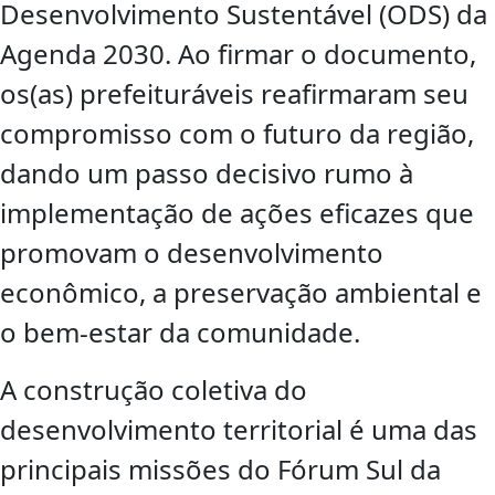
Desenvolvimento Sustentável (ODS) da
Agenda 2030. Ao firmar o documento,
os(as) prefeituráveis reafirmaram seu
compromisso com o futuro da região,
dando um passo decisivo rumo à
implementação de ações eficazes que
promovam o desenvolvimento
econômico, a preservação ambiental e
o bem-estar da comunidade.
A construção coletiva do
desenvolvimento territorial é uma das
principais missões do Fórum Sul da