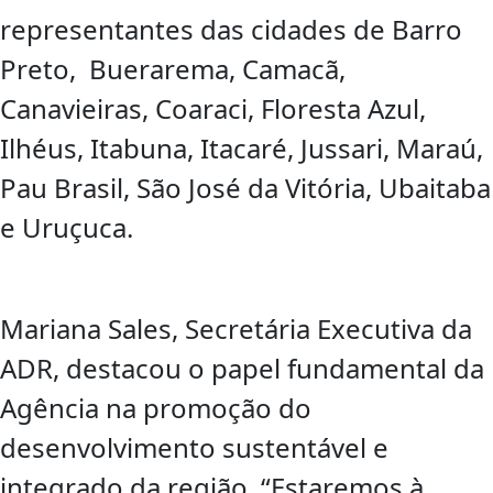
representantes das cidades de Barro
Preto, Buerarema, Camacã,
Canavieiras, Coaraci, Floresta Azul,
Ilhéus, Itabuna, Itacaré, Jussari, Maraú,
Pau Brasil, São José da Vitória, Ubaitaba
e Uruçuca.
Mariana Sales, Secretária Executiva da
ADR, destacou o papel fundamental da
Agência na promoção do
desenvolvimento sustentável e
integrado da região. “Estaremos à