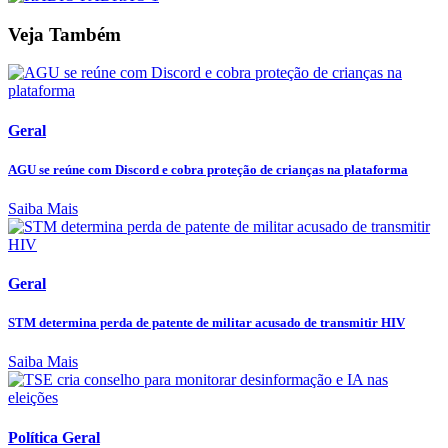
Veja Também
Geral
AGU se reúne com Discord e cobra proteção de crianças na plataforma
Saiba Mais
Geral
STM determina perda de patente de militar acusado de transmitir HIV
Saiba Mais
Política Geral