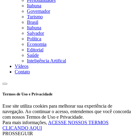
Personalidades
Itabuna
Governador
Turismo
Brasil
Itabuna
Salvador
Política
Economia
Editorial
Saúde
Inteligência Artifical
Vídeos
Contato
Termos de Uso e Privacidade
Esse site utiliza cookies para melhorar sua experiência de
navegação. Ao continuar o acesso, entendemos que você concorda
com nossos Termos de Uso e Privacidade.
Para mais informações,
ACESSE NOSSOS TERMOS
CLICANDO AQUI
PROSSEGUIR