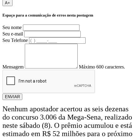
A+
Espaço para a comunicação de erros nesta postagem
Seu nome
Seu e-mail
Seu Telefone
Mensagem
Máximo 600 caracteres.
ENVIAR
Nenhum apostador acertou as seis dezenas
do concurso 3.006 da Mega-Sena, realizado
neste sábado (8). O prêmio acumulou e está
estimado em R$ 52 milhões para o próximo