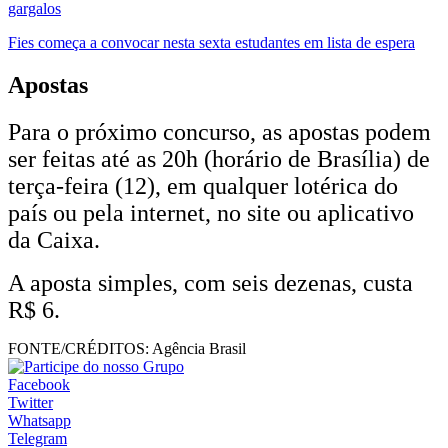
gargalos
Fies começa a convocar nesta sexta estudantes em lista de espera
Apostas
Para o próximo concurso, as apostas podem
ser feitas até as 20h (horário de Brasília) de
terça-feira (12), em qualquer lotérica do
país ou pela internet, no site ou aplicativo
da Caixa.
A aposta simples, com seis dezenas, custa
R$ 6.
FONTE/CRÉDITOS:
Agência Brasil
Facebook
Twitter
Whatsapp
Telegram