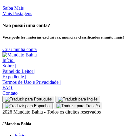
Saiba Mais
Mais Postagens
Não possui uma conta?
Você pode ler matérias exclusivas, anunciar classificados e muito mais!
Criar minha conta
Início
|
Sobre
|
Painel do Leitor
|
Expediente
|
Termos de Uso e Privacidade
|
FAQ
|
Contato
2026 Mandato Bahia - Todos os direitos reservados
/ Mandato Bahia
Início