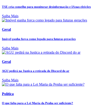
TSE cria conselho para monitorar desinformação e IA nas eleições
Saiba Mais
Geral
Imóvel ganha força como legado para futuras gerações
Saiba Mais
Geral
AGU pedirá na Justiça a retirada do Discord do ar
Saiba Mais
Política
O que falta para a Lei Maria da Penha ser suficiente?