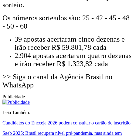
sorteio.
Os números sorteados são: 25 - 42 - 45 - 48
- 50 - 60
39 apostas acertaram cinco dezenas e
irão receber R$ 59.801,78 cada
2.904 apostas acertaram quatro dezenas
e irão receber R$ 1.323,82 cada
>> Siga o canal da Agência Brasil no
WhatsApp
Publicidade
Leia Também:
Candidatos do Encceja 2026 podem consultar o cartão de inscrição
Saeb 2025: Brasil recupera nível pré-pandemia, mas ainda tem