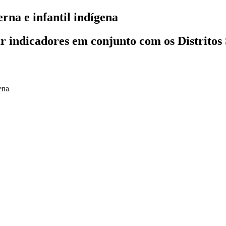
rna e infantil indígena
r indicadores em conjunto com os Distritos 