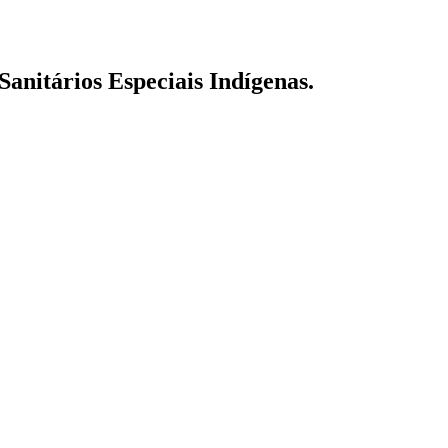
Sanitários Especiais Indígenas.