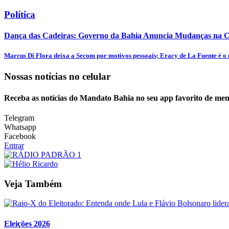
Política
Dança das Cadeiras: Governo da Bahia Anuncia Mudanças na C
Marcus Di Flora deixa a Secom por motivos pessoais; Eracy de La Fuente é o 
Nossas notícias
no celular
Receba as notícias do Mandato Bahia no seu app favorito de men
Telegram
Whatsapp
Facebook
Entrar
Veja Também
Eleições 2026