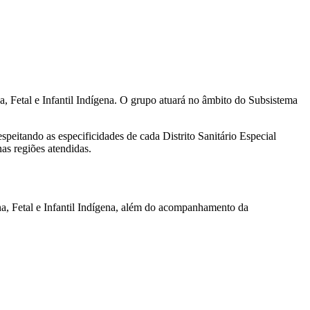
a, Fetal e Infantil Indígena. O grupo atuará no âmbito do Subsistema
espeitando as especificidades de cada Distrito Sanitário Especial
as regiões atendidas.
na, Fetal e Infantil Indígena, além do acompanhamento da