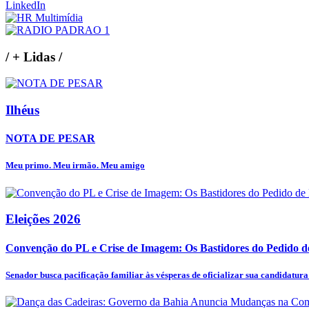
LinkedIn
/
+ Lidas
/
Ilhéus
NOTA DE PESAR
Meu primo. Meu irmão. Meu amigo
Eleições 2026
Convenção do PL e Crise de Imagem: Os Bastidores do Pedido de 
Senador busca pacificação familiar às vésperas de oficializar sua candidatura 