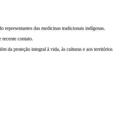
do representantes das medicinas tradicionais indígenas.
 recente contato.
 da proteção integral à vida, às culturas e aos territórios