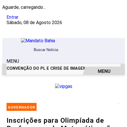
Aguarde, carregando...
Entrar
Sábado, 08 de Agosto 2026
MENU
CONVENÇÃO DO PL E CRISE DE IMAGEM: OS BASTIDORES DO 
MENU
EM ALTA
GOVERNADOR
Inscrições para Olimpíada de