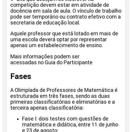
competição devem estar em atividade de
docência em sala de aula. O vínculo de trabalho
pode ser temporário ou contrato efetivo com a
secretaria de educação local.
Aquele professor que está lotado em mais de
uma escola deverá optar por representar
apenas um estabelecimento de ensino.
Mais informações podem ser
acessadas no Guia do Participante
Fases
A Olimpíada de Professores de Matemática é
estruturada em três fases, sendo as duas
primeiras classificatórias e eliminatórias e a
terceira apenas classificatória:
Fase I: dois testes com questões de
matemática e didática, entre 11 de junho
e 23 de agosto;