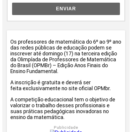
ENVIAR
Os professores de matemática do 6º ao 9º ano
das redes públicas de educação podem se
inscrever até domingo (17) na terceira edição
da Olimpíada de Professores de Matemática
do Brasil (OPMBr) – Edição Anos Finais do
Ensino Fundamental.
A inscrição é gratuita e deverá ser
feita exclusivamente no site oficial OPMbr.
A competição educacional tem o objetivo de
valorizar o trabalho desses profissionais e
suas práticas pedagógicas inovadoras no
ensino da matemática.
Publicidade