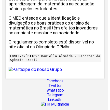
aprendizagem da matemática na educação
básica pelos estudantes.
O MEC entende que a identificação e
divulgação de boas práticas do ensino de
matemática no Brasil têm efeitos inovadores
no ambiente escolar e na sociedade.
O regulamento completo está disponível no
site oficial da Olimpíada OPMbr.
FONTE/CRÉDITOS:
Daniella Almeida - Repórter da
Agência Brasil
Facebook
Twitter
Whatsapp
Telegram
LinkedIn