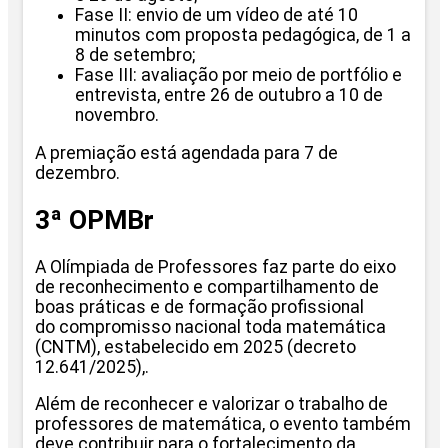
Fase II: envio de um vídeo de até 10
minutos com proposta pedagógica, de 1 a
8 de setembro;
Fase III: avaliação por meio de portfólio e
entrevista, entre 26 de outubro a 10 de
novembro.
A premiação está agendada para 7 de
dezembro.
3ª OPMBr
A Olímpiada de Professores faz parte do eixo
de reconhecimento e compartilhamento de
boas práticas e de formação profissional
do compromisso nacional toda matemática
(CNTM), estabelecido em 2025 (decreto
12.641/2025),.
Além de reconhecer e valorizar o trabalho de
professores de matemática, o evento também
deve contribuir para o fortalecimento da