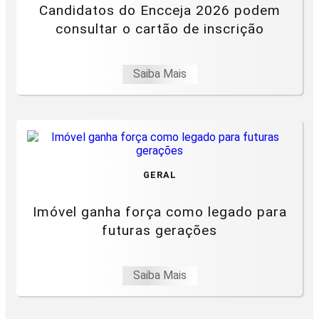
Candidatos do Encceja 2026 podem
consultar o cartão de inscrição
Saiba Mais
GERAL
Imóvel ganha força como legado para
futuras gerações
Saiba Mais