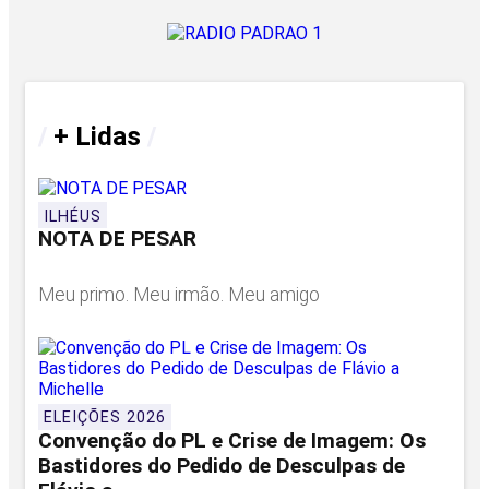
/
+ Lidas
/
ILHÉUS
NOTA DE PESAR
Meu primo. Meu irmão. Meu amigo
ELEIÇÕES 2026
Convenção do PL e Crise de Imagem: Os
Bastidores do Pedido de Desculpas de