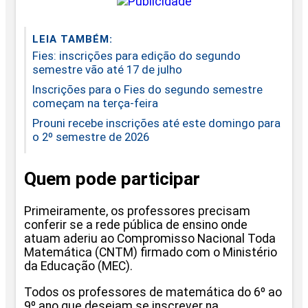
LEIA TAMBÉM:
Fies: inscrições para edição do segundo
semestre vão até 17 de julho
Inscrições para o Fies do segundo semestre
começam na terça-feira
Prouni recebe inscrições até este domingo para
o 2º semestre de 2026
Quem pode participar
Primeiramente, os professores precisam
conferir se a rede pública de ensino onde
atuam aderiu ao Compromisso Nacional Toda
Matemática (CNTM) firmado com o Ministério
da Educação (MEC).
Todos os professores de matemática do 6º ao
9º ano que desejam se inscrever na