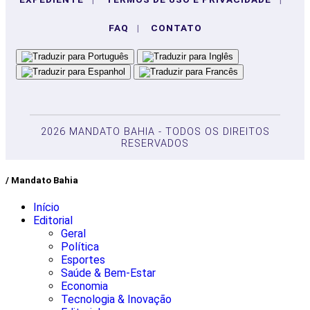
FAQ
|
CONTATO
2026 MANDATO BAHIA - TODOS OS DIREITOS
RESERVADOS
/ Mandato Bahia
Início
Editorial
Geral
Política
Esportes
Saúde & Bem-Estar
Economia
Tecnologia & Inovação