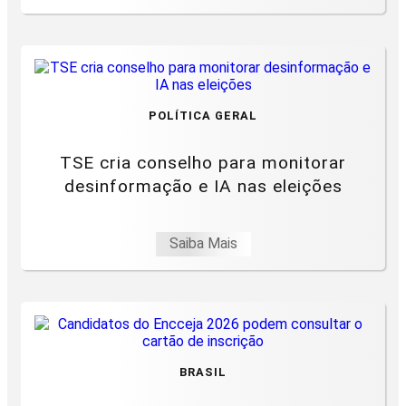
POLÍTICA GERAL
TSE cria conselho para monitorar
desinformação e IA nas eleições
Saiba Mais
BRASIL