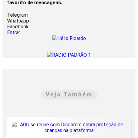
favorito de mensagens.
Telegram
Whatsapp
Facebook
Entrar
Veja Também