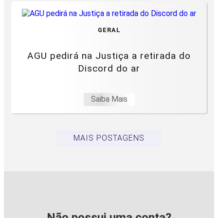
GERAL
AGU pedirá na Justiça a retirada do
Discord do ar
Saiba Mais
MAIS POSTAGENS
Não possui uma conta?