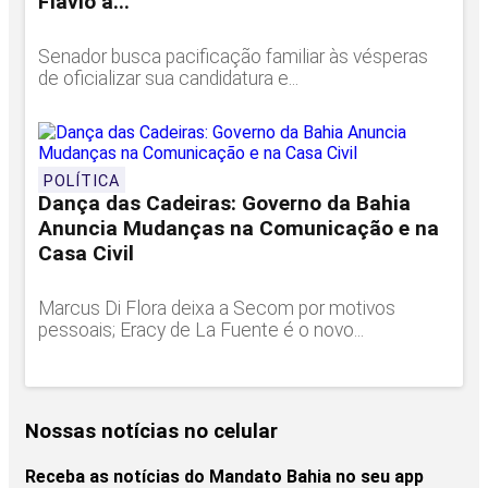
Flávio a...
Senador busca pacificação familiar às vésperas
de oficializar sua candidatura e...
POLÍTICA
Dança das Cadeiras: Governo da Bahia
Anuncia Mudanças na Comunicação e na
Casa Civil
Marcus Di Flora deixa a Secom por motivos
pessoais; Eracy de La Fuente é o novo...
Nossas notícias
no celular
Receba as notícias do Mandato Bahia no seu app