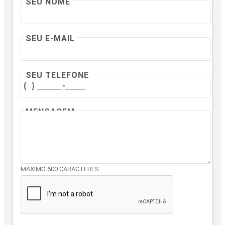
SEU NOME
SEU E-MAIL
SEU TELEFONE
MENSAGEM
MÁXIMO 600 CARACTERES.