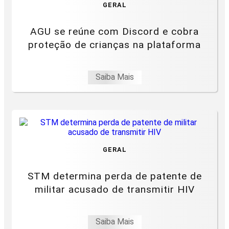
GERAL
AGU se reúne com Discord e cobra
proteção de crianças na plataforma
Saiba Mais
GERAL
STM determina perda de patente de
militar acusado de transmitir HIV
Saiba Mais