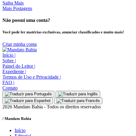
Saiba Mais
Mais Postagens
Não possui uma conta?
Você pode ler matérias exclusivas, anunciar classificados e muito mais!
Criar minha conta
Início
|
Sobre
|
Painel do Leitor
|
Expediente
|
Termos de Uso e Privacidade
|
FAQ
|
Contato
2026 Mandato Bahia - Todos os direitos reservados
/ Mandato Bahia
Início
Editorial