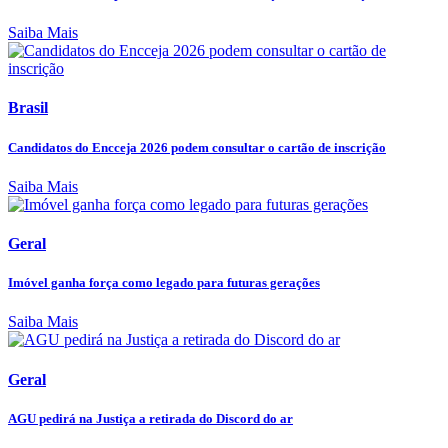
Saiba Mais
Brasil
Candidatos do Encceja 2026 podem consultar o cartão de inscrição
Saiba Mais
Geral
Imóvel ganha força como legado para futuras gerações
Saiba Mais
Geral
AGU pedirá na Justiça a retirada do Discord do ar