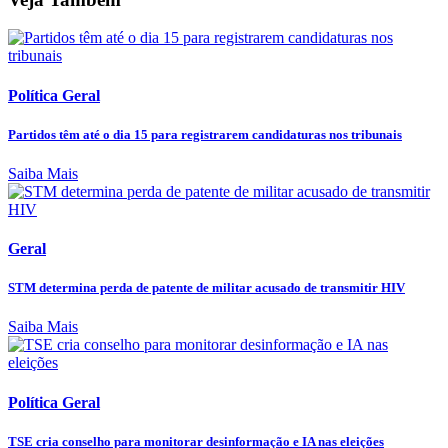
Política Geral
Partidos têm até o dia 15 para registrarem candidaturas nos tribunais
Saiba Mais
Geral
STM determina perda de patente de militar acusado de transmitir HIV
Saiba Mais
Política Geral
TSE cria conselho para monitorar desinformação e IA nas eleições