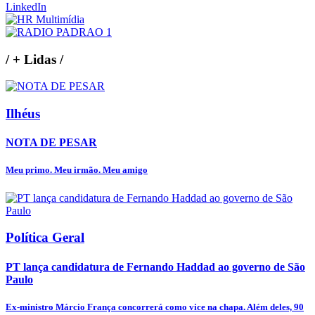
LinkedIn
/
+ Lidas
/
Ilhéus
NOTA DE PESAR
Meu primo. Meu irmão. Meu amigo
Política Geral
PT lança candidatura de Fernando Haddad ao governo de São
Paulo
Ex-ministro Márcio França concorrerá como vice na chapa. Além deles, 90