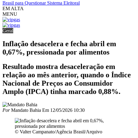
Brasil para Questionar Sistema Eleitoral
EM ALTA
MENU
Geral
Inflação desacelera e fecha abril em
0,67%, pressionada por alimentos
Resultado mostra desaceleração em
relação ao mês anterior, quando o Índice
Nacional de Preços ao Consumidor
Amplo (IPCA) tinha marcado 0,88%.
Por
Mandato Bahia
Em
12/05/2026 10:30
© Valter Campanato/Agência Brasil/Arquivo