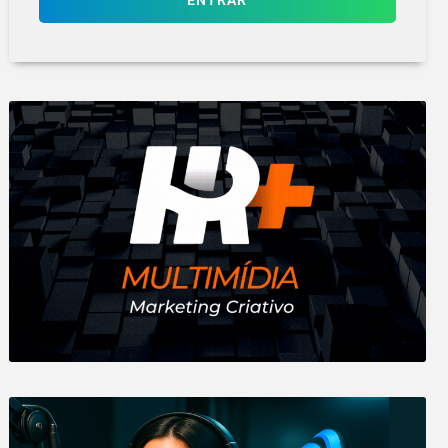
ENTRAR