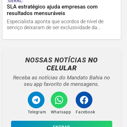
GERAL
SLA estratégico ajuda empresas com
resultados mensuráveis
Especialista aponta que acordos de nível de
serviço deixaram de ser exclusividade da...
NOSSAS NOTÍCIAS
NO
CELULAR
Receba as notícias do Mandato Bahia no
seu app favorito de mensagens.
Telegram
Whatsapp
Facebook