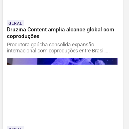
GERAL
Druzina Content amplia alcance global com
coproduções
Produtora gaúcha consolida expansão
internacional com coproduções entre Brasil,...