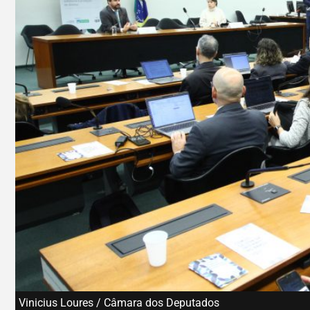
Vinicius Loures / Câmara dos Deputados