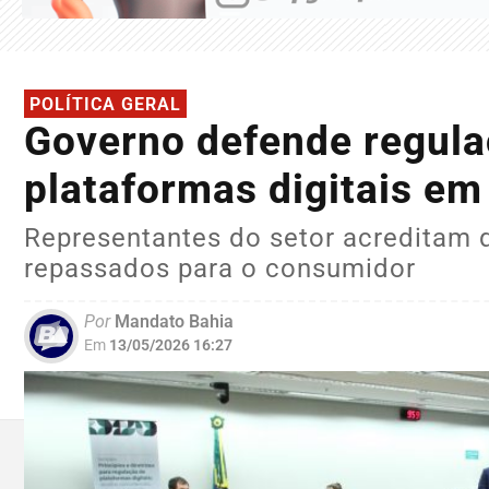
POLÍTICA GERAL
Governo defende regulaç
plataformas digitais e
Representantes do setor acreditam
repassados para o consumidor
Por
Mandato Bahia
Em
13/05/2026 16:27