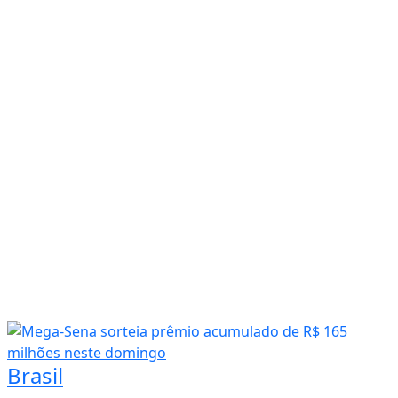
Brasil