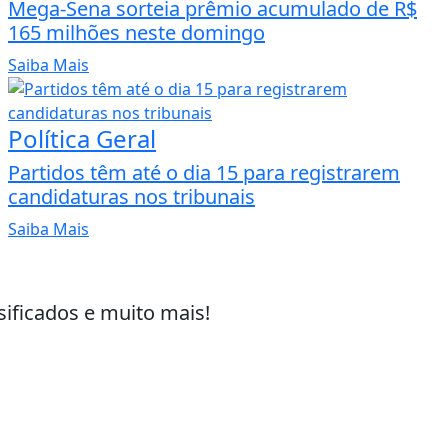
Mega-Sena sorteia prêmio acumulado de R$
165 milhões neste domingo
Saiba Mais
Política Geral
Partidos têm até o dia 15 para registrarem
candidaturas nos tribunais
Saiba Mais
sificados e muito mais!