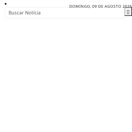
DOMINGO, 09 DE AGOSTO 2026