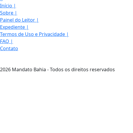
Início
|
Sobre
|
Painel do Leitor
|
Expediente
|
Termos de Uso e Privacidade
|
FAQ
|
Contato
2026 Mandato Bahia - Todos os direitos reservados