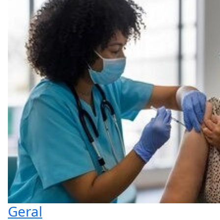
Geral