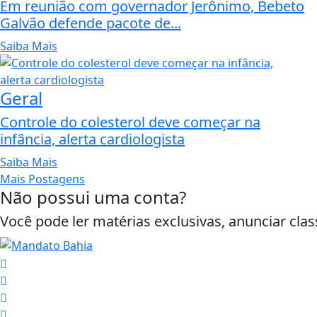
Em reunião com governador Jerônimo, Bebeto
Galvão defende pacote de...
Saiba Mais
Geral
Controle do colesterol deve começar na
infância, alerta cardiologista
Saiba Mais
Mais Postagens
Não possui uma conta?
Você pode ler matérias exclusivas, anunciar clas