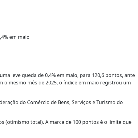
 uma leve queda de 0,4% em maio, para 120,6 pontos, ante
com o mesmo mês de 2025, o índice em maio registrou um
ederação do Comércio de Bens, Serviços e Turismo do
os (otimismo total). A marca de 100 pontos é o limite que