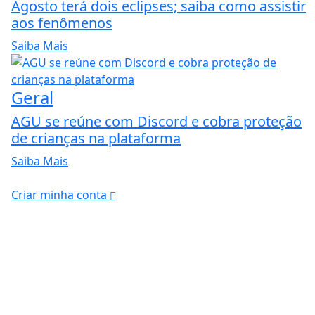
Agosto terá dois eclipses; saiba como assistir
aos fenômenos
Saiba Mais
Geral
AGU se reúne com Discord e cobra proteção
de crianças na plataforma
Saiba Mais
Criar minha conta