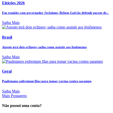
Eleições 2026
Em reunião com governador Jerônimo, Bebeto Galvão defende pacote de...
Saiba Mais
Brasil
Agosto terá dois eclipses; saiba como assistir aos fenômenos
Saiba Mais
Geral
Paulistanos enfrentam filas para tomar vacina contra sarampo
Saiba Mais
Mais Postagens
Não possui uma conta?