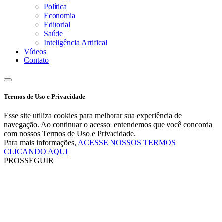
Política
Economia
Editorial
Saúde
Inteligência Artifical
Vídeos
Contato
Termos de Uso e Privacidade
Esse site utiliza cookies para melhorar sua experiência de
navegação. Ao continuar o acesso, entendemos que você concorda
com nossos Termos de Uso e Privacidade.
Para mais informações,
ACESSE NOSSOS TERMOS
CLICANDO AQUI
PROSSEGUIR