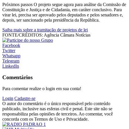
Próximos passos O projeto segue agora para análise da Comissão de
Constituição e Justiça e de Cidadania, em caráter conclusivo. Para
virar lei, precisa ser aprovado pelos deputados e pelos senadores e,
depois, ser sancionado pela presidência da República.
Saiba mais sobre a tramitação de projetos de lei
FONTE/CRÉDITOS:
Agência Câmara Notícias
Facebook
Twitter
Whatsapp
Telegram
LinkedIn
Comentários
Para comentar realize o login em sua conta!
Login
Cadastre-se
O autor do comentário é o único responsável pelo conteúdo
publicado, inclusive nas esferas civil e penal. Este site não se
responsabiliza pelas opiniões de terceiros. Ao comentar, você
concorda com os Termos de Uso e Privacidade.