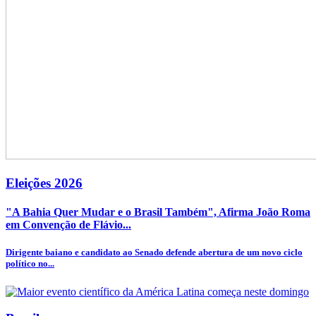
Eleições 2026
"A Bahia Quer Mudar e o Brasil Também", Afirma João Roma
em Convenção de Flávio...
Dirigente baiano e candidato ao Senado defende abertura de um novo ciclo
político no...