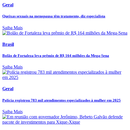
Geral
Queixas sexuais na menopausa têm tratamento, diz especialista
Saiba Mais
Brasil
Bolão de Fortaleza leva prêmio de R$ 164 milhões da Mega-Sena
Saiba Mais
Geral
Polícia registrou 783 mil atendimentos especializados à mulher em 2025
Saiba Mais