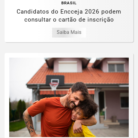
BRASIL
Candidatos do Encceja 2026 podem
consultar o cartão de inscrição
Saiba Mais