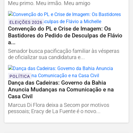
Meu primo. Meu irmão. Meu amigo
ELEIÇÕES 2026
Convenção do PL e Crise de Imagem: Os
Bastidores do Pedido de Desculpas de Flávio
a...
Senador busca pacificação familiar às vésperas
de oficializar sua candidatura e...
POLÍTICA
Dança das Cadeiras: Governo da Bahia
Anuncia Mudanças na Comunicação e na
Casa Civil
Marcus Di Flora deixa a Secom por motivos
pessoais; Eracy de La Fuente é o novo...