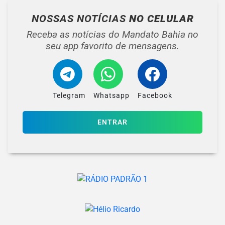
NOSSAS NOTÍCIAS
NO CELULAR
Receba as notícias do Mandato Bahia no
seu app favorito de mensagens.
Telegram
Whatsapp
Facebook
ENTRAR