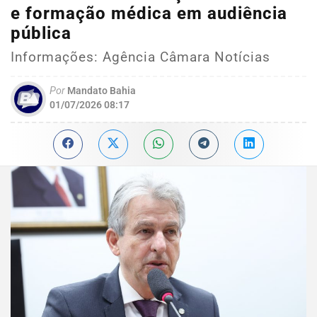
e formação médica em audiência
pública
Informações: Agência Câmara Notícias
Por
Mandato Bahia
01/07/2026 08:17