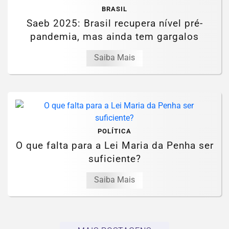
BRASIL
Saeb 2025: Brasil recupera nível pré-
pandemia, mas ainda tem gargalos
Saiba Mais
POLÍTICA
O que falta para a Lei Maria da Penha ser
suficiente?
Saiba Mais