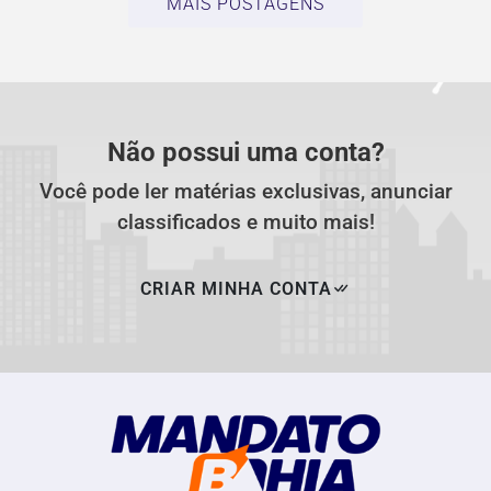
MAIS POSTAGENS
Não possui uma conta?
Você pode ler matérias exclusivas, anunciar
classificados e muito mais!
CRIAR MINHA CONTA