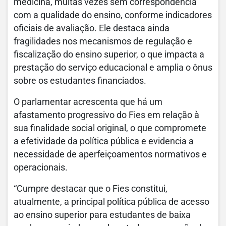
medicina, muitas vezes sem correspondência
com a qualidade do ensino, conforme indicadores
oficiais de avaliação. Ele destaca ainda
fragilidades nos mecanismos de regulação e
fiscalização do ensino superior, o que impacta a
prestação do serviço educacional e amplia o ônus
sobre os estudantes financiados.
O parlamentar acrescenta que há um
afastamento progressivo do Fies em relação à
sua finalidade social original, o que compromete
a efetividade da política pública e evidencia a
necessidade de aperfeiçoamentos normativos e
operacionais.
“Cumpre destacar que o Fies constitui,
atualmente, a principal política pública de acesso
ao ensino superior para estudantes de baixa