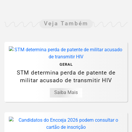
Veja Também
GERAL
STM determina perda de patente de
militar acusado de transmitir HIV
Saiba Mais