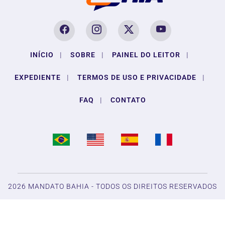
INÍCIO
|
SOBRE
|
PAINEL DO LEITOR
|
EXPEDIENTE
|
TERMOS DE USO E PRIVACIDADE
|
FAQ
|
CONTATO
2026 MANDATO BAHIA - TODOS OS DIREITOS RESERVADOS