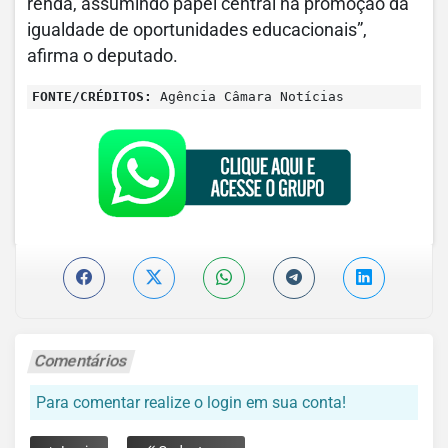
renda, assumindo papel central na promoção da
igualdade de oportunidades educacionais”,
afirma o deputado.
FONTE/CRÉDITOS:
Agência Câmara Notícias
Comentários
Para comentar realize o login em sua conta!