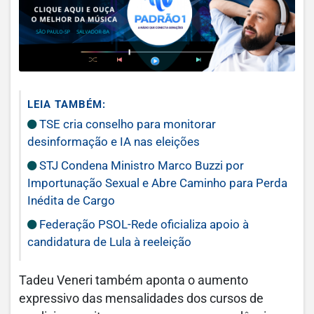
LEIA TAMBÉM:
TSE cria conselho para monitorar
desinformação e IA nas eleições
STJ Condena Ministro Marco Buzzi por
Importunação Sexual e Abre Caminho para Perda
Inédita de Cargo
Federação PSOL-Rede oficializa apoio à
candidatura de Lula à reeleição
Tadeu Veneri também aponta o aumento
expressivo das mensalidades dos cursos de