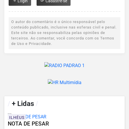
Login
Cadastre-se
O autor do comentário é o único responsável pelo
conteúdo publicado, inclusive nas esferas civil e penal.
Este site não se responsabiliza pelas opiniões de
terceiros. Ao comentar, você concorda com os Termos
de Uso e Privacidade.
/
+ Lidas
/
ILHÉUS
NOTA DE PESAR