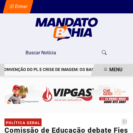
Entrar
MENU
ONVENÇÃO DO PL E CRISE DE IMAGEM: OS BASTIDORES DO PEDIDO DE
EM ALTA
POLÍTICA GERAL
Comissão de Educação debate Fies