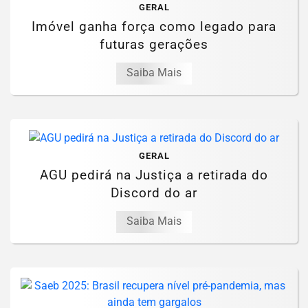
GERAL
Imóvel ganha força como legado para
futuras gerações
Saiba Mais
GERAL
AGU pedirá na Justiça a retirada do
Discord do ar
Saiba Mais