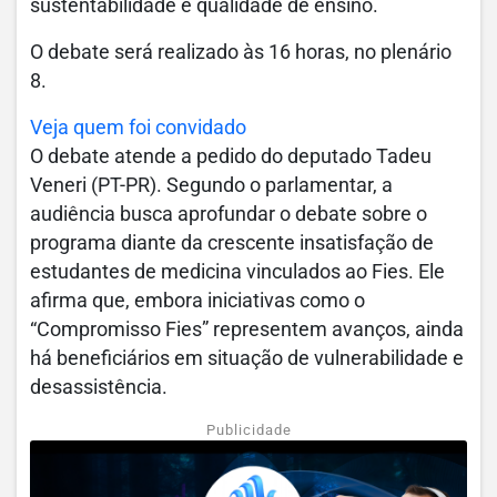
sustentabilidade e qualidade de ensino.
O debate será realizado às 16 horas, no plenário
8.
Veja quem foi convidado
O debate atende a pedido do deputado Tadeu
Veneri (PT-PR). Segundo o parlamentar, a
audiência busca aprofundar o debate sobre o
programa diante da crescente insatisfação de
estudantes de medicina vinculados ao Fies. Ele
afirma que, embora iniciativas como o
“Compromisso Fies” representem avanços, ainda
há beneficiários em situação de vulnerabilidade e
desassistência.
Publicidade