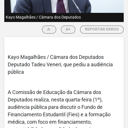
Kayo Magalhães / Câmara dos Deputados
A-
A+
REPORTAR ERROS
Kayo Magalhães / Câmara dos Deputados
Deputado Tadeu Veneri, que pediu a audiência
pública
A Comissão de Educação da Câmara dos
Deputados realiza, nesta quarta-feira (1º),
audiência pública para discutir o Fundo de
Financiamento Estudantil (Fies) e a formação
médica, com foco em financiamento,