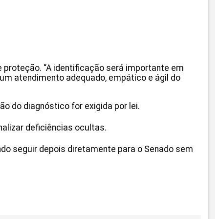
 proteção. “A identificação será importante em
 um atendimento adequado, empático e ágil do
do diagnóstico for exigida por lei.
alizar deficiências ocultas.
ndo seguir depois diretamente para o Senado sem