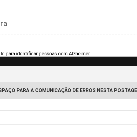
ra
SPAÇO PARA A COMUNICAÇÃO DE ERROS NESTA POSTAG