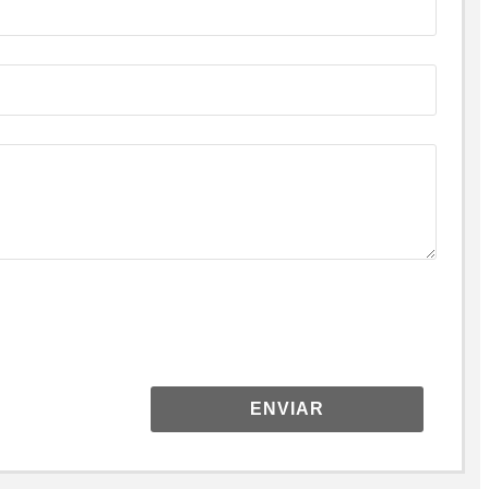
ENVIAR