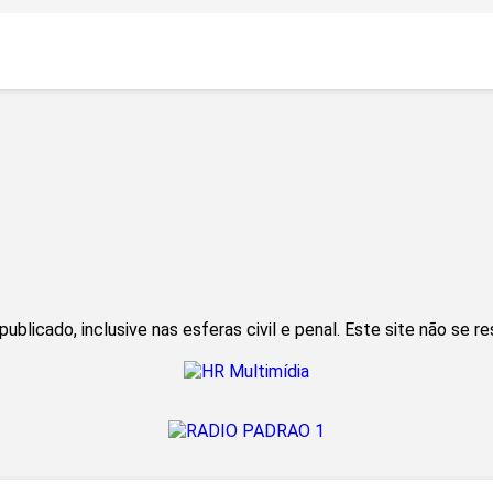
blicado, inclusive nas esferas civil e penal. Este site não se r