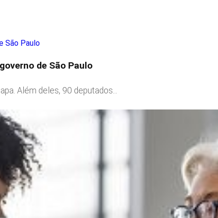
governo de São Paulo
apa. Além deles, 90 deputados...