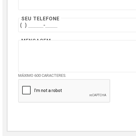
SEU TELEFONE
MENSAGEM
MÁXIMO 600 CARACTERES.