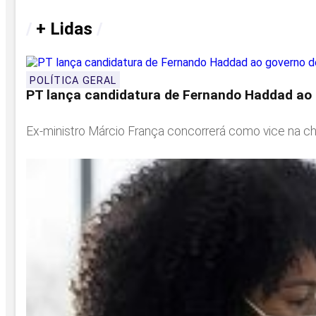
/
+ Lidas
/
POLÍTICA GERAL
PT lança candidatura de Fernando Haddad ao 
Ex-ministro Márcio França concorrerá como vice na ch