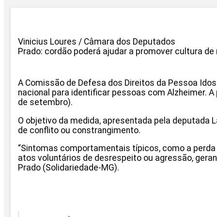
Vinicius Loures / Câmara dos Deputados
Prado: cordão poderá ajudar a promover cultura de 
A Comissão de Defesa dos Direitos da Pessoa Idosa
nacional para identificar pessoas com Alzheimer. A
de setembro).
O objetivo da medida, apresentada pela deputada La
de conflito ou constrangimento.
“Sintomas comportamentais típicos, como a perda 
atos voluntários de desrespeito ou agressão, geran
Prado (Solidariedade-MG).