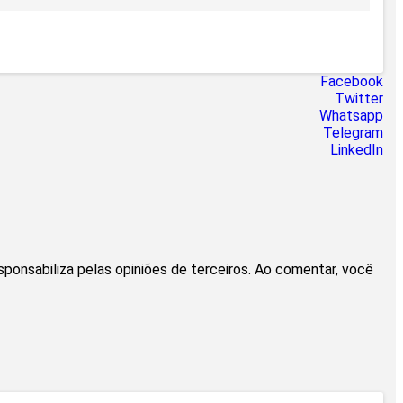
Facebook
Twitter
Whatsapp
Telegram
LinkedIn
esponsabiliza pelas opiniões de terceiros. Ao comentar, você