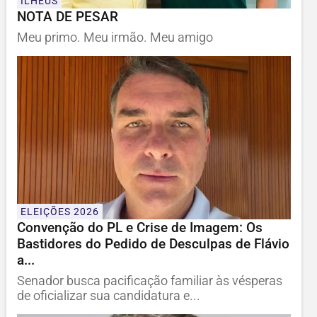
ILHÉUS
NOTA DE PESAR
Meu primo. Meu irmão. Meu amigo
ELEIÇÕES 2026
Convenção do PL e Crise de Imagem: Os
Bastidores do Pedido de Desculpas de Flávio
a...
Senador busca pacificação familiar às vésperas
de oficializar sua candidatura e...