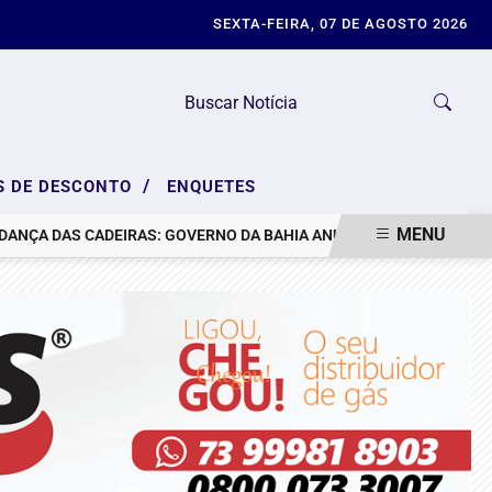
SEXTA-FEIRA, 07 DE AGOSTO 2026
/
S DE DESCONTO
ENQUETES
MENU
DAS CADEIRAS: GOVERNO DA BAHIA ANUNCIA MUDANÇAS NA COMUNI