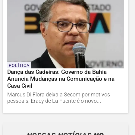
POLÍTICA
Dança das Cadeiras: Governo da Bahia
Anuncia Mudanças na Comunicação e na
Casa Civil
Marcus Di Flora deixa a Secom por motivos
pessoais; Eracy de La Fuente é o novo...