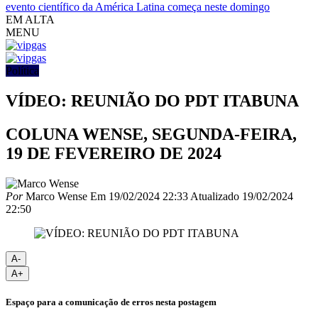
evento científico da América Latina começa neste domingo
EM ALTA
MENU
Política
VÍDEO: REUNIÃO DO PDT ITABUNA
COLUNA WENSE, SEGUNDA-FEIRA,
19 DE FEVEREIRO DE 2024
Por
Marco Wense
Em
19/02/2024 22:33
Atualizado
19/02/2024
22:50
A-
A+
Espaço para a comunicação de erros nesta postagem