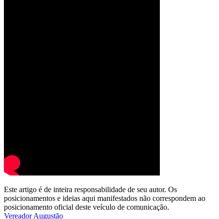
Este artigo é de inteira responsabilidade de seu autor. Os
posicionamentos e ideias aqui manifestados não correspondem ao
posicionamento oficial deste veículo de comunicação.
Vereador Augustão