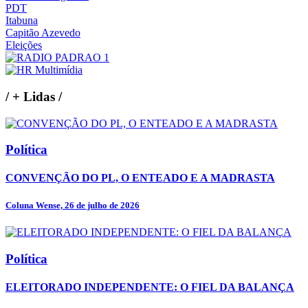
PDT
Itabuna
Capitão Azevedo
Eleições
/
+ Lidas
/
Política
CONVENÇÃO DO PL, O ENTEADO E A MADRASTA
Coluna Wense, 26 de julho de 2026
Política
ELEITORADO INDEPENDENTE: O FIEL DA BALANÇA