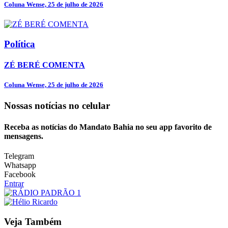
Coluna Wense, 25 de julho de 2026
Política
ZÉ BERÉ COMENTA
Coluna Wense, 25 de julho de 2026
Nossas notícias
no celular
Receba as notícias do Mandato Bahia no seu app favorito de
mensagens.
Telegram
Whatsapp
Facebook
Entrar
Veja Também