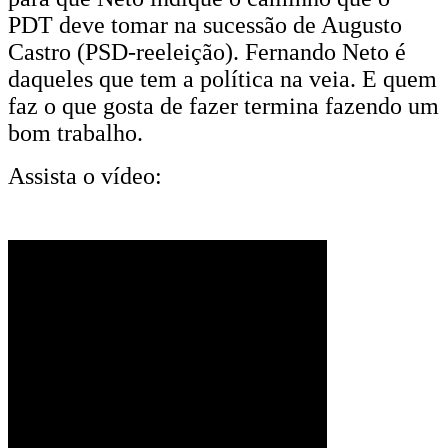
PDT deve tomar na sucessão de Augusto
Castro (PSD-reeleição). Fernando Neto é
daqueles que tem a política na veia. E quem
faz o que gosta de fazer termina fazendo um
bom trabalho.
Assista o vídeo: