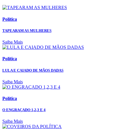
Política
TAPEARAM AS MULHERES
Saiba Mais
Política
LULA E CAIADO DE MÃOS DADAS
Saiba Mais
Política
O ENGRAÇADO 1,2,3 E 4
Saiba Mais