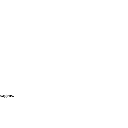
sagens.