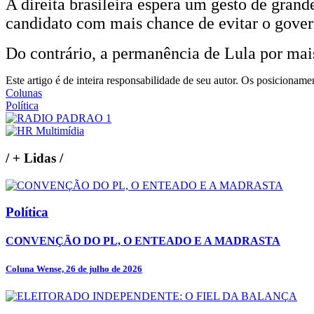
A direita brasileira espera um gesto de gran
candidato com mais chance de evitar o gover
Do contrário, a permanência de Lula por mai
Este artigo é de inteira responsabilidade de seu autor. Os posiciona
Colunas
Política
/
+ Lidas
/
Política
CONVENÇÃO DO PL, O ENTEADO E A MADRASTA
Coluna Wense, 26 de julho de 2026