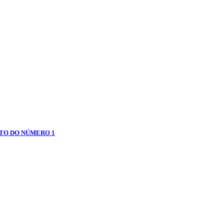
NTO DO NÚMERO 1