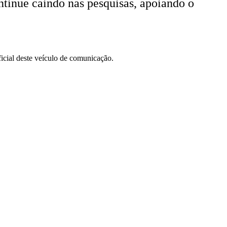
ntinue caindo nas pesquisas, apoiando o
ficial deste veículo de comunicação.