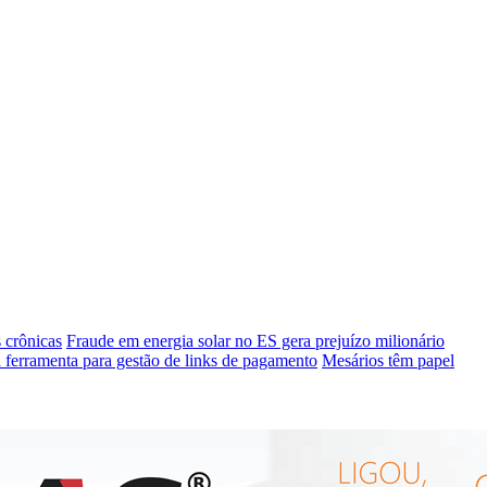
 crônicas
Fraude em energia solar no ES gera prejuízo milionário
 ferramenta para gestão de links de pagamento
Mesários têm papel