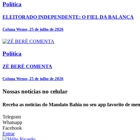
Política
ELEITORADO INDEPENDENTE: O FIEL DA BALANÇA
Coluna Wense, 25 de julho de 2026
Política
ZÉ BERÉ COMENTA
Coluna Wense, 25 de julho de 2026
Nossas notícias
no celular
Receba as notícias do Mandato Bahia no seu app favorito de men
Telegram
Whatsapp
Facebook
Entrar