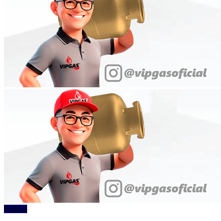
Política