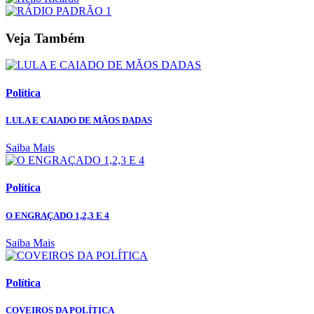
Veja Também
Política
LULA E CAIADO DE MÃOS DADAS
Saiba Mais
Política
O ENGRAÇADO 1,2,3 E 4
Saiba Mais
Política
COVEIROS DA POLÍTICA