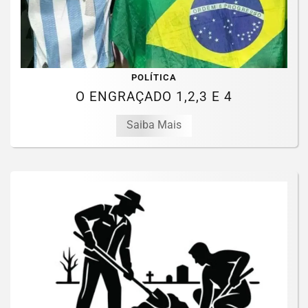
POLÍTICA
O ENGRAÇADO 1,2,3 E 4
Saiba Mais