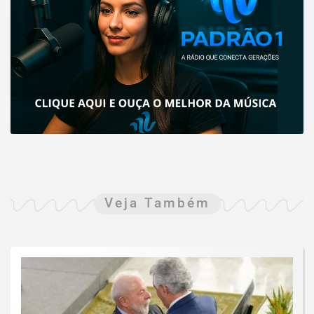
Veja Também