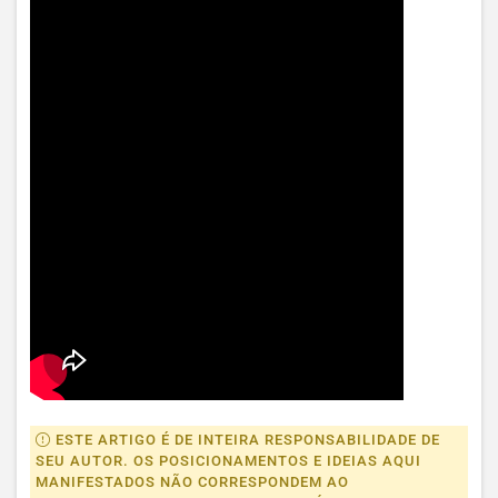
ESTE ARTIGO É DE INTEIRA RESPONSABILIDADE DE
SEU AUTOR. OS POSICIONAMENTOS E IDEIAS AQUI
MANIFESTADOS NÃO CORRESPONDEM AO