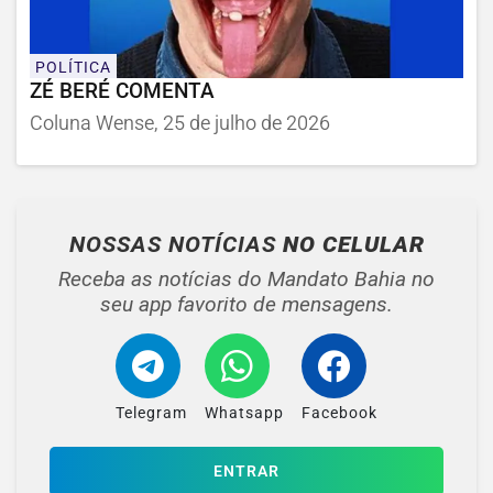
POLÍTICA
ZÉ BERÉ COMENTA
Coluna Wense, 25 de julho de 2026
NOSSAS NOTÍCIAS
NO CELULAR
Receba as notícias do Mandato Bahia no
seu app favorito de mensagens.
Telegram
Whatsapp
Facebook
ENTRAR