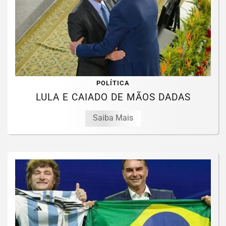
POLÍTICA
LULA E CAIADO DE MÃOS DADAS
Saiba Mais