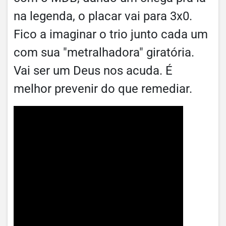
na legenda, o placar vai para 3x0.
Fico a imaginar o trio junto cada um
com sua "metralhadora" giratória.
Vai ser um Deus nos acuda. É
melhor prevenir do que remediar.