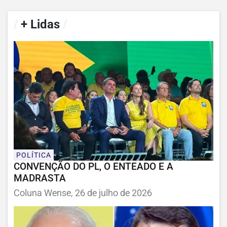
/
+ Lidas
/
POLÍTICA
CONVENÇÃO DO PL, O ENTEADO E A
MADRASTA
Coluna Wense, 26 de julho de 2026