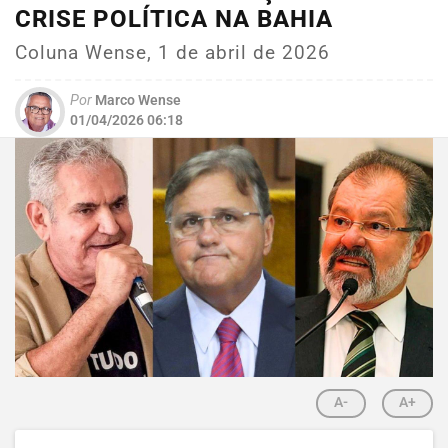
CRISE POLÍTICA NA BAHIA
Coluna Wense, 1 de abril de 2026
Por
Marco Wense
01/04/2026 06:18
A-
A+