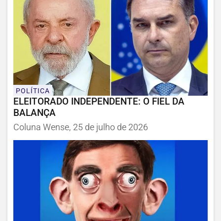
POLÍTICA
ELEITORADO INDEPENDENTE: O FIEL DA
BALANÇA
Coluna Wense, 25 de julho de 2026