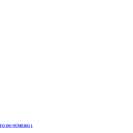
NTO DO NÚMERO 1