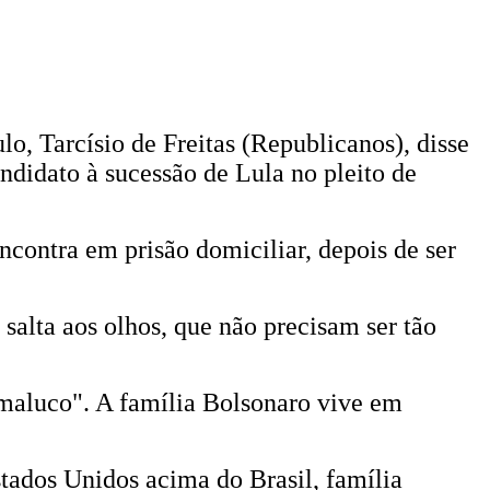
o, Tarcísio de Freitas (Republicanos), disse
ndidato à sucessão de Lula no pleito de
ncontra em prisão domiciliar, depois de ser
 salta aos olhos, que não precisam ser tão
"maluco". A família Bolsonaro vive em
tados Unidos acima do Brasil, família