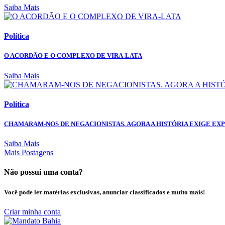
Saiba Mais
Política
O ACORDÃO E O COMPLEXO DE VIRA-LATA
Saiba Mais
Política
CHAMARAM-NOS DE NEGACIONISTAS. AGORA A HISTÓRIA EXIGE EX
Saiba Mais
Mais Postagens
Não possui uma conta?
Você pode ler matérias exclusivas, anunciar classificados e muito mais!
Criar minha conta