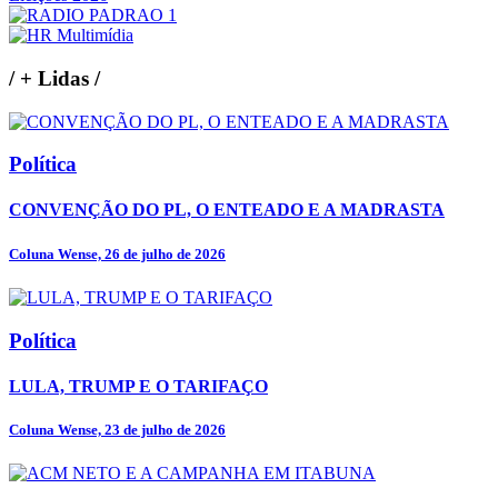
/
+ Lidas
/
Política
CONVENÇÃO DO PL, O ENTEADO E A MADRASTA
Coluna Wense, 26 de julho de 2026
Política
LULA, TRUMP E O TARIFAÇO
Coluna Wense, 23 de julho de 2026