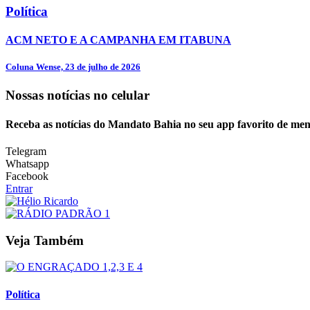
Política
ACM NETO E A CAMPANHA EM ITABUNA
Coluna Wense, 23 de julho de 2026
Nossas notícias
no celular
Receba as notícias do Mandato Bahia no seu app favorito de men
Telegram
Whatsapp
Facebook
Entrar
Veja Também
Política