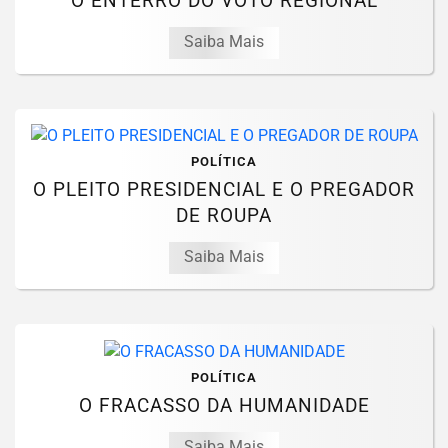
O ENTERRO DO VOTO REGIONAL
Saiba Mais
POLÍTICA
O PLEITO PRESIDENCIAL E O PREGADOR
DE ROUPA
Saiba Mais
POLÍTICA
O FRACASSO DA HUMANIDADE
Saiba Mais