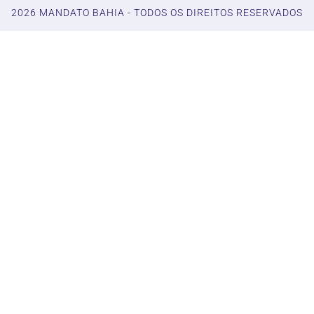
2026 MANDATO BAHIA - TODOS OS DIREITOS RESERVADOS