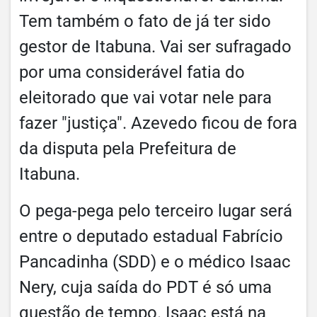
Tem também o fato de já ter sido
gestor de Itabuna. Vai ser sufragado
por uma considerável fatia do
eleitorado que vai votar nele para
fazer "justiça". Azevedo ficou de fora
da disputa pela Prefeitura de
Itabuna.
O pega-pega pelo terceiro lugar será
entre o deputado estadual Fabrício
Pancadinha (SDD) e o médico Isaac
Nery, cuja saída do PDT é só uma
questão de tempo. Isaac está na