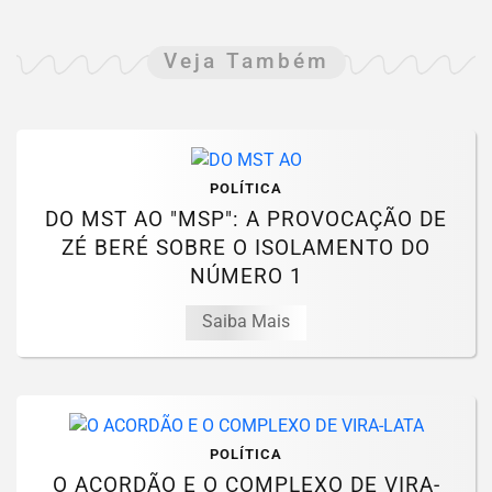
Veja Também
POLÍTICA
DO MST AO "MSP": A PROVOCAÇÃO DE
ZÉ BERÉ SOBRE O ISOLAMENTO DO
NÚMERO 1
Saiba Mais
POLÍTICA
O ACORDÃO E O COMPLEXO DE VIRA-