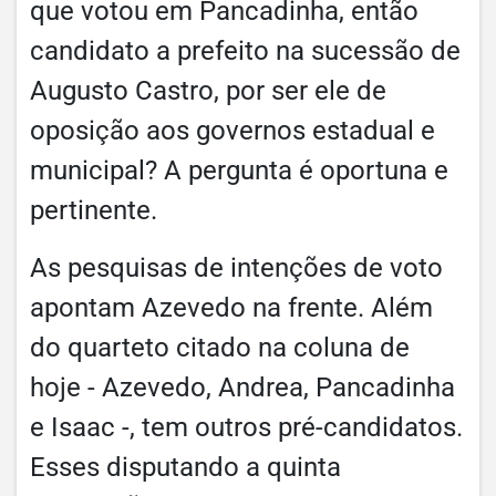
que votou em Pancadinha, então
candidato a prefeito na sucessão de
Augusto Castro, por ser ele de
oposição aos governos estadual e
municipal? A pergunta é oportuna e
pertinente.
As pesquisas de intenções de voto
apontam Azevedo na frente. Além
do quarteto citado na coluna de
hoje - Azevedo, Andrea, Pancadinha
e Isaac -, tem outros pré-candidatos.
Esses disputando a quinta