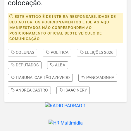
colocação.
ESTE ARTIGO É DE INTEIRA RESPONSABILIDADE DE
SEU AUTOR. OS POSICIONAMENTOS E IDEIAS AQUI
MANIFESTADOS NÃO CORRESPONDEM AO
POSICIONAMENTO OFICIAL DESTE VEÍCULO DE
COMUNICAÇÃO.
COLUNAS
POLÍTICA
ELEIÇÕES 2026
DEPUTADOS
ALBA
ITABUNA. CAPITÃO AZEVEDO
PANCAADINHA
ANDREA CASTRO
ISAAC NERY