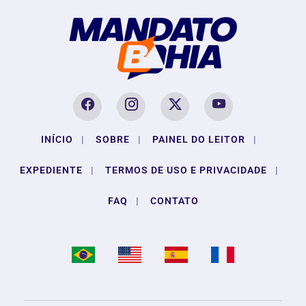
INÍCIO
|
SOBRE
|
PAINEL DO LEITOR
|
EXPEDIENTE
|
TERMOS DE USO E PRIVACIDADE
|
FAQ
|
CONTATO