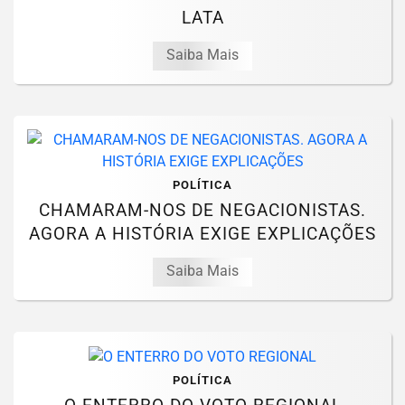
LATA
Saiba Mais
POLÍTICA
CHAMARAM-NOS DE NEGACIONISTAS.
AGORA A HISTÓRIA EXIGE EXPLICAÇÕES
Saiba Mais
POLÍTICA