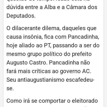
dúvida entre a Alba e a Câmara dos
Deputados.
O dilacerante dilema, daqueles que
causa insônia, fica com Pancadinha,
hoje aliado ao PT, passando a ser do
mesmo grupo político do prefeito
Augusto Castro. Pancadinha não
fará mais críticas ao governo AC.
Seu antiaugustianismo escafedeu-
se.
Como irá se comportar o eleitorado