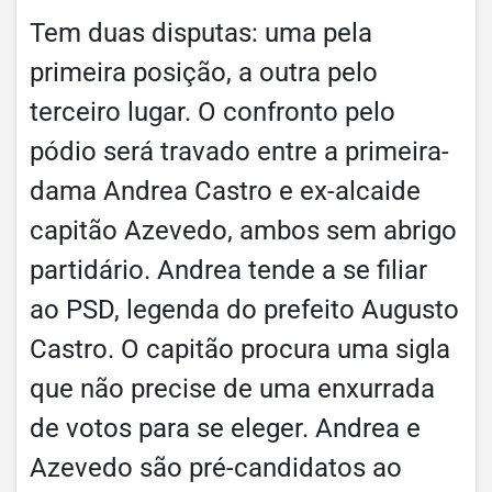
Tem duas disputas: uma pela
primeira posição, a outra pelo
terceiro lugar. O confronto pelo
pódio será travado entre a primeira-
dama Andrea Castro e ex-alcaide
capitão Azevedo, ambos sem abrigo
partidário. Andrea tende a se filiar
ao PSD, legenda do prefeito Augusto
Castro. O capitão procura uma sigla
que não precise de uma enxurrada
de votos para se eleger. Andrea e
Azevedo são pré-candidatos ao