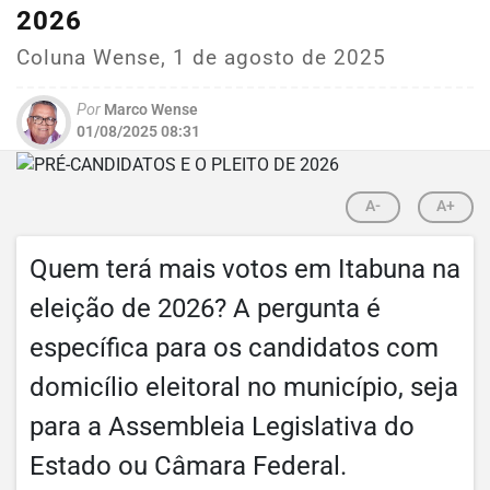
2026
Coluna Wense, 1 de agosto de 2025
Por
Marco Wense
01/08/2025 08:31
A-
A+
Quem terá mais votos em Itabuna na
eleição de 2026? A pergunta é
específica para os candidatos com
domicílio eleitoral no município, seja
para a Assembleia Legislativa do
Estado ou Câmara Federal.