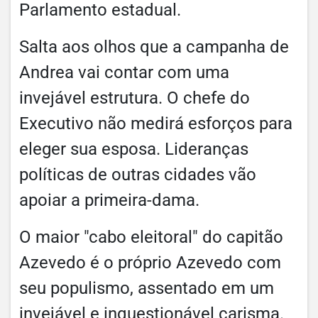
Parlamento estadual.
Salta aos olhos que a campanha de
Andrea vai contar com uma
invejável estrutura. O chefe do
Executivo não medirá esforços para
eleger sua esposa. Lideranças
políticas de outras cidades vão
apoiar a primeira-dama.
O maior "cabo eleitoral" do capitão
Azevedo é o próprio Azevedo com
seu populismo, assentado em um
invejável e inquestionável carisma.