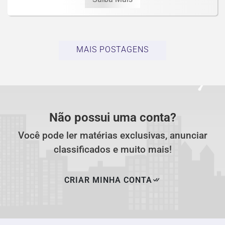
MAIS POSTAGENS
Não possui uma conta?
Você pode ler matérias exclusivas, anunciar
classificados e muito mais!
CRIAR MINHA CONTA