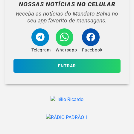
NOSSAS NOTÍCIAS
NO CELULAR
Receba as notícias do Mandato Bahia no
seu app favorito de mensagens.
Telegram
Whatsapp
Facebook
ENTRAR