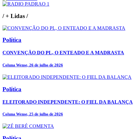
/
+ Lidas
/
Política
CONVENÇÃO DO PL, O ENTEADO E A MADRASTA
Coluna Wense, 26 de julho de 2026
Política
ELEITORADO INDEPENDENTE: O FIEL DA BALANÇA
Coluna Wense, 25 de julho de 2026
Política