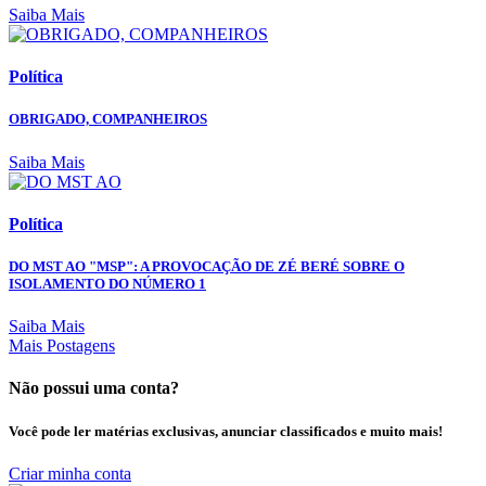
Saiba Mais
Política
OBRIGADO, COMPANHEIROS
Saiba Mais
Política
DO MST AO "MSP": A PROVOCAÇÃO DE ZÉ BERÉ SOBRE O
ISOLAMENTO DO NÚMERO 1
Saiba Mais
Mais Postagens
Não possui uma conta?
Você pode ler matérias exclusivas, anunciar classificados e muito mais!
Criar minha conta