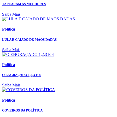
TAPEARAM AS MULHERES
Saiba Mais
Política
LULA E CAIADO DE MÃOS DADAS
Saiba Mais
Política
O ENGRAÇADO 1,2,3 E 4
Saiba Mais
Política
COVEIROS DA POLÍTICA