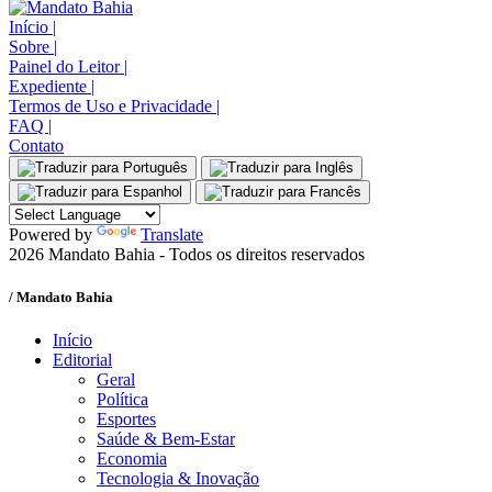
Início
|
Sobre
|
Painel do Leitor
|
Expediente
|
Termos de Uso e Privacidade
|
FAQ
|
Contato
Powered by
Translate
2026 Mandato Bahia - Todos os direitos reservados
/ Mandato Bahia
Início
Editorial
Geral
Política
Esportes
Saúde & Bem-Estar
Economia
Tecnologia & Inovação