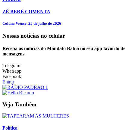
ZÉ BERÉ COMENTA
Coluna Wense, 25 de julho de 2026
Nossas notícias
no celular
Receba as notícias do Mandato Bahia no seu app favorito de
mensagens.
Telegram
Whatsapp
Facebook
Entrar
Veja Também
Política