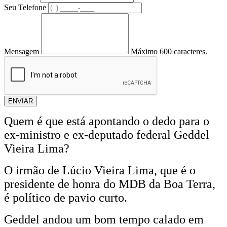
Seu Telefone
Mensagem
Máximo 600 caracteres.
ENVIAR
Quem é que está apontando o dedo para o
ex-ministro e ex-deputado federal Geddel
Vieira Lima?
O irmão de Lúcio Vieira Lima, que é o
presidente de honra do MDB da Boa Terra,
é político de pavio curto.
Geddel andou um bom tempo calado em