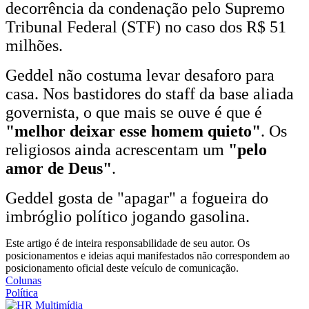
decorrência da condenação pelo Supremo
Tribunal Federal (STF) no caso dos R$ 51
milhões.
Geddel não costuma levar desaforo para
casa. Nos bastidores do staff da base aliada
governista, o que mais se ouve é que é
"melhor deixar esse homem quieto"
. Os
religiosos ainda acrescentam um
"pelo
amor de Deus"
.
Geddel gosta de "apagar" a fogueira do
imbróglio político jogando gasolina.
Este artigo é de inteira responsabilidade de seu autor. Os
posicionamentos e ideias aqui manifestados não correspondem ao
posicionamento oficial deste veículo de comunicação.
Colunas
Política