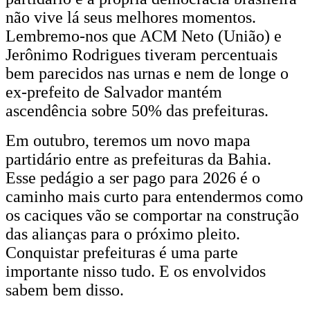
não vive lá seus melhores momentos.
Lembremo-nos que ACM Neto (União) e
Jerônimo Rodrigues tiveram percentuais
bem parecidos nas urnas e nem de longe o
ex-prefeito de Salvador mantém
ascendência sobre 50% das prefeituras.
Em outubro, teremos um novo mapa
partidário entre as prefeituras da Bahia.
Esse pedágio a ser pago para 2026 é o
caminho mais curto para entendermos como
os caciques vão se comportar na construção
das alianças para o próximo pleito.
Conquistar prefeituras é uma parte
importante nisso tudo. E os envolvidos
sabem bem disso.