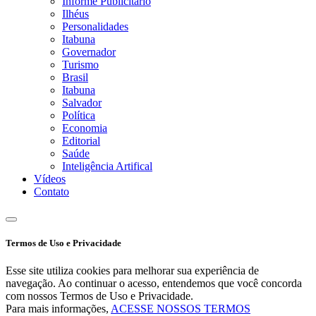
Informe Publicitário
Ilhéus
Personalidades
Itabuna
Governador
Turismo
Brasil
Itabuna
Salvador
Política
Economia
Editorial
Saúde
Inteligência Artifical
Vídeos
Contato
Termos de Uso e Privacidade
Esse site utiliza cookies para melhorar sua experiência de
navegação. Ao continuar o acesso, entendemos que você concorda
com nossos Termos de Uso e Privacidade.
Para mais informações,
ACESSE NOSSOS TERMOS