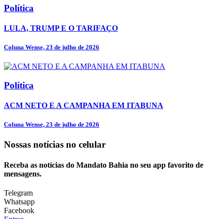
Política
LULA, TRUMP E O TARIFAÇO
Coluna Wense, 23 de julho de 2026
Política
ACM NETO E A CAMPANHA EM ITABUNA
Coluna Wense, 23 de julho de 2026
Nossas notícias
no celular
Receba as notícias do Mandato Bahia no seu app favorito de
mensagens.
Telegram
Whatsapp
Facebook