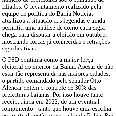
filiados. O levantamento realizado pela
equipe de política do Bahia Notícias
atualizou a situação das legendas e ainda
permitiu uma análise de como cada sigla
chega para disputar a eleição em outubro,
mostrando forças já conhecidas e retrações
significativas.
O PSD continua como a maior força
eleitoral do interior da Bahia. Apesar de não
estar tão representada nas maiores cidades,
o partido comandado pelo senador Otto
Alencar detém o controle de 30% das
prefeituras baianas. Por isso houve tanto
receio, ainda em 2022, de um eventual
rompimento - tanto que houve uma escolha
por parte do então governador da Bahia, Rui