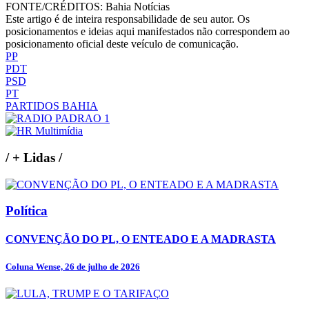
FONTE/CRÉDITOS:
Bahia Notícias
Este artigo é de inteira responsabilidade de seu autor. Os
posicionamentos e ideias aqui manifestados não correspondem ao
posicionamento oficial deste veículo de comunicação.
PP
PDT
PSD
PT
PARTIDOS BAHIA
/
+ Lidas
/
Política
CONVENÇÃO DO PL, O ENTEADO E A MADRASTA
Coluna Wense, 26 de julho de 2026