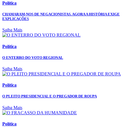
Política
CHAMARAM-NOS DE NEGACIONISTAS. AGORA A HISTÓRIA EXIGE
EXPLICAÇÕES
Saiba Mais
Política
O ENTERRO DO VOTO REGIONAL
Saiba Mais
Política
O PLEITO PRESIDENCIAL E O PREGADOR DE ROUPA
Saiba Mais
Política