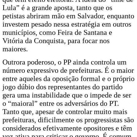
Lula” é a grande aposta, tanto que os
petistas abriram mão em Salvador, enquanto
investem pesado nessa estratégia em outros
municípios, como Feira de Santana e
Vitória da Conquista, para focar nos
maiores.
Outrora poderoso, o PP ainda controla um
número expressivo de prefeituras. É o maior
entre aqueles da oposição formal e o próprio
jogo dúbio dos representantes do partido
gera uma instabilidade que o impede de ser
o “maioral” entre os adversários do PT.
Tanto que, apesar de controlar muito mais
prefeituras, dificilmente os progressistas são
considerados efetivamente opositores e têm
voz ativa para criticar o governo. É comum,