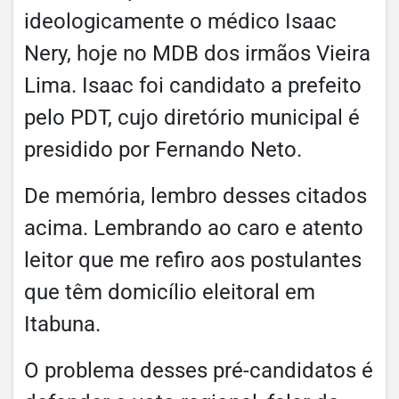
ideologicamente o médico Isaac
Nery, hoje no MDB dos irmãos Vieira
Lima. Isaac foi candidato a prefeito
pelo PDT, cujo diretório municipal é
presidido por Fernando Neto.
De memória, lembro desses citados
acima. Lembrando ao caro e atento
leitor que me refiro aos postulantes
que têm domicílio eleitoral em
Itabuna.
O problema desses pré-candidatos é