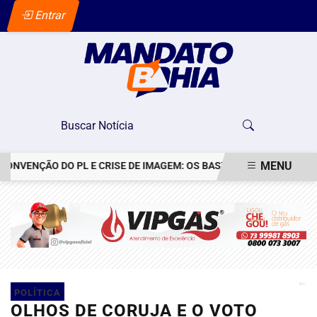
Entrar
MENU
NVENÇÃO DO PL E CRISE DE IMAGEM: OS BASTIDORES DO PEDIDO DE
EM ALTA
POLÍTICA
OLHOS DE CORUJA E O VOTO