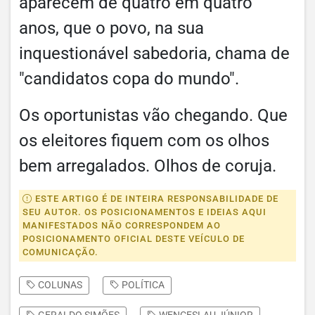
aparecem de quatro em quatro
anos, que o povo, na sua
inquestionável sabedoria, chama de
"candidatos copa do mundo".
Os oportunistas vão chegando. Que
os eleitores fiquem com os olhos
bem arregalados. Olhos de coruja.
ESTE ARTIGO É DE INTEIRA RESPONSABILIDADE DE
SEU AUTOR. OS POSICIONAMENTOS E IDEIAS AQUI
MANIFESTADOS NÃO CORRESPONDEM AO
POSICIONAMENTO OFICIAL DESTE VEÍCULO DE
COMUNICAÇÃO.
COLUNAS
POLÍTICA