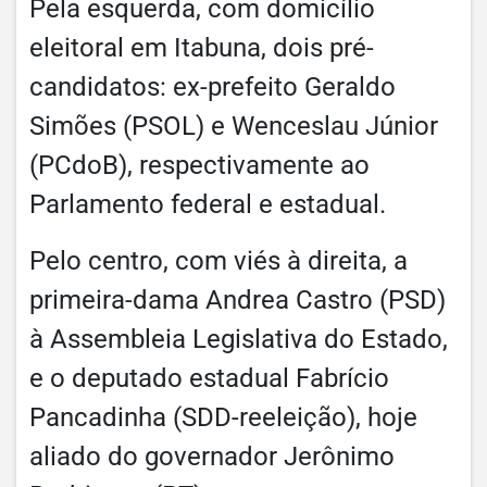
Pela esquerda, com domicílio
eleitoral em Itabuna, dois pré-
candidatos: ex-prefeito Geraldo
Simões (PSOL) e Wenceslau Júnior
(PCdoB), respectivamente ao
Parlamento federal e estadual.
Pelo centro, com viés à direita, a
primeira-dama Andrea Castro (PSD)
à Assembleia Legislativa do Estado,
e o deputado estadual Fabrício
Pancadinha (SDD-reeleição), hoje
aliado do governador Jerônimo