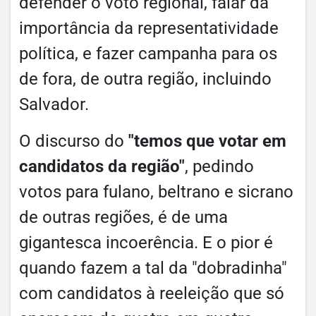
defender o voto regional, falar da
importância da representatividade
política, e fazer campanha para os
de fora, de outra região, incluindo
Salvador.
O discurso do
"temos que votar em
candidatos da região"
, pedindo
votos para fulano, beltrano e sicrano
de outras regiões, é de uma
gigantesca incoerência. E o pior é
quando fazem a tal da "dobradinha"
com candidatos à reeleição que só