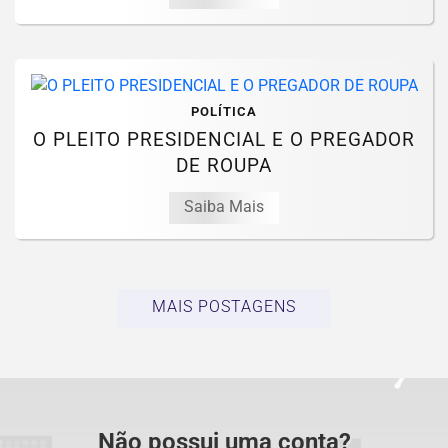
POLÍTICA
O PLEITO PRESIDENCIAL E O PREGADOR
DE ROUPA
Saiba Mais
MAIS POSTAGENS
Não possui uma conta?