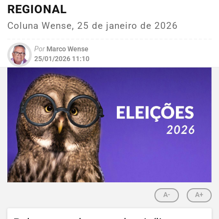
REGIONAL
Coluna Wense, 25 de janeiro de 2026
Por
Marco Wense
25/01/2026 11:10
A-
A+