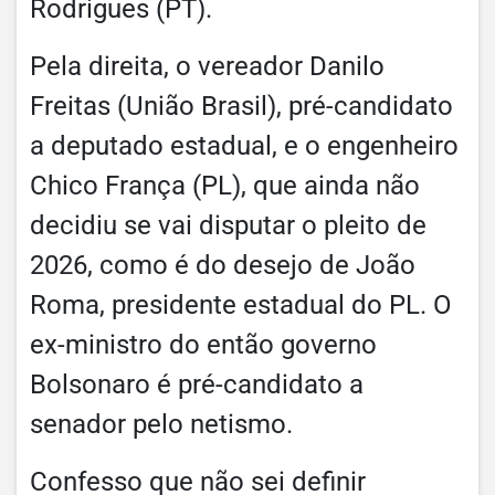
Rodrigues (PT).
Pela direita, o vereador Danilo
Freitas (União Brasil), pré-candidato
a deputado estadual, e o engenheiro
Chico França (PL), que ainda não
decidiu se vai disputar o pleito de
2026, como é do desejo de João
Roma, presidente estadual do PL. O
ex-ministro do então governo
Bolsonaro é pré-candidato a
senador pelo netismo.
Confesso que não sei definir