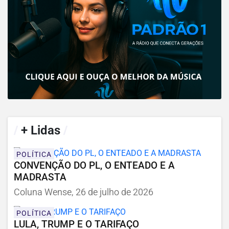
/
+ Lidas
/
POLÍTICA
CONVENÇÃO DO PL, O ENTEADO E A
MADRASTA
Coluna Wense, 26 de julho de 2026
POLÍTICA
LULA, TRUMP E O TARIFAÇO