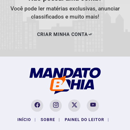
Você pode ler matérias exclusivas, anunciar
classificados e muito mais!
CRIAR MINHA CONTA
INÍCIO
|
SOBRE
|
PAINEL DO LEITOR
|