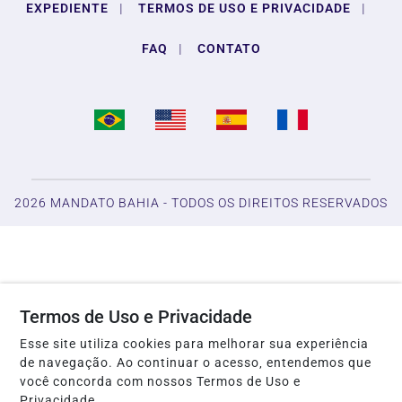
EXPEDIENTE
|
TERMOS DE USO E PRIVACIDADE
|
FAQ
|
CONTATO
2026 MANDATO BAHIA - TODOS OS DIREITOS RESERVADOS
Termos de Uso e Privacidade
Esse site utiliza cookies para melhorar sua experiência
de navegação. Ao continuar o acesso, entendemos que
você concorda com nossos Termos de Uso e
Privacidade.