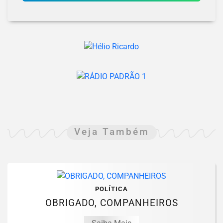
Veja Também
POLÍTICA
OBRIGADO, COMPANHEIROS