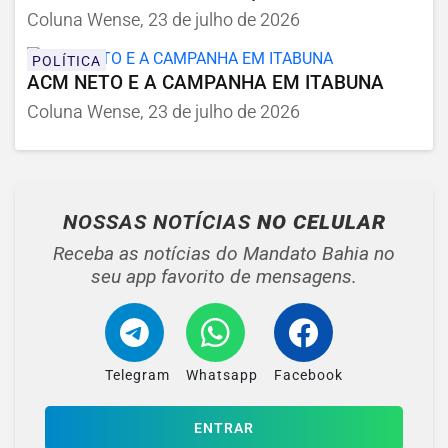
Coluna Wense, 23 de julho de 2026
POLÍTICA
ACM NETO E A CAMPANHA EM ITABUNA
Coluna Wense, 23 de julho de 2026
NOSSAS NOTÍCIAS
NO CELULAR
Receba as notícias do Mandato Bahia no
seu app favorito de mensagens.
Telegram
Whatsapp
Facebook
ENTRAR