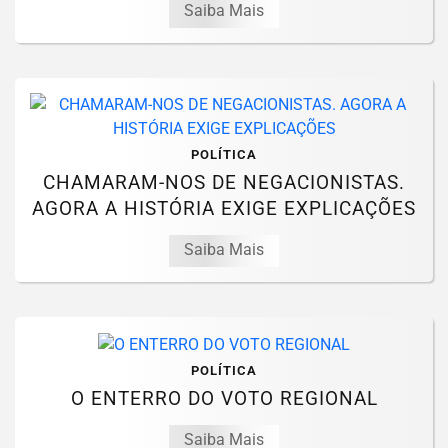
Saiba Mais
POLÍTICA
CHAMARAM-NOS DE NEGACIONISTAS.
AGORA A HISTÓRIA EXIGE EXPLICAÇÕES
Saiba Mais
POLÍTICA
O ENTERRO DO VOTO REGIONAL
Saiba Mais