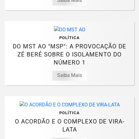
Saiba Mais
POLÍTICA
DO MST AO "MSP": A PROVOCAÇÃO DE
ZÉ BERÉ SOBRE O ISOLAMENTO DO
NÚMERO 1
Saiba Mais
POLÍTICA
O ACORDÃO E O COMPLEXO DE VIRA-
LATA