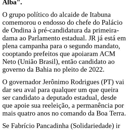
Alba".
O grupo político do alcaide de Itabuna
comemorou o endosso do chefe do Palácio
de Ondina à pré-candidatura da primeira-
dama ao Parlamento estadual. JR já está em
plena campanha para o segundo mandato,
cooptando prefeitos que apoiaram ACM
Neto (União Brasil), então candidato ao
governo da Bahia no pleito de 2022.
O governador Jerônimo Rodrigues (PT) vai
dar seu aval para qualquer um que queira
ser candidato a deputado estadual, desde
que apoie sua reeleição, a permanência por
mais quatro anos no comando da Boa Terra.
Se Fabrício Pancadinha (Solidariedade) ir