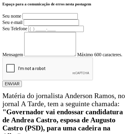
Espaço para a comunicação de erros nesta postagem
Seu nome
Seu e-mail
Seu Telefone
Mensagem
Máximo 600 caracteres.
ENVIAR
Matéria do jornalista Anderson Ramos, no
jornal A Tarde, tem a seguinte chamada:
"Governador vai endossar candidatura
de Andrea Castro, esposa de Augusto
Castro (PSD), para uma cadeira na