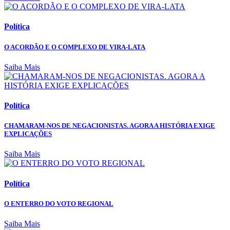
Política
O ACORDÃO E O COMPLEXO DE VIRA-LATA
Saiba Mais
Política
CHAMARAM-NOS DE NEGACIONISTAS. AGORA A HISTÓRIA EXIGE
EXPLICAÇÕES
Saiba Mais
Política
O ENTERRO DO VOTO REGIONAL
Saiba Mais