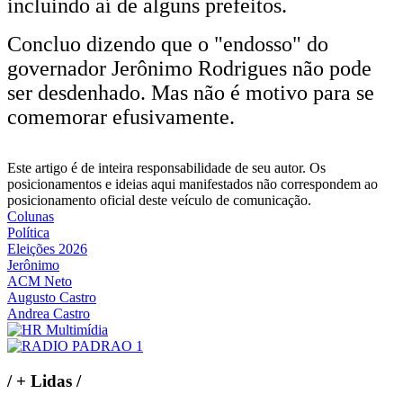
incluindo aí de alguns prefeitos.
Concluo dizendo que o "endosso" do
governador Jerônimo Rodrigues não pode
ser desdenhado. Mas não é motivo para se
comemorar efusivamente.
Este artigo é de inteira responsabilidade de seu autor. Os
posicionamentos e ideias aqui manifestados não correspondem ao
posicionamento oficial deste veículo de comunicação.
Colunas
Política
Eleições 2026
Jerônimo
ACM Neto
Augusto Castro
Andrea Castro
/
+ Lidas
/