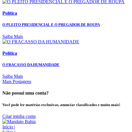
Política
O PLEITO PRESIDENCIAL E O PREGADOR DE ROUPA
Saiba Mais
Política
O FRACASSO DA HUMANIDADE
Saiba Mais
Mais Postagens
Não possui uma conta?
Você pode ler matérias exclusivas, anunciar classificados e muito mais!
Criar minha conta
Início
|