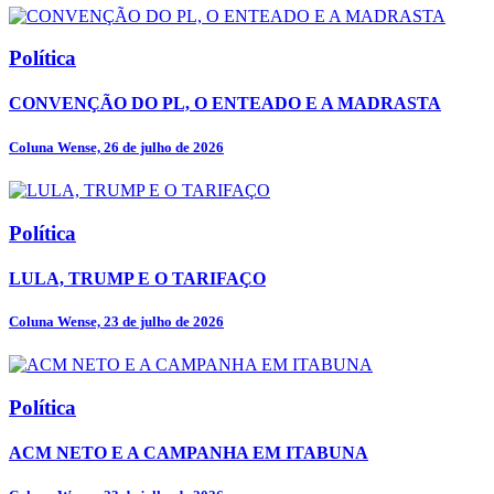
Política
CONVENÇÃO DO PL, O ENTEADO E A MADRASTA
Coluna Wense, 26 de julho de 2026
Política
LULA, TRUMP E O TARIFAÇO
Coluna Wense, 23 de julho de 2026
Política
ACM NETO E A CAMPANHA EM ITABUNA