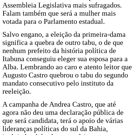
Assembleia Legislativa mais sufragados.
Falam também que será a mulher mais
votada para o Parlamento estadual.
Salvo engano, a eleição da primeira-dama
significa a quebra de outro tabu, o de que
nenhum prefeito da história política de
Itabuna conseguiu eleger sua esposa para a
Alba. Lembrando ao caro e atento leitor que
Augusto Castro quebrou o tabu do segundo
mandato consecutivo pelo instituto da
reeleição.
A campanha de Andrea Castro, que até
agora não deu uma declaração pública de
que será candidata, terá o apoio de várias
lideranças políticas do sul da Bahia,