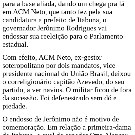
para a base aliada, dando um chega pra lá
em ACM Neto, que tanto fez pela sua
candidatura a prefeito de Itabuna, o
governador Jerônimo Rodrigues vai
endossar sua reeleição para o Parlamento
estadual.
Com efeito, ACM Neto, ex-gestor
soteropolitano por dois mandatos, vice-
presidente nacional do União Brasil, deixou
o correligionário capitão Azevedo, do seu
partido, a ver navios. O militar ficou de fora
da sucessão. Foi defenestrado sem dó e
piedade.
O endosso de Jerônimo não é motivo de
comemoração. Em relação a primeira-dama