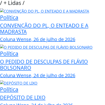
/
+ Lidas
/
Política
CONVENÇÃO DO PL, O ENTEADO E A
MADRASTA
Coluna Wense, 26 de julho de 2026
Política
O PEDIDO DE DESCULPAS DE FLÁVIO
BOLSONARO
Coluna Wense, 24 de julho de 2026
Política
DEPÓSITO DE LIXO