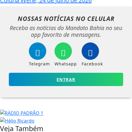
Coluna Wene, 24 de julho de 2026
NOSSAS NOTÍCIAS
NO CELULAR
Receba as notícias do Mandato Bahia no seu
app favorito de mensagens.
Telegram
Whatsapp
Facebook
ENTRAR
Veja Também