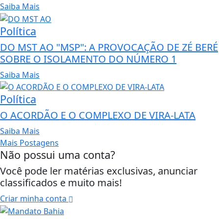
Saiba Mais
Política
DO MST AO "MSP": A PROVOCAÇÃO DE ZÉ BERÉ
SOBRE O ISOLAMENTO DO NÚMERO 1
Saiba Mais
Política
O ACORDÃO E O COMPLEXO DE VIRA-LATA
Saiba Mais
Mais Postagens
Não possui uma conta?
Você pode ler matérias exclusivas, anunciar
classificados e muito mais!
Criar minha conta