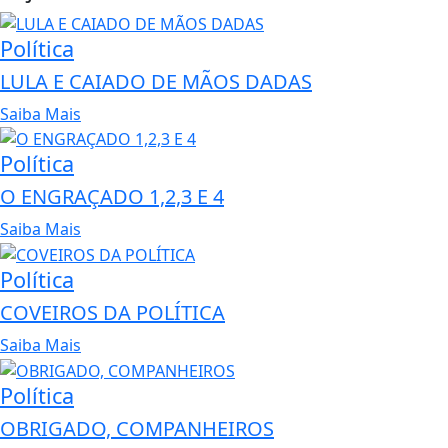
Política
LULA E CAIADO DE MÃOS DADAS
Saiba Mais
Política
O ENGRAÇADO 1,2,3 E 4
Saiba Mais
Política
COVEIROS DA POLÍTICA
Saiba Mais
Política
OBRIGADO, COMPANHEIROS