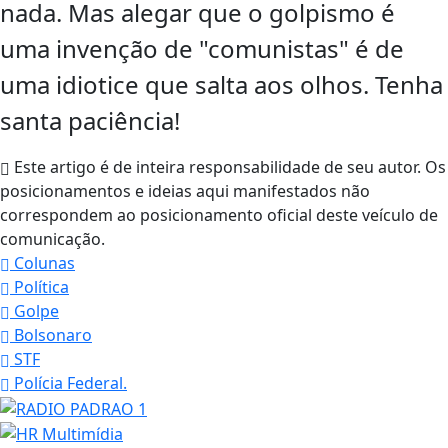
nada. Mas alegar que o golpismo é
uma invenção de "comunistas" é de
uma idiotice que salta aos olhos. Tenha
santa paciência!
Este artigo é de inteira responsabilidade de seu autor. Os
posicionamentos e ideias aqui manifestados não
correspondem ao posicionamento oficial deste veículo de
comunicação.
Colunas
Política
Golpe
Bolsonaro
STF
Polícia Federal.