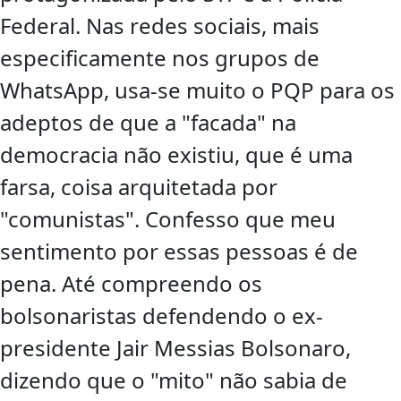
Federal. Nas redes sociais, mais
especificamente nos grupos de
WhatsApp, usa-se muito o PQP para os
adeptos de que a "facada" na
democracia não existiu, que é uma
farsa, coisa arquitetada por
"comunistas". Confesso que meu
sentimento por essas pessoas é de
pena. Até compreendo os
bolsonaristas defendendo o ex-
presidente Jair Messias Bolsonaro,
dizendo que o "mito" não sabia de