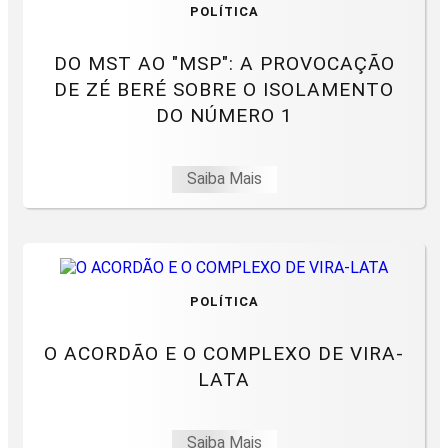
POLÍTICA
DO MST AO "MSP": A PROVOCAÇÃO
DE ZÉ BERÉ SOBRE O ISOLAMENTO
DO NÚMERO 1
Saiba Mais
POLÍTICA
O ACORDÃO E O COMPLEXO DE VIRA-
LATA
Saiba Mais