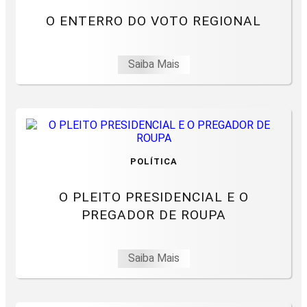
O ENTERRO DO VOTO REGIONAL
Saiba Mais
POLÍTICA
O PLEITO PRESIDENCIAL E O
PREGADOR DE ROUPA
Saiba Mais