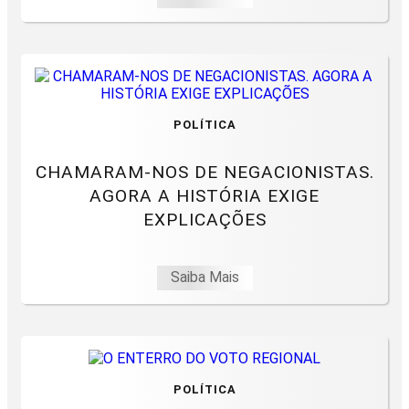
POLÍTICA
CHAMARAM-NOS DE NEGACIONISTAS.
AGORA A HISTÓRIA EXIGE
EXPLICAÇÕES
Saiba Mais
POLÍTICA