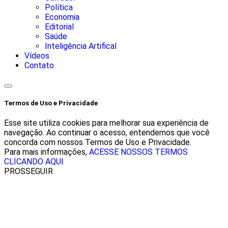
Política
Economia
Editorial
Saúde
Inteligência Artifical
Vídeos
Contato
Termos de Uso e Privacidade
Esse site utiliza cookies para melhorar sua experiência de
navegação. Ao continuar o acesso, entendemos que você
concorda com nossos Termos de Uso e Privacidade.
Para mais informações,
ACESSE NOSSOS TERMOS
CLICANDO AQUI
PROSSEGUIR