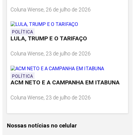
Coluna Wense, 26 de julho de 2026
POLÍTICA
LULA, TRUMP E O TARIFAÇO
Coluna Wense, 23 de julho de 2026
POLÍTICA
ACM NETO E A CAMPANHA EM ITABUNA
Coluna Wense, 23 de julho de 2026
Nossas notícias
no celular