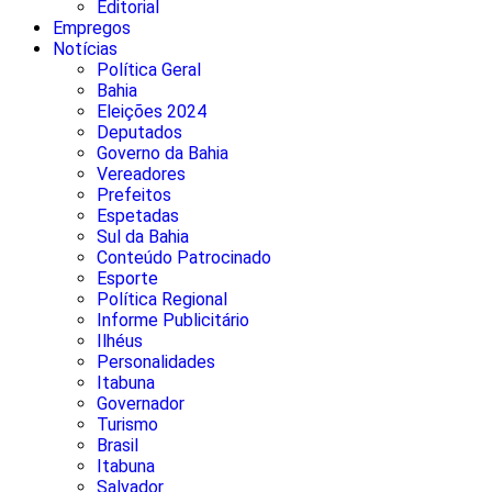
Editorial
Empregos
Notícias
Política Geral
Bahia
Eleições 2024
Deputados
Governo da Bahia
Vereadores
Prefeitos
Espetadas
Sul da Bahia
Conteúdo Patrocinado
Esporte
Política Regional
Informe Publicitário
Ilhéus
Personalidades
Itabuna
Governador
Turismo
Brasil
Itabuna
Salvador