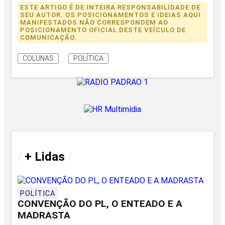
ESTE ARTIGO É DE INTEIRA RESPONSABILIDADE DE
SEU AUTOR. OS POSICIONAMENTOS E IDEIAS AQUI
MANIFESTADOS NÃO CORRESPONDEM AO
POSICIONAMENTO OFICIAL DESTE VEÍCULO DE
COMUNICAÇÃO.
COLUNAS
POLÍTICA
/
+ Lidas
/
POLÍTICA
CONVENÇÃO DO PL, O ENTEADO E A
MADRASTA