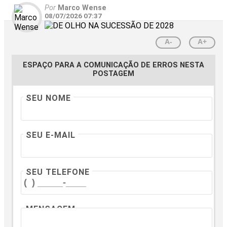
Por
Marco Wense
08/07/2026 07:37
A-
A+
ESPAÇO PARA A COMUNICAÇÃO DE ERROS NESTA
POSTAGEM
SEU NOME
SEU E-MAIL
SEU TELEFONE
MENSAGEM