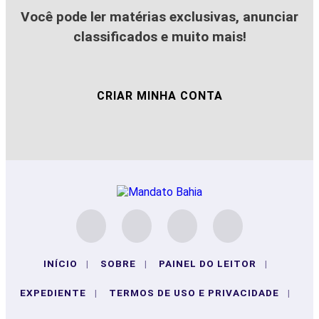
Você pode ler matérias exclusivas, anunciar
classificados e muito mais!
CRIAR MINHA CONTA
INÍCIO
|
SOBRE
|
PAINEL DO LEITOR
|
EXPEDIENTE
|
TERMOS DE USO E PRIVACIDADE
|