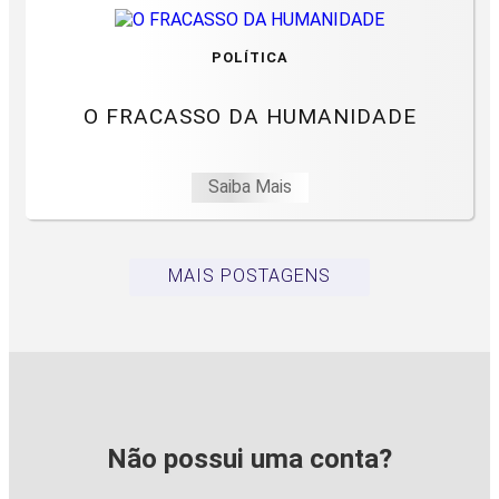
POLÍTICA
O FRACASSO DA HUMANIDADE
Saiba Mais
MAIS POSTAGENS
Não possui uma conta?