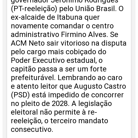
governador Jerônimo Rodrigues
(PT-reeleição) pelo União Brasil. O
ex-alcaide de Itabuna quer
novamente comandar o centro
administrativo Firmino Alves. Se
ACM Neto sair vitorioso na disputa
pelo cargo mais cobiçado do
Poder Executivo estadual, o
capitão passa a ser um forte
prefeiturável. Lembrando ao caro
e atento leitor que Augusto Castro
(PSD) está impedido de concorrer
no pleito de 2028. A legislação
eleitoral não permite à re-
reeleição, o terceiro mandato
consecutivo.