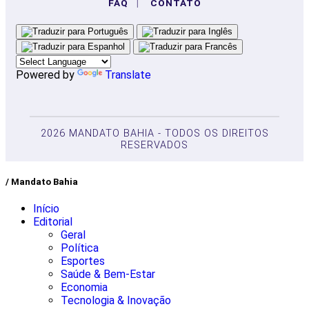
FAQ
|
CONTATO
Powered by
Translate
2026 MANDATO BAHIA - TODOS OS DIREITOS
RESERVADOS
/ Mandato Bahia
Início
Editorial
Geral
Política
Esportes
Saúde & Bem-Estar
Economia
Tecnologia & Inovação