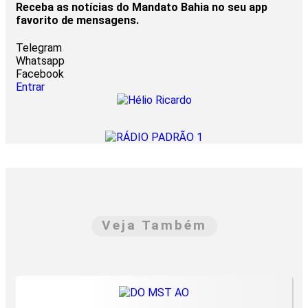
Receba as notícias do Mandato Bahia no seu app
favorito de mensagens.
Telegram
Whatsapp
Facebook
Entrar
Veja Também