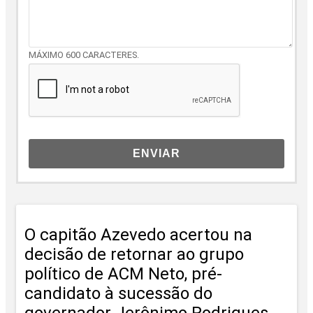
MÁXIMO 600 CARACTERES.
ENVIAR
O capitão Azevedo acertou na
decisão de retornar ao grupo
político de ACM Neto, pré-
candidato à sucessão do