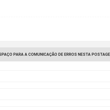
SPAÇO PARA A COMUNICAÇÃO DE ERROS NESTA POSTAG