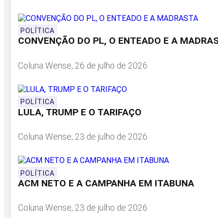
POLÍTICA
CONVENÇÃO DO PL, O ENTEADO E A MADRA
Coluna Wense, 26 de julho de 2026
POLÍTICA
LULA, TRUMP E O TARIFAÇO
Coluna Wense, 23 de julho de 2026
POLÍTICA
ACM NETO E A CAMPANHA EM ITABUNA
Coluna Wense, 23 de julho de 2026