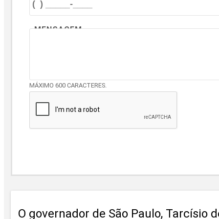
MENSAGEM
MÁXIMO 600 CARACTERES.
O governador de São Paulo, Tarcísio 