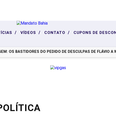
/
/
/
ÍCIAS
VÍDEOS
CONTATO
CUPONS DE DESCO
: OS BASTIDORES DO PEDIDO DE DESCULPAS DE FLÁVIO A MIC
POLÍTICA