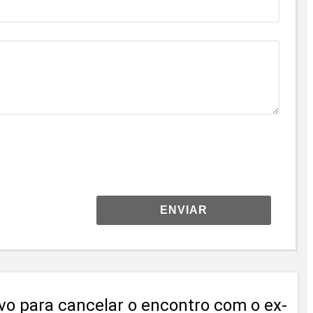
ENVIAR
vo para cancelar o encontro com o ex-