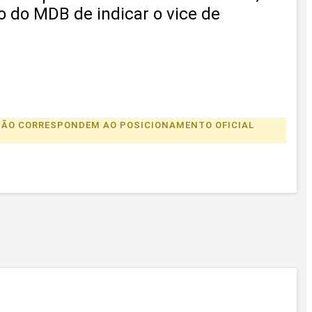
to do MDB de indicar o vice de
S NÃO CORRESPONDEM AO POSICIONAMENTO OFICIAL