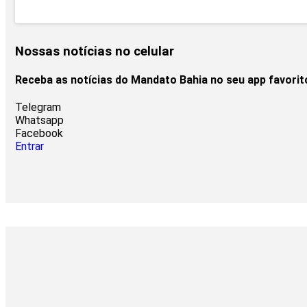
Nossas notícias
no celular
Receba as notícias do Mandato Bahia no seu app favori
Telegram
Whatsapp
Facebook
Entrar