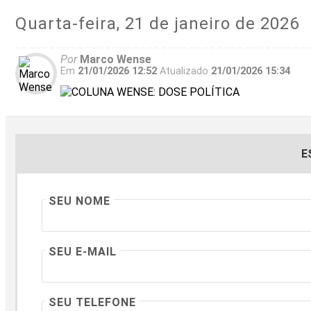
Quarta-feira, 21 de janeiro de 2026
Por
Marco Wense
Em
21/01/2026 12:52
Atualizado
21/01/2026 15:34
E
SEU NOME
SEU E-MAIL
SEU TELEFONE