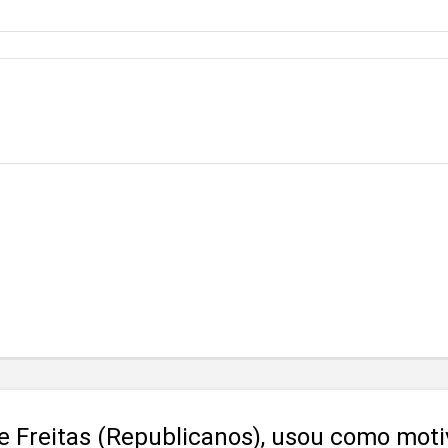
de Freitas (Republicanos), usou como moti