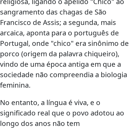
religiosa, ligando o apelido "Chico" ao
sangramento das chagas de São
Francisco de Assis; a segunda, mais
arcaica, aponta para o português de
Portugal, onde "chico" era sinônimo de
porco (origem da palavra chiqueiro),
vindo de uma época antiga em que a
sociedade não compreendia a biologia
feminina.
No entanto, a língua é viva, e o
significado real que o povo adotou ao
longo dos anos não tem