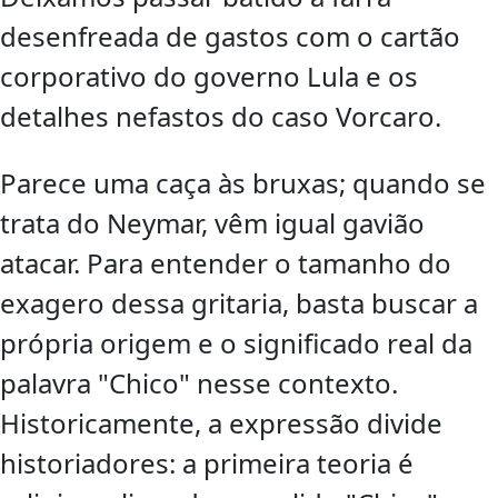
desenfreada de gastos com o cartão
corporativo do governo Lula e os
detalhes nefastos do caso Vorcaro.
Parece uma caça às bruxas; quando se
trata do Neymar, vêm igual gavião
atacar. Para entender o tamanho do
exagero dessa gritaria, basta buscar a
própria origem e o significado real da
palavra "Chico" nesse contexto.
Historicamente, a expressão divide
historiadores: a primeira teoria é