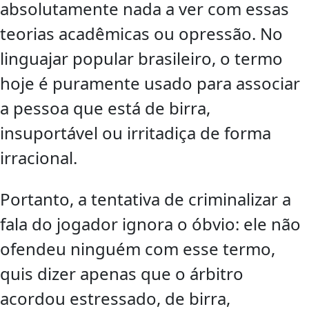
absolutamente nada a ver com essas
teorias acadêmicas ou opressão. No
linguajar popular brasileiro, o termo
hoje é puramente usado para associar
a pessoa que está de birra,
insuportável ou irritadiça de forma
irracional.
Portanto, a tentativa de criminalizar a
fala do jogador ignora o óbvio: ele não
ofendeu ninguém com esse termo,
quis dizer apenas que o árbitro
acordou estressado, de birra,