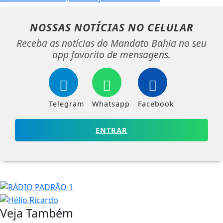
NOSSAS NOTÍCIAS
NO CELULAR
Receba as notícias do Mandato Bahia no seu
app favorito de mensagens.
Telegram
Whatsapp
Facebook
ENTRAR
Veja Também