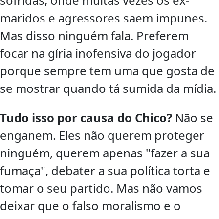
sofridas, onde muitas vezes os ex-
maridos e agressores saem impunes.
Mas disso ninguém fala. Preferem
focar na gíria inofensiva do jogador
porque sempre tem uma que gosta de
se mostrar quando tá sumida da mídia.
Tudo isso por causa do Chico?
Não se
enganem. Eles não querem proteger
ninguém, querem apenas "fazer a sua
fumaça", debater a sua política torta e
tomar o seu partido. Mas não vamos
deixar que o falso moralismo e o