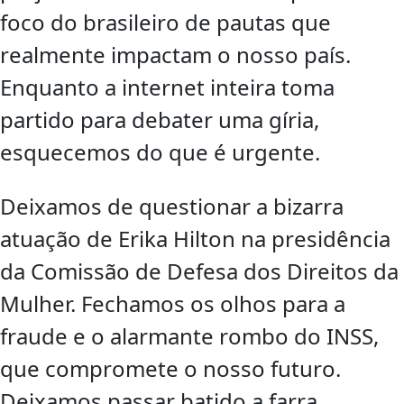
foco do brasileiro de pautas que
realmente impactam o nosso país.
Enquanto a internet inteira toma
partido para debater uma gíria,
esquecemos do que é urgente.
Deixamos de questionar a bizarra
atuação de Erika Hilton na presidência
da Comissão de Defesa dos Direitos da
Mulher. Fechamos os olhos para a
fraude e o alarmante rombo do INSS,
que compromete o nosso futuro.
Deixamos passar batido a farra