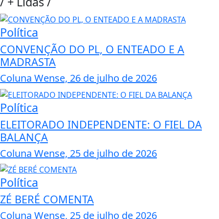
/
+ Lidas
/
Política
CONVENÇÃO DO PL, O ENTEADO E A
MADRASTA
Coluna Wense, 26 de julho de 2026
Política
ELEITORADO INDEPENDENTE: O FIEL DA
BALANÇA
Coluna Wense, 25 de julho de 2026
Política
ZÉ BERÉ COMENTA
Coluna Wense, 25 de julho de 2026