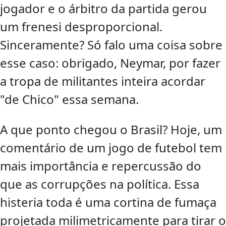
jogador e o árbitro da partida gerou
um frenesi desproporcional.
Sinceramente? Só falo uma coisa sobre
esse caso: obrigado, Neymar, por fazer
a tropa de militantes inteira acordar
"de Chico" essa semana.
A que ponto chegou o Brasil? Hoje, um
comentário de um jogo de futebol tem
mais importância e repercussão do
que as corrupções na política. Essa
histeria toda é uma cortina de fumaça
projetada milimetricamente para tirar o