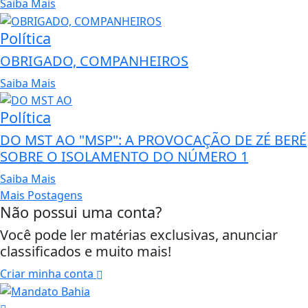
Saiba Mais
Política
OBRIGADO, COMPANHEIROS
Saiba Mais
Política
DO MST AO "MSP": A PROVOCAÇÃO DE ZÉ BERÉ
SOBRE O ISOLAMENTO DO NÚMERO 1
Saiba Mais
Mais Postagens
Não possui uma conta?
Você pode ler matérias exclusivas, anunciar
classificados e muito mais!
Criar minha conta