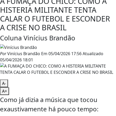
A FUMAÇA DO CHICO: COMO A
HISTERIA MILITANTE TENTA
CALAR O FUTEBOL E ESCONDER
A CRISE NO BRASIL
Coluna Vinícius Brandão
Por
Vinícius Brandão
Em
05/04/2026 17:56
Atualizado
05/04/2026 18:01
A-
A+
Como já dizia a música que tocou
exaustivamente há pouco tempo: