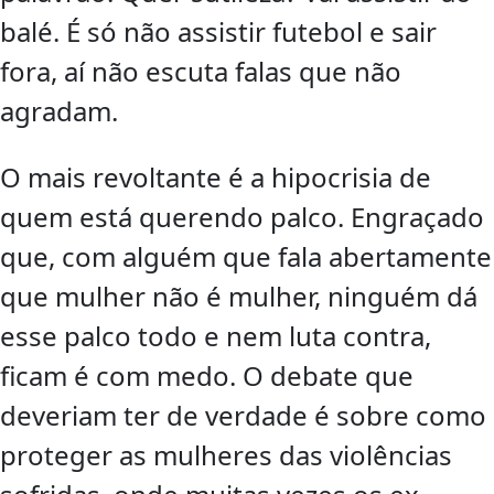
balé. É só não assistir futebol e sair
fora, aí não escuta falas que não
agradam.
O mais revoltante é a hipocrisia de
quem está querendo palco. Engraçado
que, com alguém que fala abertamente
que mulher não é mulher, ninguém dá
esse palco todo e nem luta contra,
ficam é com medo. O debate que
deveriam ter de verdade é sobre como
proteger as mulheres das violências