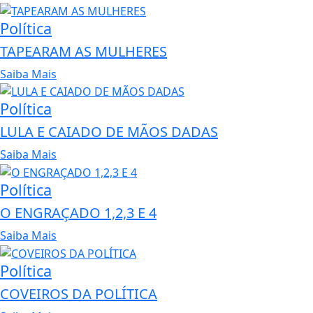
Política
TAPEARAM AS MULHERES
Saiba Mais
Política
LULA E CAIADO DE MÃOS DADAS
Saiba Mais
Política
O ENGRAÇADO 1,2,3 E 4
Saiba Mais
Política
COVEIROS DA POLÍTICA