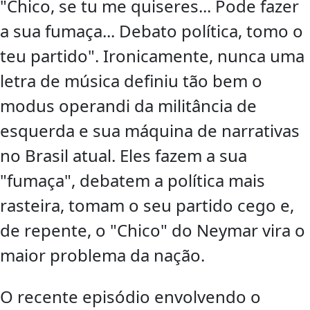
"Chico, se tu me quiseres... Pode fazer
a sua fumaça... Debato política, tomo o
teu partido". Ironicamente, nunca uma
letra de música definiu tão bem o
modus operandi da militância de
esquerda e sua máquina de narrativas
no Brasil atual. Eles fazem a sua
"fumaça", debatem a política mais
rasteira, tomam o seu partido cego e,
de repente, o "Chico" do Neymar vira o
maior problema da nação.
O recente episódio envolvendo o