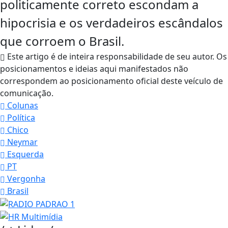
politicamente correto escondam a
hipocrisia e os verdadeiros escândalos
que corroem o Brasil.
Este artigo é de inteira responsabilidade de seu autor. Os
posicionamentos e ideias aqui manifestados não
correspondem ao posicionamento oficial deste veículo de
comunicação.
Colunas
Política
Chico
Neymar
Esquerda
PT
Vergonha
Brasil