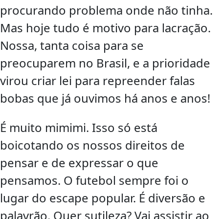
procurando problema onde não tinha.
Mas hoje tudo é motivo para lacração.
Nossa, tanta coisa para se
preocuparem no Brasil, e a prioridade
virou criar lei para repreender falas
bobas que já ouvimos há anos e anos!
É muito mimimi. Isso só está
boicotando os nossos direitos de
pensar e de expressar o que
pensamos. O futebol sempre foi o
lugar do escape popular. É diversão e
palavrão. Quer sutileza? Vai assistir ao