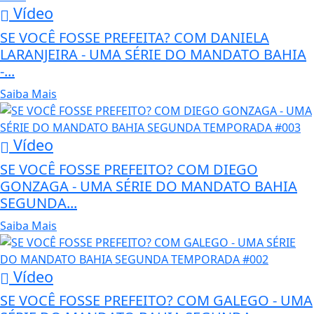
Vídeo
SE VOCÊ FOSSE PREFEITA? COM DANIELA
LARANJEIRA - UMA SÉRIE DO MANDATO BAHIA
-...
Saiba Mais
Vídeo
SE VOCÊ FOSSE PREFEITO? COM DIEGO
GONZAGA - UMA SÉRIE DO MANDATO BAHIA
SEGUNDA...
Saiba Mais
Vídeo
SE VOCÊ FOSSE PREFEITO? COM GALEGO - UMA