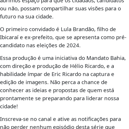
abrimos espaço para que os cidadãos, candidatos
ou não, possam compartilhar suas visões para o
futuro na sua cidade.
O primeiro convidado é Lula Brandão, filho de
Ibicaraí e ex-prefeito, que se apresenta como pré-
candidato nas eleições de 2024.
Essa produção é uma iniciativa do Mandato Bahia,
com direção e produção de Hélio Ricardo, e a
habilidade ímpar de Eric Ricardo na captura e
edição de imagens. Não perca a chance de
conhecer as ideias e propostas de quem está
prontamente se preparando para liderar nossa
cidade!
Inscreva-se no canal e ative as notificações para
não perder nenhum episódio desta série que