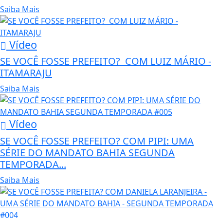
Saiba Mais
Vídeo
SE VOCÊ FOSSE PREFEITO? COM LUIZ MÁRIO -
ITAMARAJU
Saiba Mais
Vídeo
SE VOCÊ FOSSE PREFEITO? COM PIPI: UMA
SÉRIE DO MANDATO BAHIA SEGUNDA
TEMPORADA...
Saiba Mais