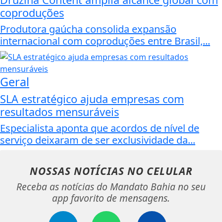
coproduções
Produtora gaúcha consolida expansão
internacional com coproduções entre Brasil,...
Geral
SLA estratégico ajuda empresas com
resultados mensuráveis
Especialista aponta que acordos de nível de
serviço deixaram de ser exclusividade da...
NOSSAS NOTÍCIAS
NO CELULAR
Receba as notícias do Mandato Bahia no seu
app favorito de mensagens.