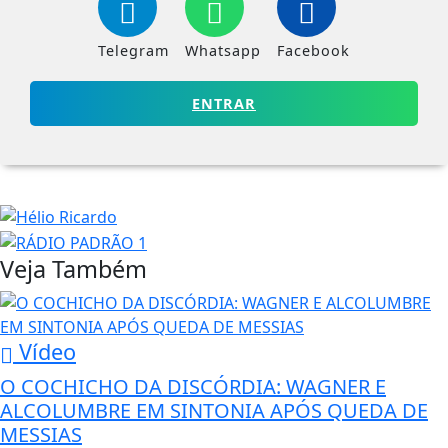
Telegram
Whatsapp
Facebook
ENTRAR
Veja Também
Vídeo
O COCHICHO DA DISCÓRDIA: WAGNER E
ALCOLUMBRE EM SINTONIA APÓS QUEDA DE
MESSIAS