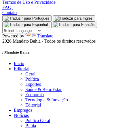
Termos de Uso e Privacidade
|
FAQ
|
Contato
Powered by
Translate
2026 Mandato Bahia - Todos os direitos reservados
/ Mandato Bahia
Início
Editorial
Geral
Política
Esportes
Saúde & Bem-Estar
Economia
Tecnologia & Inovação
Editorial
Empregos
Notícias
Política Geral
Bahia