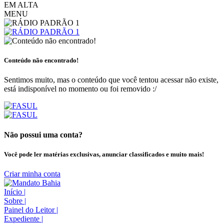
EM ALTA
MENU
Conteúdo não encontrado!
Sentimos muito, mas o conteúdo que você tentou acessar não existe,
está indisponível no momento ou foi removido :/
Não possui uma conta?
Você pode ler matérias exclusivas, anunciar classificados e muito mais!
Criar minha conta
Início
|
Sobre
|
Painel do Leitor
|
Expediente
|