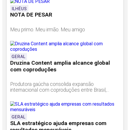
ILHÉUS
NOTA DE PESAR
Meu primo. Meu irmão. Meu amigo
GERAL
Druzina Content amplia alcance global
com coproduções
Produtora gaúcha consolida expansão
internacional com coproduções entre Brasil,...
GERAL
SLA estratégico ajuda empresas com
resultados mensuráveis