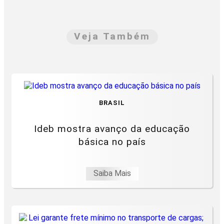
Veja Também
BRASIL
Ideb mostra avanço da educação
básica no país
Saiba Mais