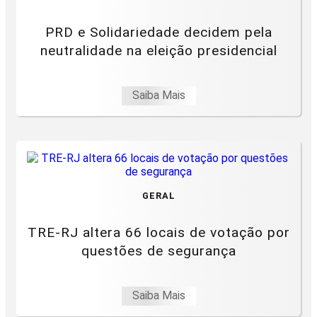
PRD e Solidariedade decidem pela
neutralidade na eleição presidencial
Saiba Mais
GERAL
TRE-RJ altera 66 locais de votação por
questões de segurança
Saiba Mais