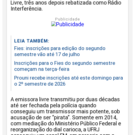
Livre, três anos depois rebatizada como Rádio
Interferência.
Publicidade
LEIA TAMBÉM:
Fies: inscrições para edição do segundo
semestre vão até 17 de julho
Inscrições para o Fies do segundo semestre
começam na terça-feira
Prouni recebe inscrições até este domingo para
o 2º semestre de 2026
A emissora livre transmitiu por duas décadas
até ser fechada pela polícia quando
conseguiu um transmissor mais potente, sob
acusação de ser “pirata”. Somente em 2014,
com mediação do Ministério Público Federal e
reorganização do dial carioca, a UFRJ