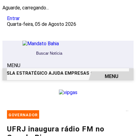
Aguarde, carregando...
Entrar
Quarta-feira, 05 de Agosto 2026
MENU
SLA ESTRATÉGICO AJUDA EMPRESAS COM RESULTADOS ME
MENU
EM ALTA
GOVERNADOR
UFRJ inaugura rádio FM no