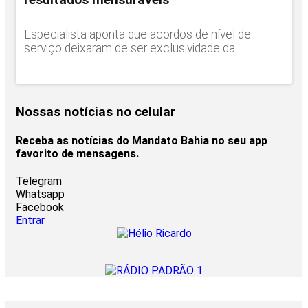
Especialista aponta que acordos de nível de
serviço deixaram de ser exclusividade da...
Nossas notícias
no celular
Receba as notícias do Mandato Bahia no seu app
favorito de mensagens.
Telegram
Whatsapp
Facebook
Entrar