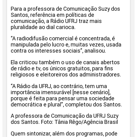
Para a professora de Comunicação Suzy dos
Santos, referência em políticas de
comunicação, a Rádio UFRJ traz mais
pluralidade ao dial carioca.
“A radiodifusão comercial é concentrada, é
manipulada pelo lucro e, muitas vezes, usada
contra os interesses sociais”, analisou.
Ela criticou também o uso de canais abertos
de rádio e tv, os únicos gratuitos, para fins
religiosos e eleitoreiros dos administradores.
“A Rádio da UFRJ, ao contrário, tem uma
importância imensurável [nesse cenário],
porque é feita para pensar uma sociedade
democrática e plural”, completou dos Santos.
A professora de Comunicação da UFRJ Suzy
dos Santos. Foto: Tânia Rêgo/Agência Brasil
Quem sintonizar, além dos programas, pode