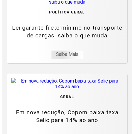
POLÍTICA GERAL
Lei garante frete mínimo no transporte
de cargas; saiba o que muda
Saiba Mais
GERAL
Em nova redução, Copom baixa taxa
Selic para 14% ao ano