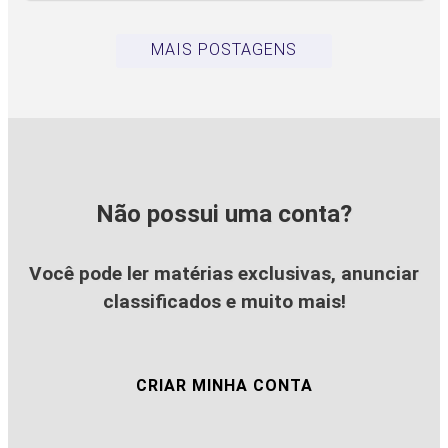
MAIS POSTAGENS
Não possui uma conta?
Você pode ler matérias exclusivas, anunciar
classificados e muito mais!
CRIAR MINHA CONTA