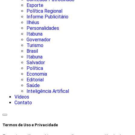
Esporte
Política Regional
Informe Publicitário
Ilhéus
Personalidades
Itabuna
Governador
Turismo
Brasil
Itabuna
Salvador
Política
Economia
Editorial
Saúde
Inteligência Artifical
Vídeos
Contato
Termos de Uso e Privacidade