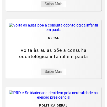
Saiba Mais
GERAL
Volta às aulas põe a consulta
odontológica infantil em pauta
Saiba Mais
POLÍTICA GERAL