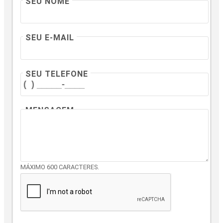
SEU NOME
SEU E-MAIL
SEU TELEFONE
MENSAGEM
MÁXIMO 600 CARACTERES.