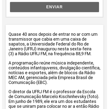
ENVIAR
Quase 40 anos depois de entrar no ar com um
transmissor que cabia em uma caixa de
sapatos, a Universidade Federal do Rio de
Janeiro (UFRJ) inaugurou nesta sexta-feira
(3) a Rádio UFRJ FM, na frequência 88,9 FM.
A programação reúne música independente,
conteúdos infantojuvenis, divulgação científica,
notícias e esportes, além de blocos da Rádio
MEC AM, gerenciada pela Empresa Brasil de
Comunicação (EBC).
O diretor da UFRJ FM é o professor da Escola
de Comunicação Marcelo Kischinhevsky (foto).
Em junho de 1989, ele era um dos estudantes
que se uniram para colocar no ar a então Rádio