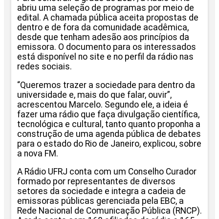
abriu uma seleção de programas por meio de
edital. A chamada pública aceita propostas de
dentro e de fora da comunidade acadêmica,
desde que tenham adesão aos princípios da
emissora. O documento para os interessados
está disponível no site e no perfil da rádio nas
redes sociais.
“Queremos trazer a sociedade para dentro da
universidade e, mais do que falar, ouvir”,
acrescentou Marcelo. Segundo ele, a ideia é
fazer uma rádio que faça divulgação científica,
tecnológica e cultural, tanto quanto proponha a
construção de uma agenda pública de debates
para o estado do Rio de Janeiro, explicou, sobre
a nova FM.
A Rádio UFRJ conta com um Conselho Curador
formado por representantes de diversos
setores da sociedade e integra a cadeia de
emissoras públicas gerenciada pela EBC, a
Rede Nacional de Comunicação Pública (RNCP).