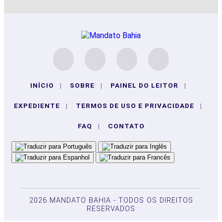
INÍCIO
|
SOBRE
|
PAINEL DO LEITOR
|
EXPEDIENTE
|
TERMOS DE USO E PRIVACIDADE
|
FAQ
|
CONTATO
2026 MANDATO BAHIA - TODOS OS DIREITOS
RESERVADOS