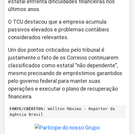
estatal enfrenta dificuldades financeiras nos
últimos anos.
O TCU destacou que a empresa acumula
passivos elevados e problemas contábeis
considerados relevantes.
Um dos pontos criticados pelo tribunal é
justamente o fato de os Correios continuarem
classificados como estatal “não dependente”,
mesmo precisando de empréstimos garantidos
pelo governo federal para manter suas
operações e executar o plano de recuperação
financeira.
FONTE/CRÉDITOS:
Wellton Máximo - Repórter da
Agência Brasil