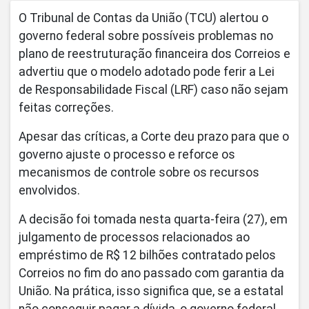
O Tribunal de Contas da União (TCU) alertou o
governo federal sobre possíveis problemas no
plano de reestruturação financeira dos Correios e
advertiu que o modelo adotado pode ferir a Lei
de Responsabilidade Fiscal (LRF) caso não sejam
feitas correções.
Apesar das críticas, a Corte deu prazo para que o
governo ajuste o processo e reforce os
mecanismos de controle sobre os recursos
envolvidos.
A decisão foi tomada nesta quarta-feira (27), em
julgamento de processos relacionados ao
empréstimo de R$ 12 bilhões contratado pelos
Correios no fim do ano passado com garantia da
União. Na prática, isso significa que, se a estatal
não conseguir pagar a dívida, o governo federal