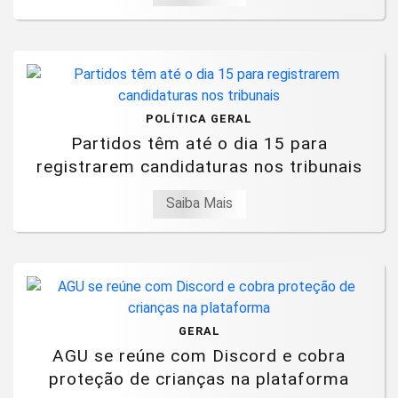
POLÍTICA GERAL
Partidos têm até o dia 15 para
registrarem candidaturas nos tribunais
Saiba Mais
GERAL
AGU se reúne com Discord e cobra
proteção de crianças na plataforma