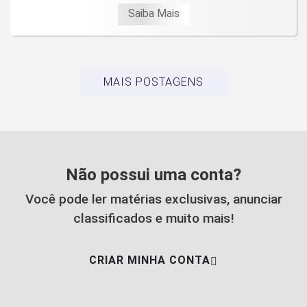
Saiba Mais
MAIS POSTAGENS
Não possui uma conta?
Você pode ler matérias exclusivas, anunciar
classificados e muito mais!
CRIAR MINHA CONTA