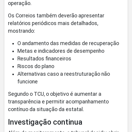
operação.
Os Correios também deverão apresentar
relatórios periódicos mais detalhados,
mostrando:
O andamento das medidas de recuperação
Metas e indicadores de desempenho
Resultados financeiros
Riscos do plano
Alternativas caso a reestruturação não
funcione
Segundo o TCU, o objetivo é aumentar a
transparência e permitir acompanhamento
contínuo da situação da estatal.
Investigação continua