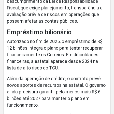
descumprimento da Lei de Responsabilidade
Fiscal, que exige planejamento, transparência e
avaliação prévia de riscos em operações que
possam afetar as contas públicas.
Empréstimo bilionário
Autorizado no fim de 2025, o empréstimo de R$
12 bilhões integra o plano para tentar recuperar
financeiramente os Correios. Em dificuldades
financeiras, a estatal aparece desde 2024 na
lista de alto risco do TCU.
Além da operação de crédito, o contrato prevê
novos aportes de recursos na estatal. O governo
ainda precisará garantir pelo menos mais R$ 6
bilhões até 2027 para manter o plano em
funcionamento.