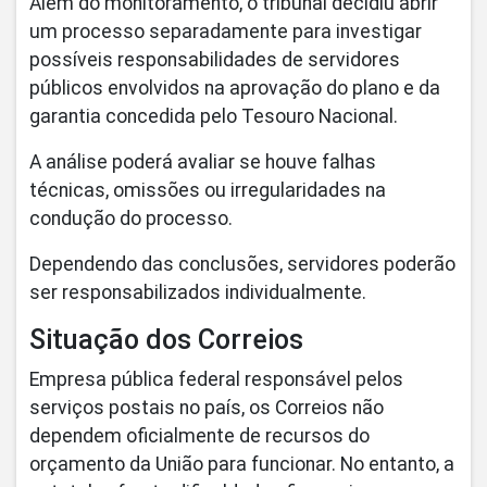
Além do monitoramento, o tribunal decidiu abrir
um processo separadamente para investigar
possíveis responsabilidades de servidores
públicos envolvidos na aprovação do plano e da
garantia concedida pelo Tesouro Nacional.
A análise poderá avaliar se houve falhas
técnicas, omissões ou irregularidades na
condução do processo.
Dependendo das conclusões, servidores poderão
ser responsabilizados individualmente.
Situação dos Correios
Empresa pública federal responsável pelos
serviços postais no país, os Correios não
dependem oficialmente de recursos do
orçamento da União para funcionar. No entanto, a