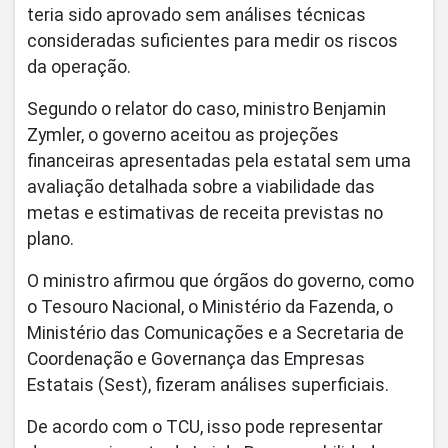
teria sido aprovado sem análises técnicas
consideradas suficientes para medir os riscos
da operação.
Segundo o relator do caso, ministro Benjamin
Zymler, o governo aceitou as projeções
financeiras apresentadas pela estatal sem uma
avaliação detalhada sobre a viabilidade das
metas e estimativas de receita previstas no
plano.
O ministro afirmou que órgãos do governo, como
o Tesouro Nacional, o Ministério da Fazenda, o
Ministério das Comunicações e a Secretaria de
Coordenação e Governança das Empresas
Estatais (Sest), fizeram análises superficiais.
De acordo com o TCU, isso pode representar