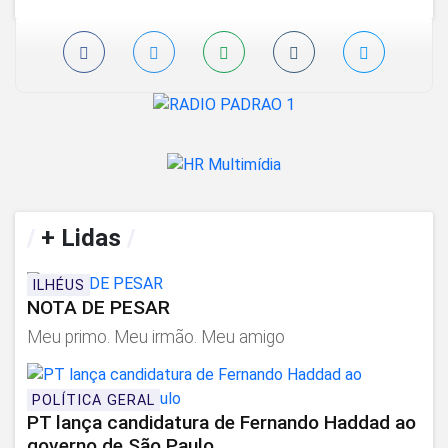
/
+ Lidas
/
ILHÉUS
NOTA DE PESAR
Meu primo. Meu irmão. Meu amigo
POLÍTICA GERAL
PT lança candidatura de Fernando Haddad ao
governo de São Paulo