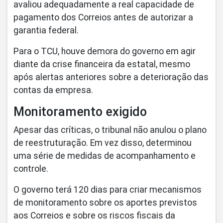
avaliou adequadamente a real capacidade de
pagamento dos Correios antes de autorizar a
garantia federal.
Para o TCU, houve demora do governo em agir
diante da crise financeira da estatal, mesmo
após alertas anteriores sobre a deterioração das
contas da empresa.
Monitoramento exigido
Apesar das críticas, o tribunal não anulou o plano
de reestruturação. Em vez disso, determinou
uma série de medidas de acompanhamento e
controle.
O governo terá 120 dias para criar mecanismos
de monitoramento sobre os aportes previstos
aos Correios e sobre os riscos fiscais da