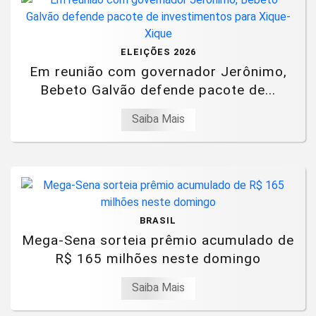
ELEIÇÕES 2026
Em reunião com governador Jerônimo,
Bebeto Galvão defende pacote de...
Saiba Mais
BRASIL
Mega-Sena sorteia prêmio acumulado de
R$ 165 milhões neste domingo
Saiba Mais