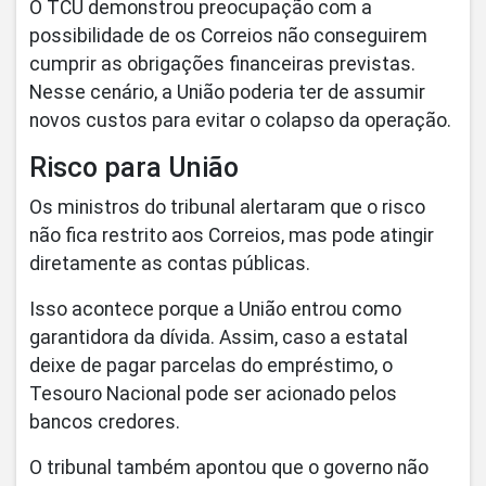
O TCU demonstrou preocupação com a
possibilidade de os Correios não conseguirem
cumprir as obrigações financeiras previstas.
Nesse cenário, a União poderia ter de assumir
novos custos para evitar o colapso da operação.
Risco para União
Os ministros do tribunal alertaram que o risco
não fica restrito aos Correios, mas pode atingir
diretamente as contas públicas.
Isso acontece porque a União entrou como
garantidora da dívida. Assim, caso a estatal
deixe de pagar parcelas do empréstimo, o
Tesouro Nacional pode ser acionado pelos
bancos credores.
O tribunal também apontou que o governo não