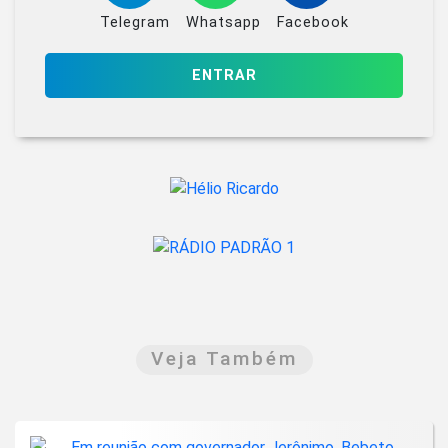
Telegram
Whatsapp
Facebook
ENTRAR
Veja Também