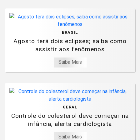
BRASIL
Agosto terá dois eclipses; saiba como
assistir aos fenômenos
Saiba Mais
GERAL
Controle do colesterol deve começar na
infância, alerta cardiologista
Saiba Mais