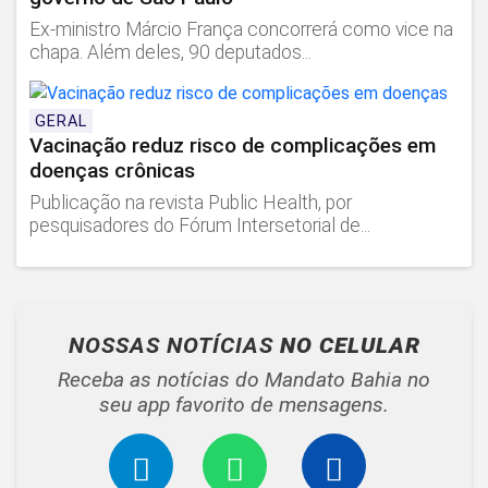
Ex-ministro Márcio França concorrerá como vice na
chapa. Além deles, 90 deputados...
GERAL
Vacinação reduz risco de complicações em
doenças crônicas
Publicação na revista Public Health, por
pesquisadores do Fórum Intersetorial de...
NOSSAS NOTÍCIAS
NO CELULAR
Receba as notícias do Mandato Bahia no
seu app favorito de mensagens.