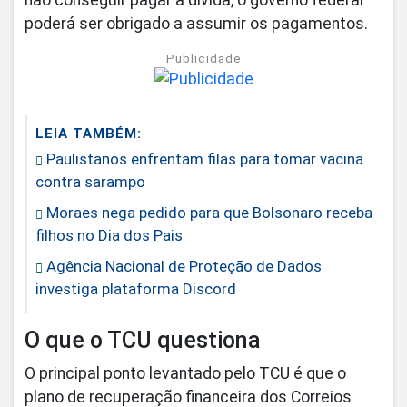
poderá ser obrigado a assumir os pagamentos.
Publicidade
LEIA TAMBÉM:
Paulistanos enfrentam filas para tomar vacina
contra sarampo
Moraes nega pedido para que Bolsonaro receba
filhos no Dia dos Pais
Agência Nacional de Proteção de Dados
investiga plataforma Discord
O que o TCU questiona
O principal ponto levantado pelo TCU é que o
plano de recuperação financeira dos Correios