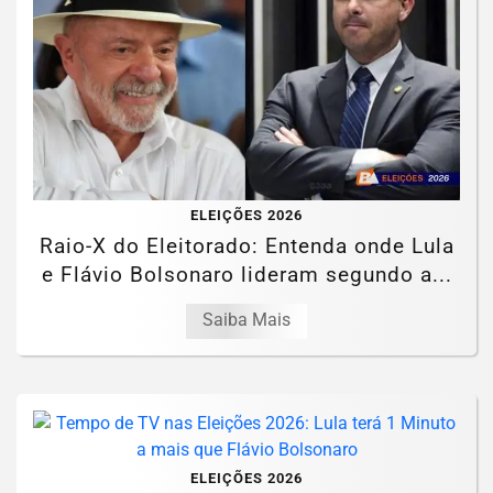
ELEIÇÕES 2026
Raio-X do Eleitorado: Entenda onde Lula
e Flávio Bolsonaro lideram segundo a...
Saiba Mais
ELEIÇÕES 2026