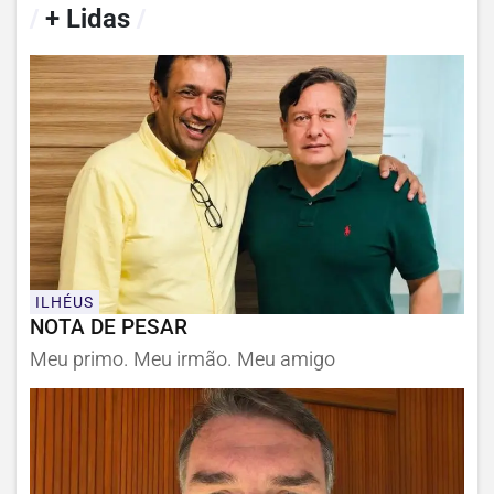
/
+ Lidas
/
ILHÉUS
NOTA DE PESAR
Meu primo. Meu irmão. Meu amigo