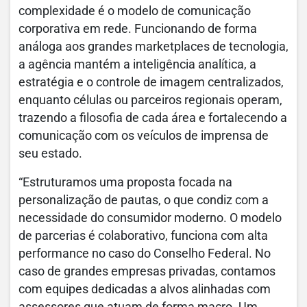
complexidade é o modelo de comunicação
corporativa em rede. Funcionando de forma
análoga aos grandes marketplaces de tecnologia,
a agência mantém a inteligência analítica, a
estratégia e o controle de imagem centralizados,
enquanto células ou parceiros regionais operam,
trazendo a filosofia de cada área e fortalecendo a
comunicação com os veículos de imprensa de
seu estado.
“Estruturamos uma proposta focada na
personalização de pautas, o que condiz com a
necessidade do consumidor moderno. O modelo
de parcerias é colaborativo, funciona com alta
performance no caso do Conselho Federal. No
caso de grandes empresas privadas, contamos
com equipes dedicadas a alvos alinhadas com
assessores que atuam de forma macro. Um