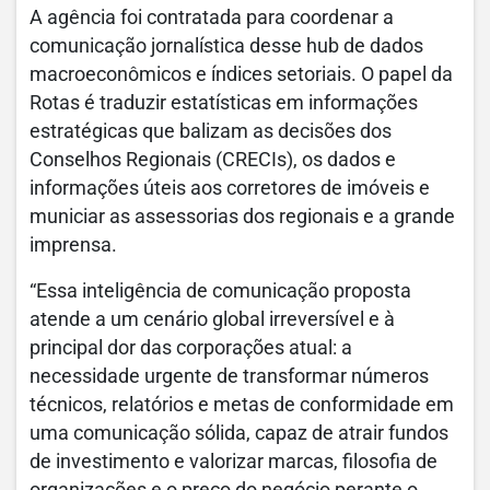
A agência foi contratada para coordenar a
comunicação jornalística desse hub de dados
macroeconômicos e índices setoriais. O papel da
Rotas é traduzir estatísticas em informações
estratégicas que balizam as decisões dos
Conselhos Regionais (CRECIs), os dados e
informações úteis aos corretores de imóveis e
municiar as assessorias dos regionais e a grande
imprensa.
“Essa inteligência de comunicação proposta
atende a um cenário global irreversível e à
principal dor das corporações atual: a
necessidade urgente de transformar números
técnicos, relatórios e metas de conformidade em
uma comunicação sólida, capaz de atrair fundos
de investimento e valorizar marcas, filosofia de
organizações e o preço do negócio perante o