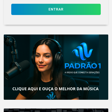
ENTRAR