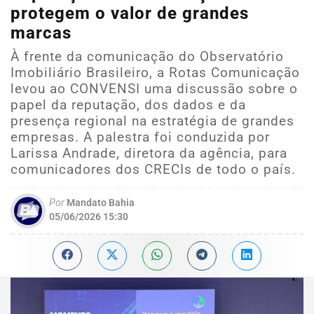
protegem o valor de grandes
marcas
À frente da comunicação do Observatório
Imobiliário Brasileiro, a Rotas Comunicação
levou ao CONVENSI uma discussão sobre o
papel da reputação, dos dados e da
presença regional na estratégia de grandes
empresas. A palestra foi conduzida por
Larissa Andrade, diretora da agência, para
comunicadores dos CRECIs de todo o país.
Por
Mandato Bahia
05/06/2026 15:30