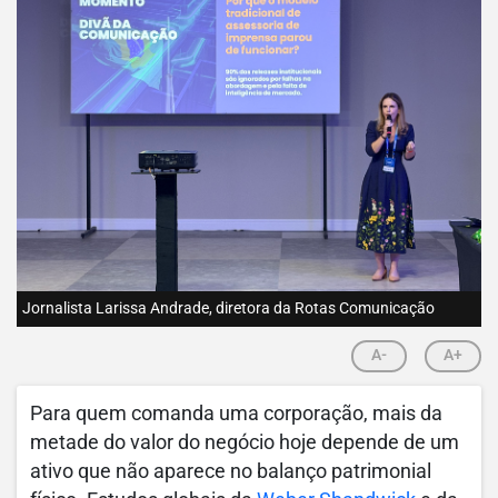
Jornalista Larissa Andrade, diretora da Rotas Comunicação
A-
A+
Para quem comanda uma corporação, mais da
metade do valor do negócio hoje depende de um
ativo que não aparece no balanço patrimonial