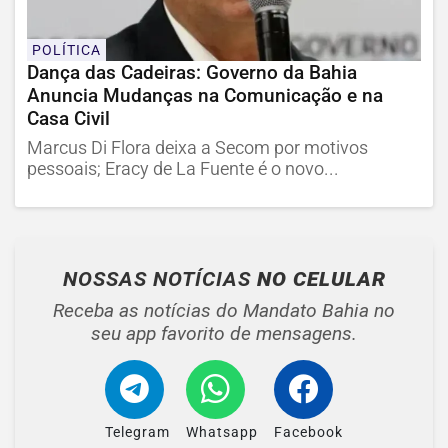
POLÍTICA
Dança das Cadeiras: Governo da Bahia
Anuncia Mudanças na Comunicação e na
Casa Civil
Marcus Di Flora deixa a Secom por motivos
pessoais; Eracy de La Fuente é o novo...
NOSSAS NOTÍCIAS
NO CELULAR
Receba as notícias do Mandato Bahia no
seu app favorito de mensagens.
Telegram
Whatsapp
Facebook