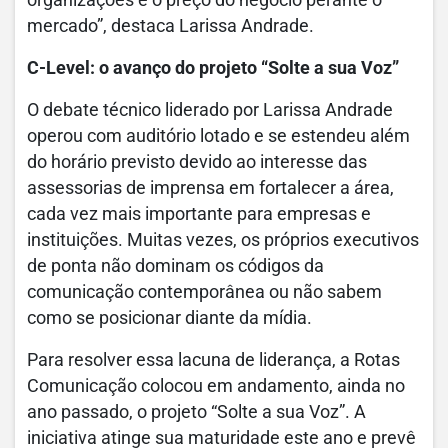
mercado”, destaca Larissa Andrade.
C-Level: o avanço do projeto “Solte a sua Voz”
O debate técnico liderado por Larissa Andrade
operou com auditório lotado e se estendeu além
do horário previsto devido ao interesse das
assessorias de imprensa em fortalecer a área,
cada vez mais importante para empresas e
instituições. Muitas vezes, os próprios executivos
de ponta não dominam os códigos da
comunicação contemporânea ou não sabem
como se posicionar diante da mídia.
Para resolver essa lacuna de liderança, a Rotas
Comunicação colocou em andamento, ainda no
ano passado, o projeto “Solte a sua Voz”. A
iniciativa atinge sua maturidade este ano e prevê