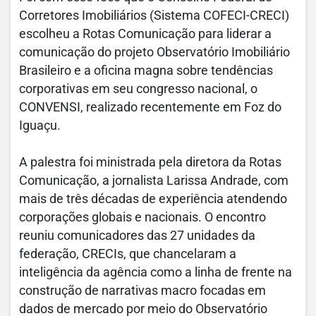
Corretores Imobiliários (Sistema COFECI-CRECI)
escolheu a Rotas Comunicação para liderar a
comunicação do projeto Observatório Imobiliário
Brasileiro e a oficina magna sobre tendências
corporativas em seu congresso nacional, o
CONVENSI, realizado recentemente em Foz do
Iguaçu.
A palestra foi ministrada pela diretora da Rotas
Comunicação, a jornalista Larissa Andrade, com
mais de três décadas de experiência atendendo
corporações globais e nacionais. O encontro
reuniu comunicadores das 27 unidades da
federação, CRECIs, que chancelaram a
inteligência da agência como a linha de frente na
construção de narrativas macro focadas em
dados de mercado por meio do Observatório