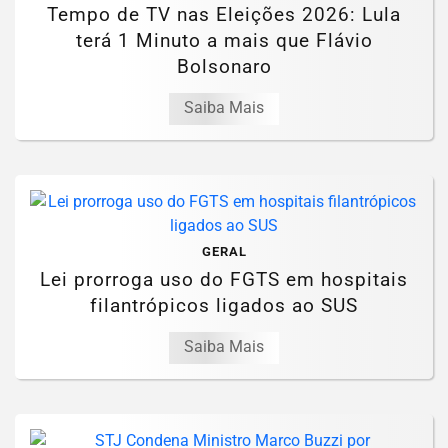
Tempo de TV nas Eleições 2026: Lula
terá 1 Minuto a mais que Flávio
Bolsonaro
Saiba Mais
GERAL
Lei prorroga uso do FGTS em hospitais
filantrópicos ligados ao SUS
Saiba Mais