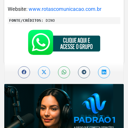
Website:
www.rotascomunicacao.com.br
FONTE/CRÉDITOS:
DINO