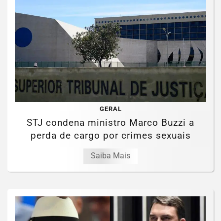
GERAL
STJ condena ministro Marco Buzzi a
perda de cargo por crimes sexuais
Saiba Mais