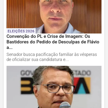
ELEIÇÕES 2026
Convenção do PL e Crise de Imagem: Os
Bastidores do Pedido de Desculpas de Flávio
a...
Senador busca pacificação familiar às vésperas
de oficializar sua candidatura e...