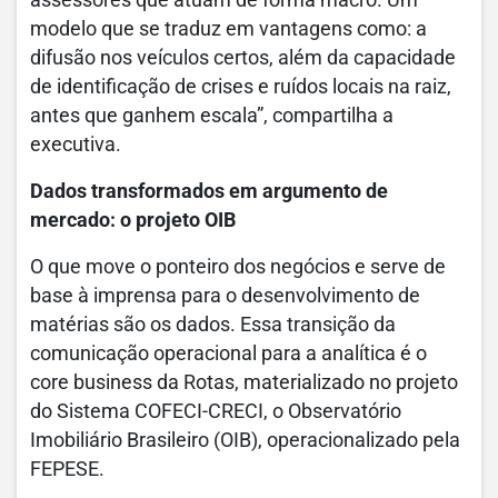
modelo que se traduz em vantagens como: a
difusão nos veículos certos, além da capacidade
de identificação de crises e ruídos locais na raiz,
antes que ganhem escala”, compartilha a
executiva.
Dados transformados em argumento de
mercado: o projeto OIB
O que move o ponteiro dos negócios e serve de
base à imprensa para o desenvolvimento de
matérias são os dados. Essa transição da
comunicação operacional para a analítica é o
core business da Rotas, materializado no projeto
do Sistema COFECI-CRECI, o Observatório
Imobiliário Brasileiro (OIB), operacionalizado pela
FEPESE.