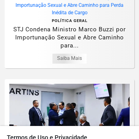
POLÍTICA GERAL
STJ Condena Ministro Marco Buzzi por
Importunação Sexual e Abre Caminho
para...
Saiba Mais
Termos de Uso e Privacidade