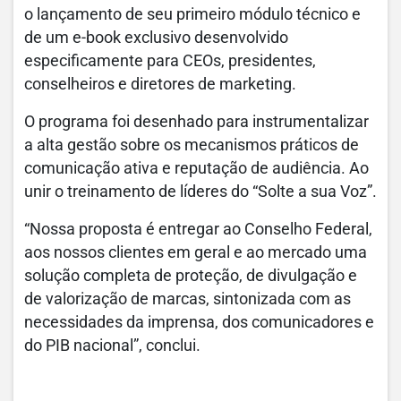
o lançamento de seu primeiro módulo técnico e
de um e-book exclusivo desenvolvido
especificamente para CEOs, presidentes,
conselheiros e diretores de marketing.
O programa foi desenhado para instrumentalizar
a alta gestão sobre os mecanismos práticos de
comunicação ativa e reputação de audiência. Ao
unir o treinamento de líderes do “Solte a sua Voz”.
“Nossa proposta é entregar ao Conselho Federal,
aos nossos clientes em geral e ao mercado uma
solução completa de proteção, de divulgação e
de valorização de marcas, sintonizada com as
necessidades da imprensa, dos comunicadores e
do PIB nacional”, conclui.