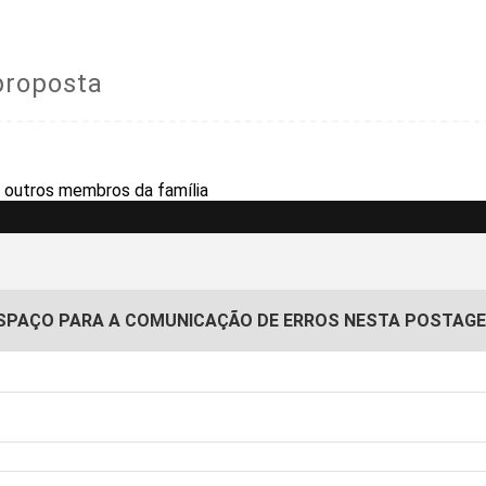
proposta
SPAÇO PARA A COMUNICAÇÃO DE ERROS NESTA POSTAG