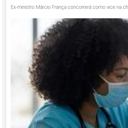
Ex-ministro Márcio França concorrerá como vice na ch