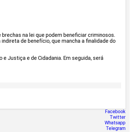
e brechas na lei que podem beneficiar criminosos.
indireta de benefício, que mancha a finalidade do
 e Justiça e de Cidadania. Em seguida, será
Facebook
Twitter
Whatsapp
Telegram