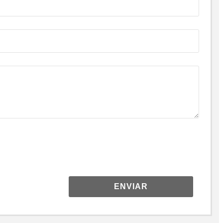
ENVIAR