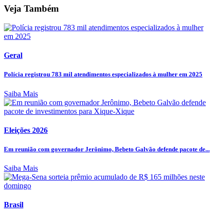
Veja Também
Geral
Polícia registrou 783 mil atendimentos especializados à mulher em 2025
Saiba Mais
Eleições 2026
Em reunião com governador Jerônimo, Bebeto Galvão defende pacote de...
Saiba Mais
Brasil