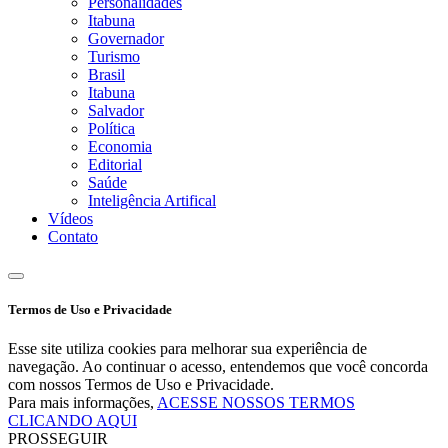
Personalidades
Itabuna
Governador
Turismo
Brasil
Itabuna
Salvador
Política
Economia
Editorial
Saúde
Inteligência Artifical
Vídeos
Contato
Termos de Uso e Privacidade
Esse site utiliza cookies para melhorar sua experiência de
navegação. Ao continuar o acesso, entendemos que você concorda
com nossos Termos de Uso e Privacidade.
Para mais informações,
ACESSE NOSSOS TERMOS
CLICANDO AQUI
PROSSEGUIR