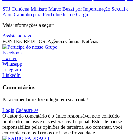
STJ Condena Ministro Marco Buzzi por Importunação Sexual e
Abre Caminho para Perda Inédita de Cargo
Mais informações a seguir
Assista ao vivo
FONTE/CRÉDITOS:
Agência Câmara Notícias
Facebook
Twitter
Whatsapp
Telegram
LinkedIn
Comentários
Para comentar realize o login em sua conta!
Login
Cadastre-se
O autor do comentário é o único responsável pelo conteúdo
publicado, inclusive nas esferas civil e penal. Este site não se
responsabiliza pelas opiniões de terceiros. Ao comentar, você
concorda com os Termos de Uso e Privacidade.