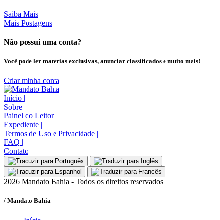
Saiba Mais
Mais Postagens
Não possui uma conta?
Você pode ler matérias exclusivas, anunciar classificados e muito mais!
Criar minha conta
Início
|
Sobre
|
Painel do Leitor
|
Expediente
|
Termos de Uso e Privacidade
|
FAQ
|
Contato
2026 Mandato Bahia - Todos os direitos reservados
/ Mandato Bahia