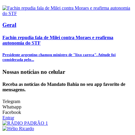
Geral
Fachin repudia fala de Milei contra Moraes e reafirma
autonomia do STF
Presidente argentino chamou ministro de "lixo careca". Atitude foi
considerada pelo...
Nossas notícias
no celular
Receba as notícias do Mandato Bahia no seu app favorito de
mensagens.
Telegram
Whatsapp
Facebook
Entrar