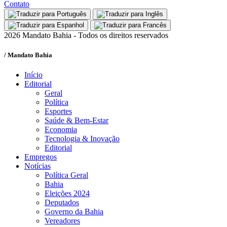
Contato
2026 Mandato Bahia - Todos os direitos reservados
/ Mandato Bahia
Início
Editorial
Geral
Política
Esportes
Saúde & Bem-Estar
Economia
Tecnologia & Inovação
Editorial
Empregos
Notícias
Política Geral
Bahia
Eleições 2024
Deputados
Governo da Bahia
Vereadores