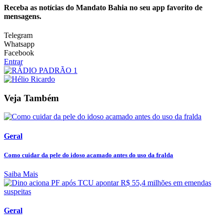
Receba as notícias do Mandato Bahia no seu app favorito de
mensagens.
Telegram
Whatsapp
Facebook
Entrar
Veja Também
Geral
Como cuidar da pele do idoso acamado antes do uso da fralda
Saiba Mais
Geral