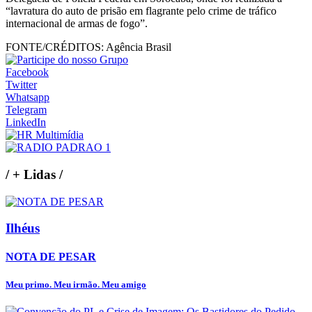
“lavratura do auto de prisão em flagrante pelo crime de tráfico
internacional de armas de fogo”.
FONTE/CRÉDITOS:
Agência Brasil
Facebook
Twitter
Whatsapp
Telegram
LinkedIn
/
+ Lidas
/
Ilhéus
NOTA DE PESAR
Meu primo. Meu irmão. Meu amigo