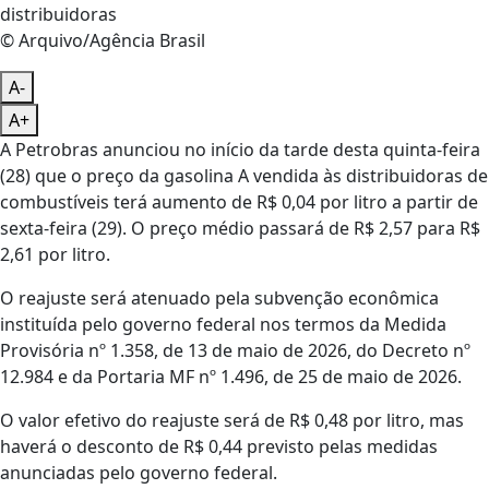
© Arquivo/Agência Brasil
A-
A+
A Petrobras anunciou no início da tarde desta quinta-feira
(28) que o preço da gasolina A vendida às distribuidoras de
combustíveis terá aumento de R$ 0,04 por litro a partir de
sexta-feira (29). O preço médio passará de R$ 2,57 para R$
2,61 por litro.
O reajuste será atenuado pela subvenção econômica
instituída pelo governo federal nos termos da Medida
Provisória nº 1.358, de 13 de maio de 2026, do Decreto nº
12.984 e da Portaria MF nº 1.496, de 25 de maio de 2026.
O valor efetivo do reajuste será de R$ 0,48 por litro, mas
haverá o desconto de R$ 0,44 previsto pelas medidas
anunciadas pelo governo federal.