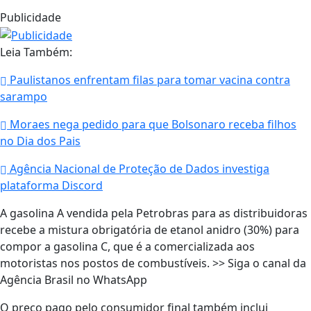
Publicidade
Leia Também:
Paulistanos enfrentam filas para tomar vacina contra
sarampo
Moraes nega pedido para que Bolsonaro receba filhos
no Dia dos Pais
Agência Nacional de Proteção de Dados investiga
plataforma Discord
A gasolina A vendida pela Petrobras para as distribuidoras
recebe a mistura obrigatória de etanol anidro (30%) para
compor a gasolina C, que é a comercializada aos
motoristas nos postos de combustíveis. >> Siga o canal da
Agência Brasil no WhatsApp
O preço pago pelo consumidor final também inclui