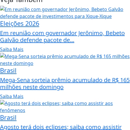
Eleições 2026
Em reunião com governador Jerônimo, Bebeto
Galvão defende pacote de...
Saiba Mais
Brasil
Mega-Sena sorteia prêmio acumulado de R$ 165
milhões neste domingo
Saiba Mais
Brasil
Agosto terá dois eclipses; saiba como assistir