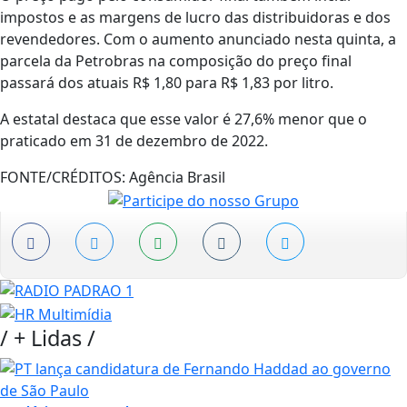
impostos e as margens de lucro das distribuidoras e dos
revendedores. Com o aumento anunciado nesta quinta, a
parcela da Petrobras na composição do preço final
passará dos atuais R$ 1,80 para R$ 1,83 por litro.
A estatal destaca que esse valor é 27,6% menor que o
praticado em 31 de dezembro de 2022.
FONTE/CRÉDITOS:
Agência Brasil
/
+ Lidas
/