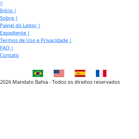
Início
|
Sobre
|
Painel do Leitor
|
Expediente
|
Termos de Uso e Privacidade
|
FAQ
|
Contato
2026 Mandato Bahia - Todos os direitos reservados