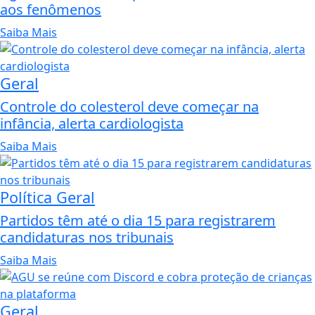
aos fenômenos
Saiba Mais
Geral
Controle do colesterol deve começar na
infância, alerta cardiologista
Saiba Mais
Política Geral
Partidos têm até o dia 15 para registrarem
candidaturas nos tribunais
Saiba Mais
Geral