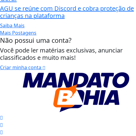
AGU se reúne com Discord e cobra proteção de
crianças na plataforma
Saiba Mais
Mais Postagens
Não possui uma conta?
Você pode ler matérias exclusivas, anunciar
classificados e muito mais!
Criar minha conta