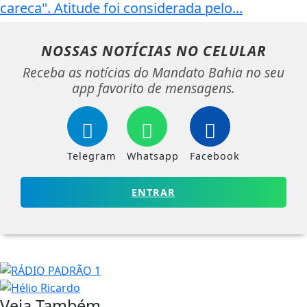
careca". Atitude foi considerada pelo...
NOSSAS NOTÍCIAS
NO CELULAR
Receba as notícias do Mandato Bahia no seu
app favorito de mensagens.
Telegram
Whatsapp
Facebook
ENTRAR
Veja Também