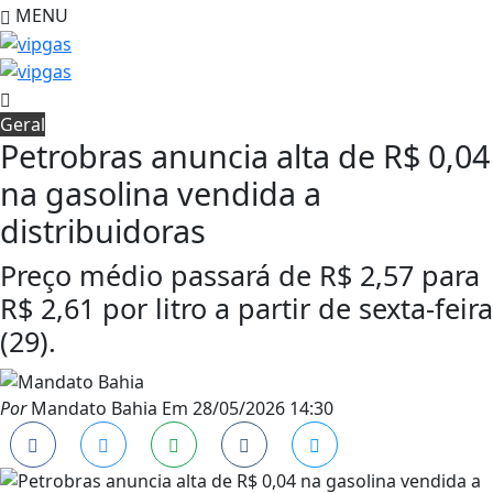
MENU
Geral
Petrobras anuncia alta de R$ 0,04
na gasolina vendida a
distribuidoras
Preço médio passará de R$ 2,57 para
R$ 2,61 por litro a partir de sexta-feira
(29).
Por
Mandato Bahia
Em
28/05/2026 14:30