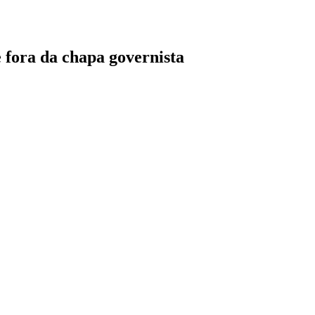
 fora da chapa governista