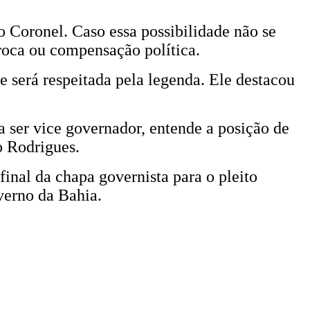
 Coronel. Caso essa possibilidade não se
troca ou compensação política.
e será respeitada pela legenda. Ele destacou
 ser vice governador, entende a posição de
o Rodrigues.
final da chapa governista para o pleito
verno da Bahia.