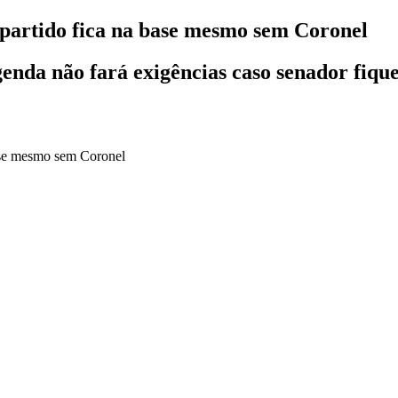
partido fica na base mesmo sem Coronel
enda não fará exigências caso senador fique