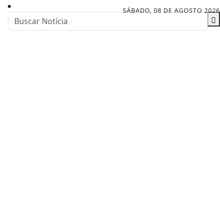
SÁBADO, 08 DE AGOSTO 2026