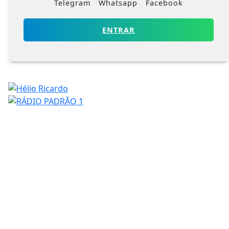
Telegram
Whatsapp
Facebook
ENTRAR