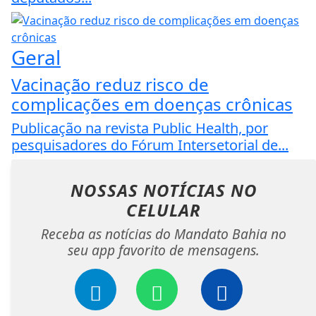
Geral
Vacinação reduz risco de
complicações em doenças crônicas
Publicação na revista Public Health, por
pesquisadores do Fórum Intersetorial de...
NOSSAS NOTÍCIAS
NO
CELULAR
Receba as notícias do Mandato Bahia no
seu app favorito de mensagens.