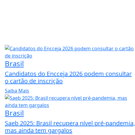
Brasil
Candidatos do Encceja 2026 podem consultar
o cartão de inscrição
Saiba Mais
Brasil
Saeb 2025: Brasil recupera nível pré-pandemia,
mas ainda tem gargalos