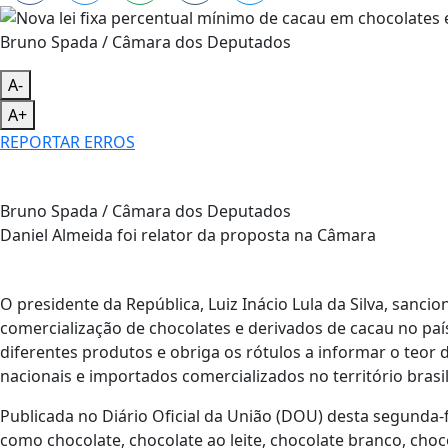
Bruno Spada / Câmara dos Deputados
A-
A+
REPORTAR ERROS
Bruno Spada / Câmara dos Deputados
Daniel Almeida foi relator da proposta na Câmara
O presidente da República, Luiz Inácio Lula da Silva, sanci
comercialização de chocolates e derivados de cacau no paí
diferentes produtos e obriga os rótulos a informar o teor
nacionais e importados comercializados no território brasil
Publicada no Diário Oficial da União (DOU) desta segunda-f
como chocolate, chocolate ao leite, chocolate branco, cho