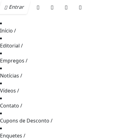
Entrar
Início
/
Editorial
/
Empregos
/
Notícias
/
Vídeos
/
Contato
/
Cupons de Desconto
/
Enquetes
/